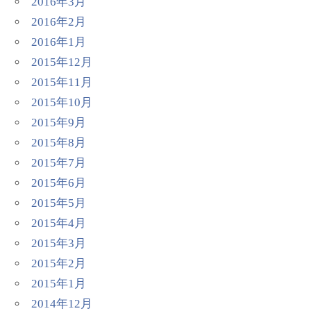
2016年3月
2016年2月
2016年1月
2015年12月
2015年11月
2015年10月
2015年9月
2015年8月
2015年7月
2015年6月
2015年5月
2015年4月
2015年3月
2015年2月
2015年1月
2014年12月