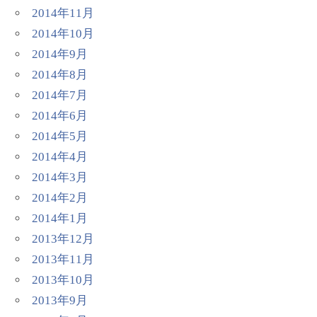
2014年11月
2014年10月
2014年9月
2014年8月
2014年7月
2014年6月
2014年5月
2014年4月
2014年3月
2014年2月
2014年1月
2013年12月
2013年11月
2013年10月
2013年9月