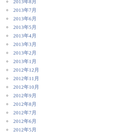
2013年8月
2013年7月
2013年6月
2013年5月
2013年4月
2013年3月
2013年2月
2013年1月
2012年12月
2012年11月
2012年10月
2012年9月
2012年8月
2012年7月
2012年6月
2012年5月