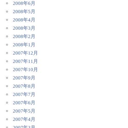
2008年6月
2008年5月
2008年4月
2008年3月
2008年2月
2008年1月
2007年12月
2007年11月
2007年10月
2007年9月
2007年8月
2007年7月
2007年6月
2007年5月
2007年4月
2007年3月