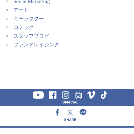
Social Marketing
アート
キャラクター
コミック
スタッフブログ
ファンドレイジング
OFFICIAL
SHARE