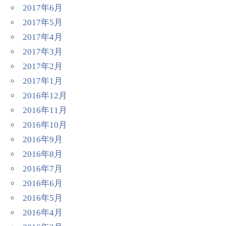
2017年6月
2017年5月
2017年4月
2017年3月
2017年2月
2017年1月
2016年12月
2016年11月
2016年10月
2016年9月
2016年8月
2016年7月
2016年6月
2016年5月
2016年4月