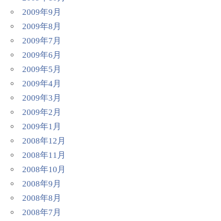
2009年9月
2009年8月
2009年7月
2009年6月
2009年5月
2009年4月
2009年3月
2009年2月
2009年1月
2008年12月
2008年11月
2008年10月
2008年9月
2008年8月
2008年7月