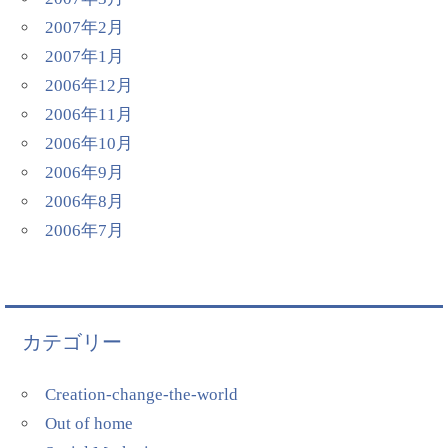
2007年2月
2007年1月
2006年12月
2006年11月
2006年10月
2006年9月
2006年8月
2006年7月
カテゴリー
Creation-change-the-world
Out of home