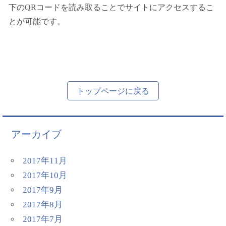
下のQRコードを読み取ることでサイトにアクセスするこ
とが可能です。
トップページに戻る
アーカイブ
2017年11月
2017年10月
2017年9月
2017年8月
2017年7月