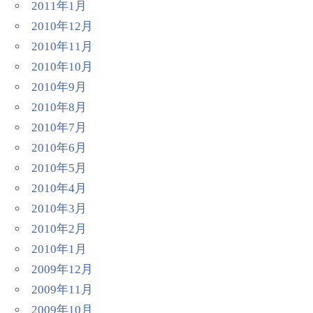
2011年1月
2010年12月
2010年11月
2010年10月
2010年9月
2010年8月
2010年7月
2010年6月
2010年5月
2010年4月
2010年3月
2010年2月
2010年1月
2009年12月
2009年11月
2009年10月