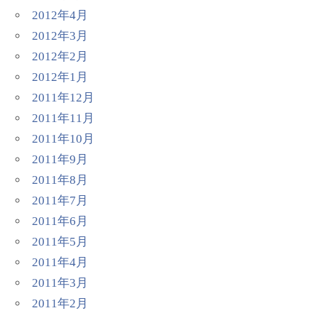
2012年4月
2012年3月
2012年2月
2012年1月
2011年12月
2011年11月
2011年10月
2011年9月
2011年8月
2011年7月
2011年6月
2011年5月
2011年4月
2011年3月
2011年2月