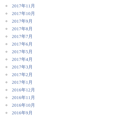
2017年11月
2017年10月
2017年9月
2017年8月
2017年7月
2017年6月
2017年5月
2017年4月
2017年3月
2017年2月
2017年1月
2016年12月
2016年11月
2016年10月
2016年9月