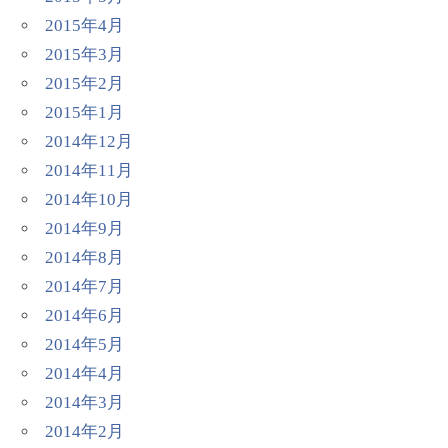
2015年4月
2015年3月
2015年2月
2015年1月
2014年12月
2014年11月
2014年10月
2014年9月
2014年8月
2014年7月
2014年6月
2014年5月
2014年4月
2014年3月
2014年2月