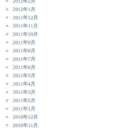
2012年2月
2012年1月
2011年12月
2011年11月
2011年10月
2011年9月
2011年8月
2011年7月
2011年6月
2011年5月
2011年4月
2011年3月
2011年2月
2011年1月
2010年12月
2010年11月