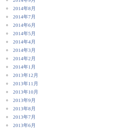
2014年9月
2014年8月
2014年7月
2014年6月
2014年5月
2014年4月
2014年3月
2014年2月
2014年1月
2013年12月
2013年11月
2013年10月
2013年9月
2013年8月
2013年7月
2013年6月