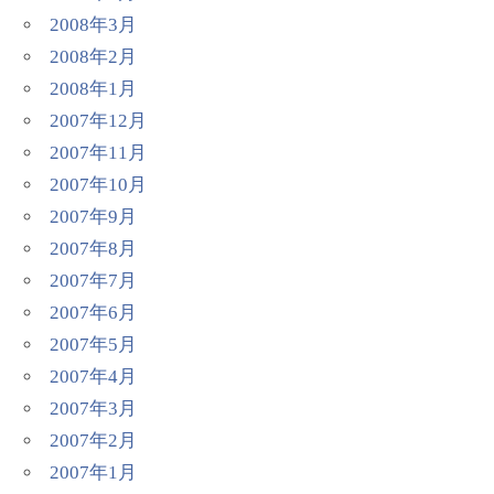
2008年3月
2008年2月
2008年1月
2007年12月
2007年11月
2007年10月
2007年9月
2007年8月
2007年7月
2007年6月
2007年5月
2007年4月
2007年3月
2007年2月
2007年1月