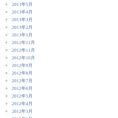
2013年5月
2013年4月
2013年3月
2013年2月
2013年1月
2012年12月
2012年11月
2012年10月
2012年9月
2012年8月
2012年7月
2012年6月
2012年5月
2012年4月
2012年3月