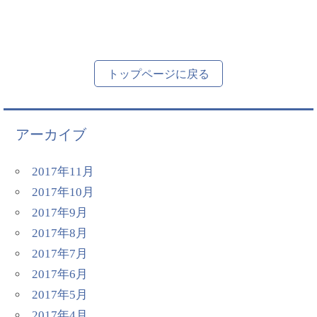
トップページに戻る
アーカイブ
2017年11月
2017年10月
2017年9月
2017年8月
2017年7月
2017年6月
2017年5月
2017年4月