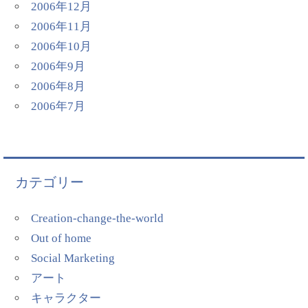
2006年12月
2006年11月
2006年10月
2006年9月
2006年8月
2006年7月
カテゴリー
Creation-change-the-world
Out of home
Social Marketing
アート
キャラクター