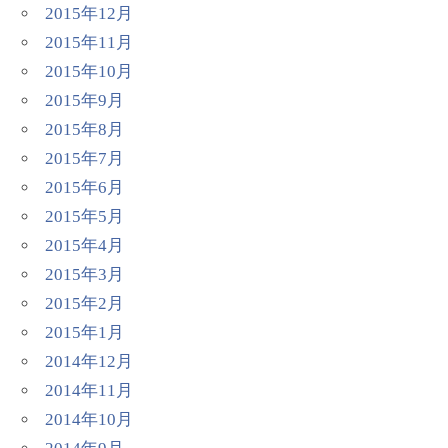
2015年12月
2015年11月
2015年10月
2015年9月
2015年8月
2015年7月
2015年6月
2015年5月
2015年4月
2015年3月
2015年2月
2015年1月
2014年12月
2014年11月
2014年10月