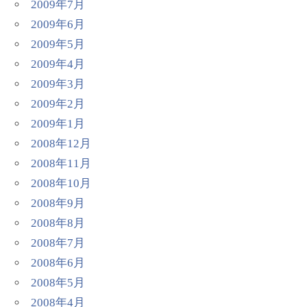
2009年7月
2009年6月
2009年5月
2009年4月
2009年3月
2009年2月
2009年1月
2008年12月
2008年11月
2008年10月
2008年9月
2008年8月
2008年7月
2008年6月
2008年5月
2008年4月