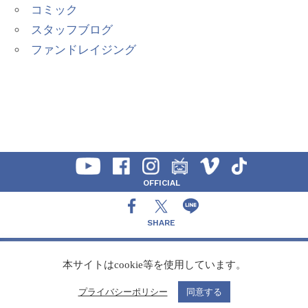
コミック
スタッフブログ
ファンドレイジング
OFFICIAL
SHARE
CONTACT
本サイトはcookie等を使用しています。
プライバシーポリシー
同意する
Copyright Speedy,Inc.