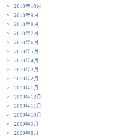
2010年10月
2010年9月
2010年8月
2010年7月
2010年6月
2010年5月
2010年4月
2010年3月
2010年2月
2010年1月
2009年12月
2009年11月
2009年10月
2009年9月
2009年8月