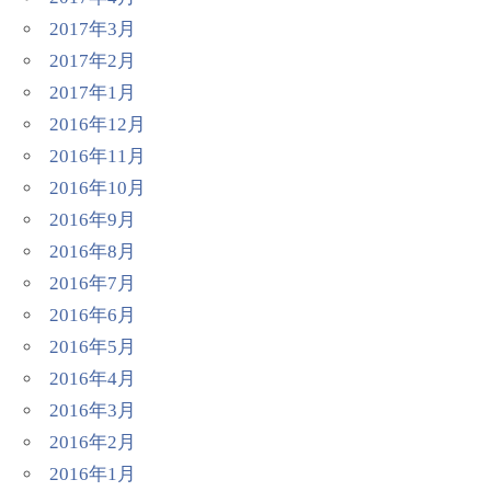
2017年3月
2017年2月
2017年1月
2016年12月
2016年11月
2016年10月
2016年9月
2016年8月
2016年7月
2016年6月
2016年5月
2016年4月
2016年3月
2016年2月
2016年1月