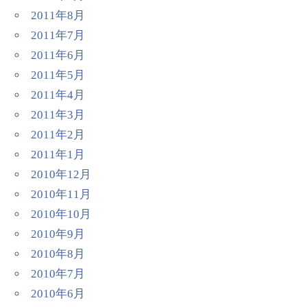
2011年8月
2011年7月
2011年6月
2011年5月
2011年4月
2011年3月
2011年2月
2011年1月
2010年12月
2010年11月
2010年10月
2010年9月
2010年8月
2010年7月
2010年6月