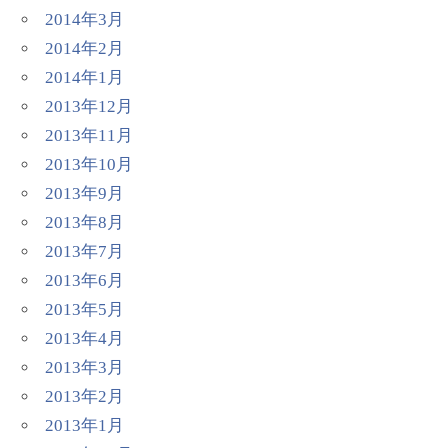
2014年3月
2014年2月
2014年1月
2013年12月
2013年11月
2013年10月
2013年9月
2013年8月
2013年7月
2013年6月
2013年5月
2013年4月
2013年3月
2013年2月
2013年1月