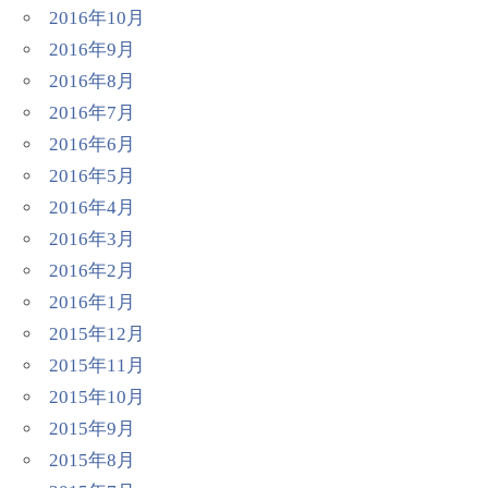
2016年10月
2016年9月
2016年8月
2016年7月
2016年6月
2016年5月
2016年4月
2016年3月
2016年2月
2016年1月
2015年12月
2015年11月
2015年10月
2015年9月
2015年8月