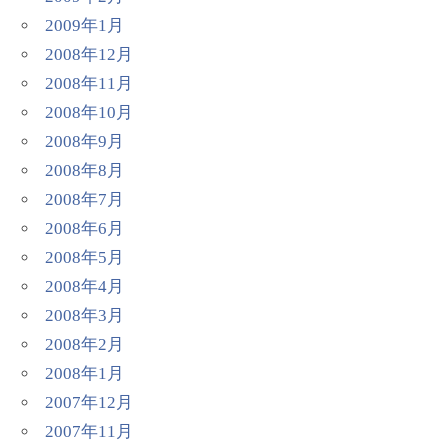
2009年1月
2008年12月
2008年11月
2008年10月
2008年9月
2008年8月
2008年7月
2008年6月
2008年5月
2008年4月
2008年3月
2008年2月
2008年1月
2007年12月
2007年11月