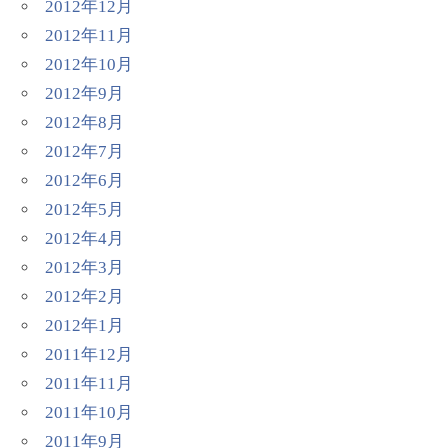
2012年12月
2012年11月
2012年10月
2012年9月
2012年8月
2012年7月
2012年6月
2012年5月
2012年4月
2012年3月
2012年2月
2012年1月
2011年12月
2011年11月
2011年10月
2011年9月