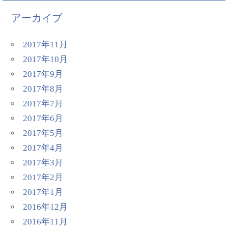
アーカイブ
2017年11月
2017年10月
2017年9月
2017年8月
2017年7月
2017年6月
2017年5月
2017年4月
2017年3月
2017年2月
2017年1月
2016年12月
2016年11月