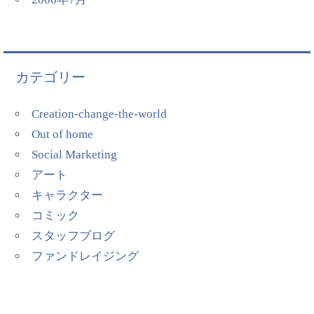
カテゴリー
Creation-change-the-world
Out of home
Social Marketing
アート
キャラクター
コミック
スタッフブログ
ファンドレイジング