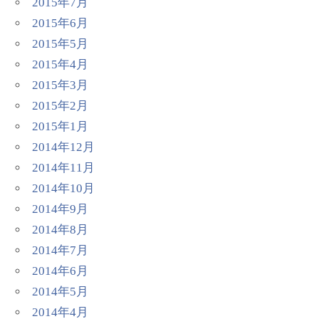
2015年7月
2015年6月
2015年5月
2015年4月
2015年3月
2015年2月
2015年1月
2014年12月
2014年11月
2014年10月
2014年9月
2014年8月
2014年7月
2014年6月
2014年5月
2014年4月