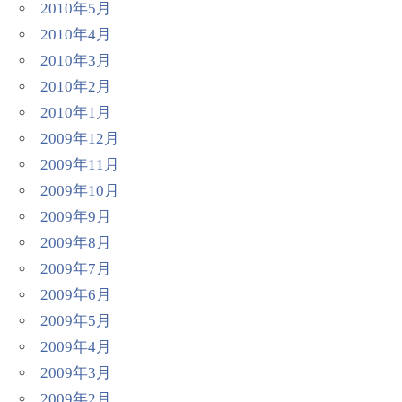
2010年5月
2010年4月
2010年3月
2010年2月
2010年1月
2009年12月
2009年11月
2009年10月
2009年9月
2009年8月
2009年7月
2009年6月
2009年5月
2009年4月
2009年3月
2009年2月