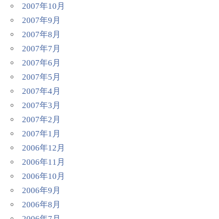
2007年10月
2007年9月
2007年8月
2007年7月
2007年6月
2007年5月
2007年4月
2007年3月
2007年2月
2007年1月
2006年12月
2006年11月
2006年10月
2006年9月
2006年8月
2006年7月