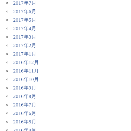
2017年7月
2017年6月
2017年5月
2017年4月
2017年3月
2017年2月
2017年1月
2016年12月
2016年11月
2016年10月
2016年9月
2016年8月
2016年7月
2016年6月
2016年5月
2016年4月