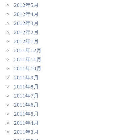
2012年5月
2012年4月
2012年3月
2012年2月
2012年1月
2011年12月
2011年11月
2011年10月
2011年9月
2011年8月
2011年7月
2011年6月
2011年5月
2011年4月
2011年3月