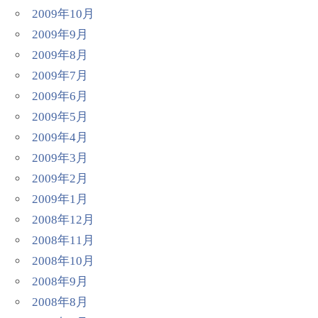
2009年10月
2009年9月
2009年8月
2009年7月
2009年6月
2009年5月
2009年4月
2009年3月
2009年2月
2009年1月
2008年12月
2008年11月
2008年10月
2008年9月
2008年8月