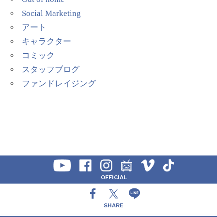
Social Marketing
アート
キャラクター
コミック
スタッフブログ
ファンドレイジング
OFFICIAL
SHARE