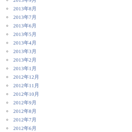
2013年9月
2013年8月
2013年7月
2013年6月
2013年5月
2013年4月
2013年3月
2013年2月
2013年1月
2012年12月
2012年11月
2012年10月
2012年9月
2012年8月
2012年7月
2012年6月