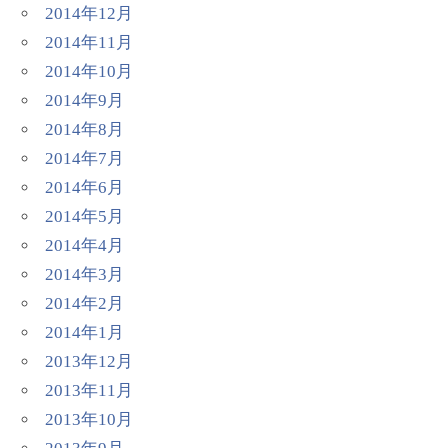
2014年12月
2014年11月
2014年10月
2014年9月
2014年8月
2014年7月
2014年6月
2014年5月
2014年4月
2014年3月
2014年2月
2014年1月
2013年12月
2013年11月
2013年10月