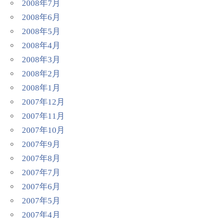
2008年7月
2008年6月
2008年5月
2008年4月
2008年3月
2008年2月
2008年1月
2007年12月
2007年11月
2007年10月
2007年9月
2007年8月
2007年7月
2007年6月
2007年5月
2007年4月