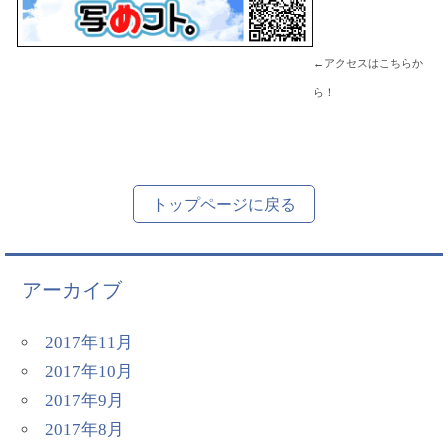
←アクセスはこちらか
ら！
トップページに戻る
アーカイブ
2017年11月
2017年10月
2017年9月
2017年8月