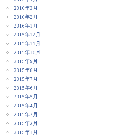
2016年3月
2016年2月
2016年1月
2015年12月
2015年11月
2015年10月
2015年9月
2015年8月
2015年7月
2015年6月
2015年5月
2015年4月
2015年3月
2015年2月
2015年1月