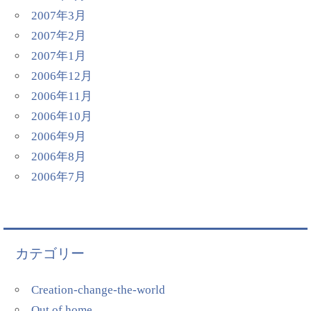
2007年3月
2007年2月
2007年1月
2006年12月
2006年11月
2006年10月
2006年9月
2006年8月
2006年7月
カテゴリー
Creation-change-the-world
Out of home