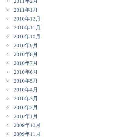
2011年2月
2011年1月
2010年12月
2010年11月
2010年10月
2010年9月
2010年8月
2010年7月
2010年6月
2010年5月
2010年4月
2010年3月
2010年2月
2010年1月
2009年12月
2009年11月