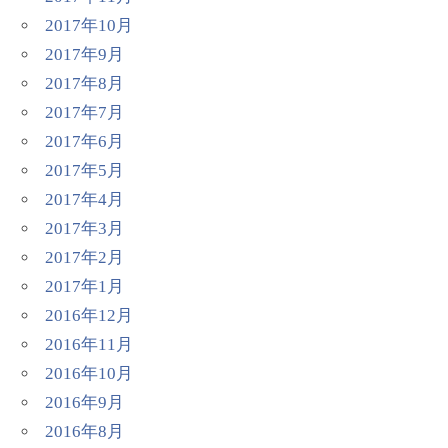
2017年10月
2017年9月
2017年8月
2017年7月
2017年6月
2017年5月
2017年4月
2017年3月
2017年2月
2017年1月
2016年12月
2016年11月
2016年10月
2016年9月
2016年8月