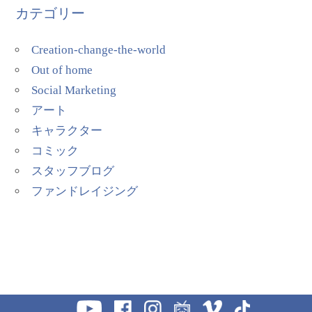
カテゴリー
Creation-change-the-world
Out of home
Social Marketing
アート
キャラクター
コミック
スタッフブログ
ファンドレイジング