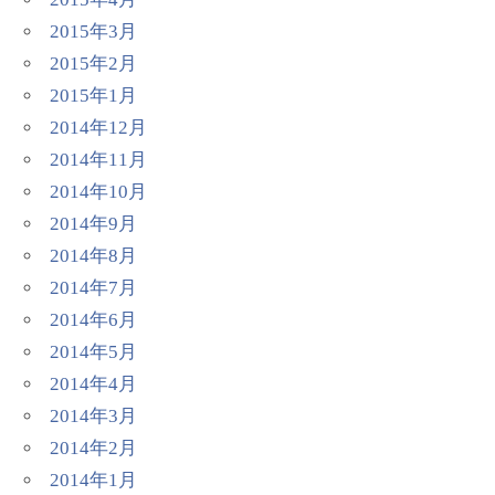
2015年3月
2015年2月
2015年1月
2014年12月
2014年11月
2014年10月
2014年9月
2014年8月
2014年7月
2014年6月
2014年5月
2014年4月
2014年3月
2014年2月
2014年1月