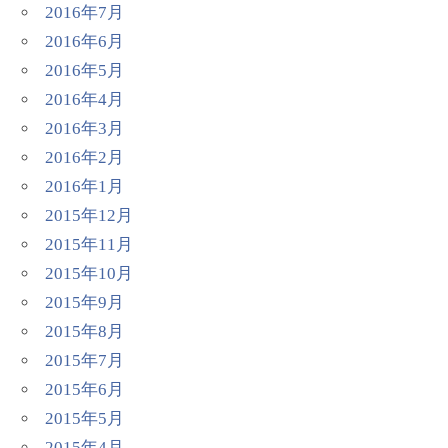
2016年7月
2016年6月
2016年5月
2016年4月
2016年3月
2016年2月
2016年1月
2015年12月
2015年11月
2015年10月
2015年9月
2015年8月
2015年7月
2015年6月
2015年5月
2015年4月