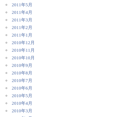
2011年5月
2011年4月
2011年3月
2011年2月
2011年1月
2010年12月
2010年11月
2010年10月
2010年9月
2010年8月
2010年7月
2010年6月
2010年5月
2010年4月
2010年3月