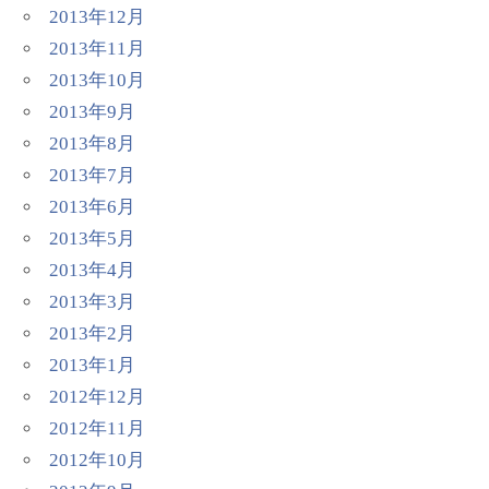
2013年12月
2013年11月
2013年10月
2013年9月
2013年8月
2013年7月
2013年6月
2013年5月
2013年4月
2013年3月
2013年2月
2013年1月
2012年12月
2012年11月
2012年10月