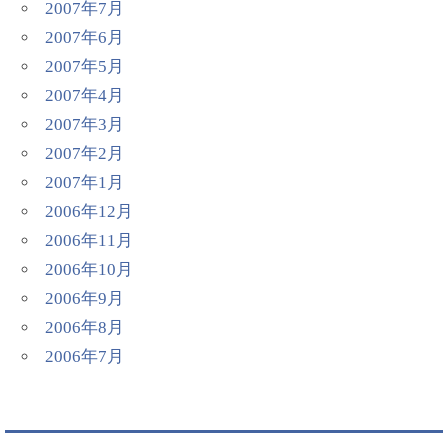
2007年7月
2007年6月
2007年5月
2007年4月
2007年3月
2007年2月
2007年1月
2006年12月
2006年11月
2006年10月
2006年9月
2006年8月
2006年7月