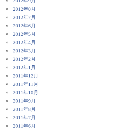
2012年9月
2012年8月
2012年7月
2012年6月
2012年5月
2012年4月
2012年3月
2012年2月
2012年1月
2011年12月
2011年11月
2011年10月
2011年9月
2011年8月
2011年7月
2011年6月