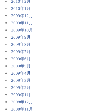
2010年2月
2010年1月
2009年12月
2009年11月
2009年10月
2009年9月
2009年8月
2009年7月
2009年6月
2009年5月
2009年4月
2009年3月
2009年2月
2009年1月
2008年12月
2008年11月