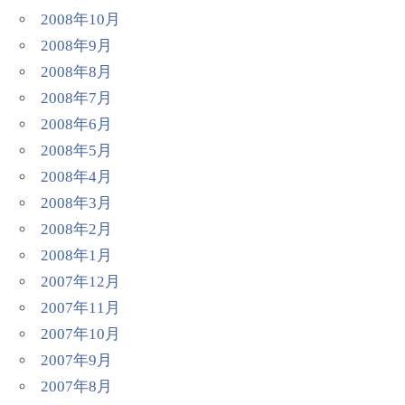
2008年10月
2008年9月
2008年8月
2008年7月
2008年6月
2008年5月
2008年4月
2008年3月
2008年2月
2008年1月
2007年12月
2007年11月
2007年10月
2007年9月
2007年8月