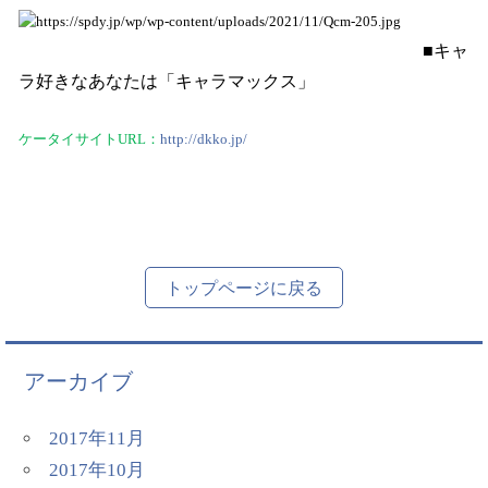
■キャ
ラ好きなあなたは「キャラマックス」
ケータイサイト
URL
：
http://dkko.jp/
トップページに戻る
アーカイブ
2017年11月
2017年10月