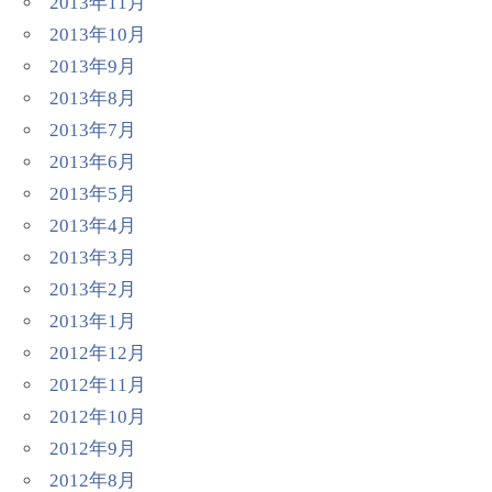
2013年11月
2013年10月
2013年9月
2013年8月
2013年7月
2013年6月
2013年5月
2013年4月
2013年3月
2013年2月
2013年1月
2012年12月
2012年11月
2012年10月
2012年9月
2012年8月