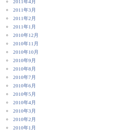
2011年4月
2011年3月
2011年2月
2011年1月
2010年12月
2010年11月
2010年10月
2010年9月
2010年8月
2010年7月
2010年6月
2010年5月
2010年4月
2010年3月
2010年2月
2010年1月