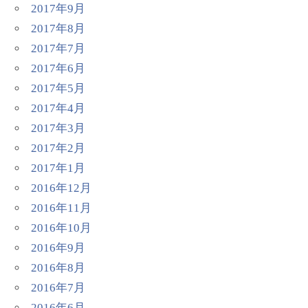
2017年9月
2017年8月
2017年7月
2017年6月
2017年5月
2017年4月
2017年3月
2017年2月
2017年1月
2016年12月
2016年11月
2016年10月
2016年9月
2016年8月
2016年7月
2016年6月