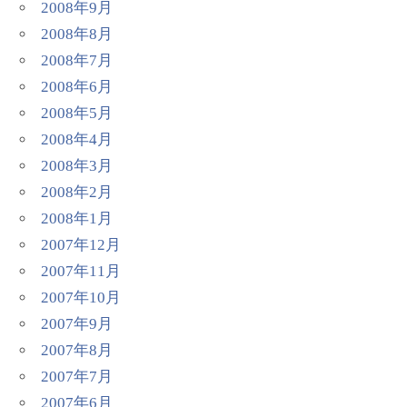
2008年9月
2008年8月
2008年7月
2008年6月
2008年5月
2008年4月
2008年3月
2008年2月
2008年1月
2007年12月
2007年11月
2007年10月
2007年9月
2007年8月
2007年7月
2007年6月