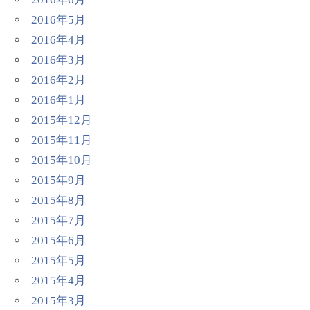
2016年5月
2016年4月
2016年3月
2016年2月
2016年1月
2015年12月
2015年11月
2015年10月
2015年9月
2015年8月
2015年7月
2015年6月
2015年5月
2015年4月
2015年3月