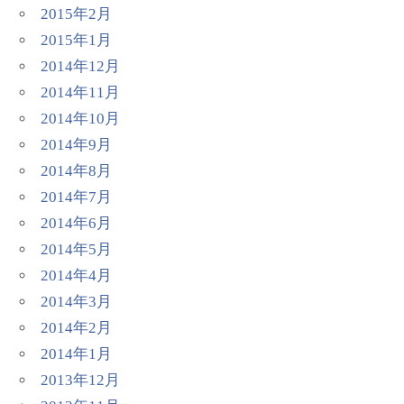
2015年2月
2015年1月
2014年12月
2014年11月
2014年10月
2014年9月
2014年8月
2014年7月
2014年6月
2014年5月
2014年4月
2014年3月
2014年2月
2014年1月
2013年12月