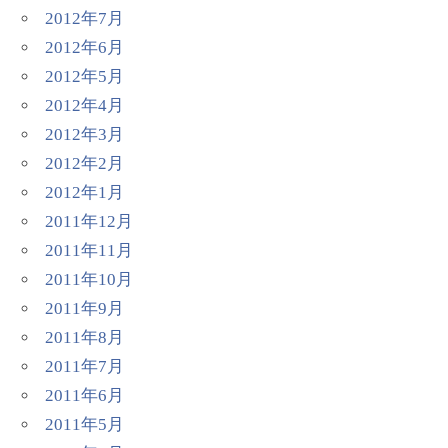
2012年7月
2012年6月
2012年5月
2012年4月
2012年3月
2012年2月
2012年1月
2011年12月
2011年11月
2011年10月
2011年9月
2011年8月
2011年7月
2011年6月
2011年5月