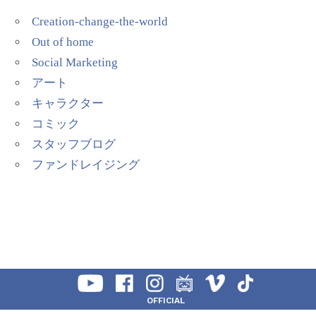
Creation-change-the-world
Out of home
Social Marketing
アート
キャラクター
コミック
スタッフブログ
ファンドレイジング
OFFICIAL