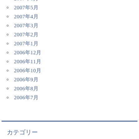
2007年5月
2007年4月
2007年3月
2007年2月
2007年1月
2006年12月
2006年11月
2006年10月
2006年9月
2006年8月
2006年7月
カテゴリー