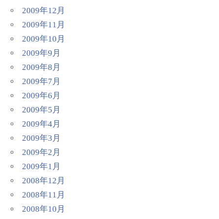
2009年12月
2009年11月
2009年10月
2009年9月
2009年8月
2009年7月
2009年6月
2009年5月
2009年4月
2009年3月
2009年2月
2009年1月
2008年12月
2008年11月
2008年10月