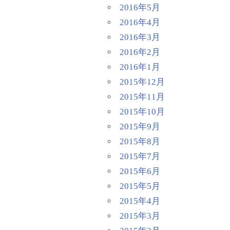
2016年5月
2016年4月
2016年3月
2016年2月
2016年1月
2015年12月
2015年11月
2015年10月
2015年9月
2015年8月
2015年7月
2015年6月
2015年5月
2015年4月
2015年3月