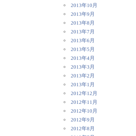
2013年10月
2013年9月
2013年8月
2013年7月
2013年6月
2013年5月
2013年4月
2013年3月
2013年2月
2013年1月
2012年12月
2012年11月
2012年10月
2012年9月
2012年8月