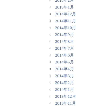
2015年2月
2015年1月
2014年12月
2014年11月
2014年10月
2014年9月
2014年8月
2014年7月
2014年6月
2014年5月
2014年4月
2014年3月
2014年2月
2014年1月
2013年12月
2013年11月