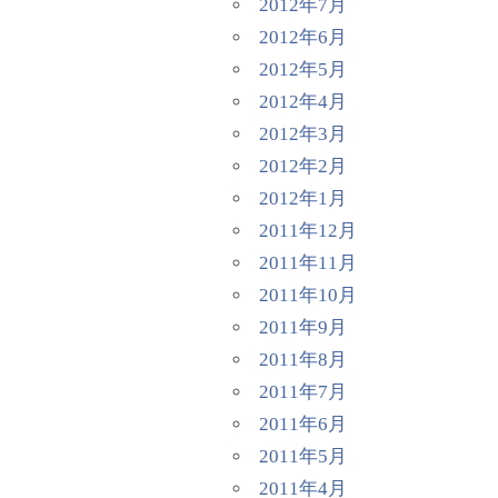
2012年7月
2012年6月
2012年5月
2012年4月
2012年3月
2012年2月
2012年1月
2011年12月
2011年11月
2011年10月
2011年9月
2011年8月
2011年7月
2011年6月
2011年5月
2011年4月