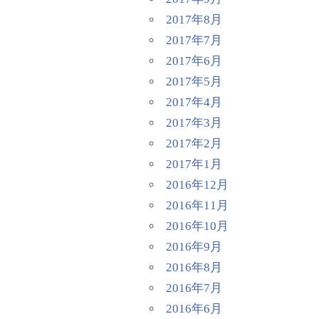
2017年8月
2017年7月
2017年6月
2017年5月
2017年4月
2017年3月
2017年2月
2017年1月
2016年12月
2016年11月
2016年10月
2016年9月
2016年8月
2016年7月
2016年6月