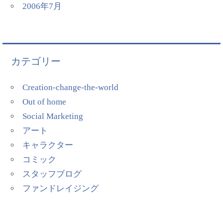
2006年7月
カテゴリー
Creation-change-the-world
Out of home
Social Marketing
アート
キャラクター
コミック
スタッフブログ
ファンドレイジング