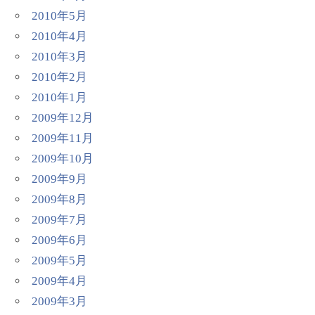
2010年5月
2010年4月
2010年3月
2010年2月
2010年1月
2009年12月
2009年11月
2009年10月
2009年9月
2009年8月
2009年7月
2009年6月
2009年5月
2009年4月
2009年3月