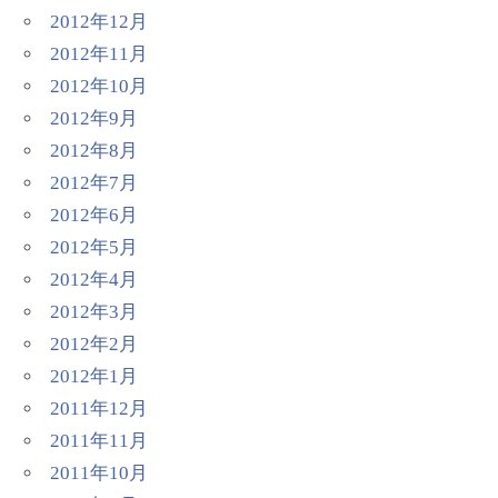
2012年12月
2012年11月
2012年10月
2012年9月
2012年8月
2012年7月
2012年6月
2012年5月
2012年4月
2012年3月
2012年2月
2012年1月
2011年12月
2011年11月
2011年10月