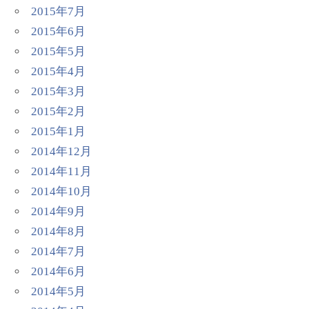
2015年7月
2015年6月
2015年5月
2015年4月
2015年3月
2015年2月
2015年1月
2014年12月
2014年11月
2014年10月
2014年9月
2014年8月
2014年7月
2014年6月
2014年5月