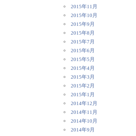
2015年11月
2015年10月
2015年9月
2015年8月
2015年7月
2015年6月
2015年5月
2015年4月
2015年3月
2015年2月
2015年1月
2014年12月
2014年11月
2014年10月
2014年9月