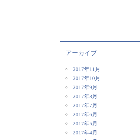
アーカイブ
2017年11月
2017年10月
2017年9月
2017年8月
2017年7月
2017年6月
2017年5月
2017年4月