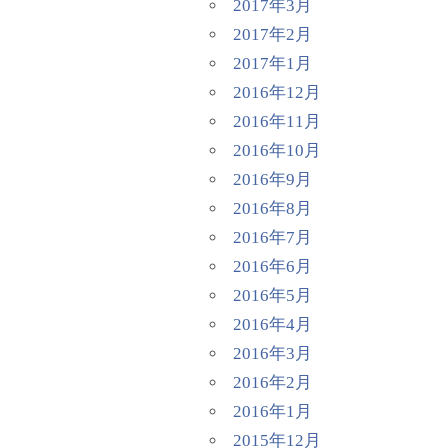
2017年3月
2017年2月
2017年1月
2016年12月
2016年11月
2016年10月
2016年9月
2016年8月
2016年7月
2016年6月
2016年5月
2016年4月
2016年3月
2016年2月
2016年1月
2015年12月