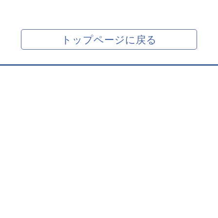
トップページに戻る