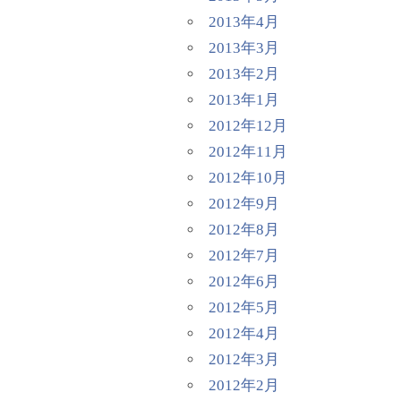
2013年4月
2013年3月
2013年2月
2013年1月
2012年12月
2012年11月
2012年10月
2012年9月
2012年8月
2012年7月
2012年6月
2012年5月
2012年4月
2012年3月
2012年2月