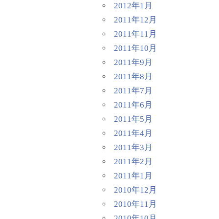
2012年1月
2011年12月
2011年11月
2011年10月
2011年9月
2011年8月
2011年7月
2011年6月
2011年5月
2011年4月
2011年3月
2011年2月
2011年1月
2010年12月
2010年11月
2010年10月