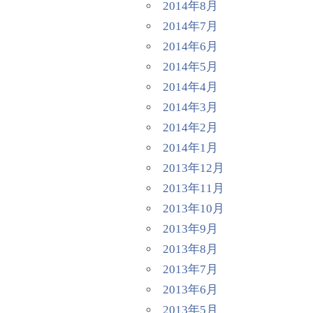
2014年8月
2014年7月
2014年6月
2014年5月
2014年4月
2014年3月
2014年2月
2014年1月
2013年12月
2013年11月
2013年10月
2013年9月
2013年8月
2013年7月
2013年6月
2013年5月