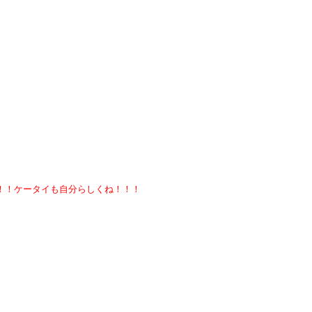
！！ケータイも自分らしくね！！！