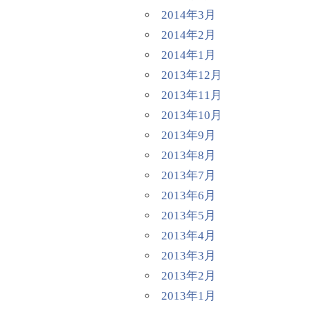
2014年3月
2014年2月
2014年1月
2013年12月
2013年11月
2013年10月
2013年9月
2013年8月
2013年7月
2013年6月
2013年5月
2013年4月
2013年3月
2013年2月
2013年1月