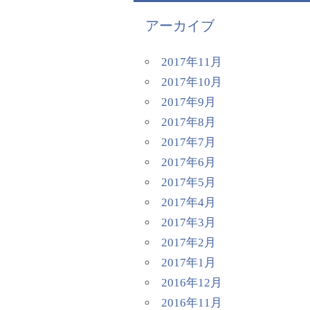
アーカイブ
2017年11月
2017年10月
2017年9月
2017年8月
2017年7月
2017年6月
2017年5月
2017年4月
2017年3月
2017年2月
2017年1月
2016年12月
2016年11月