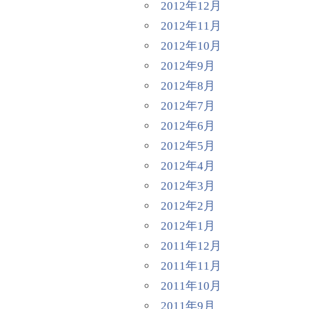
2012年12月
2012年11月
2012年10月
2012年9月
2012年8月
2012年7月
2012年6月
2012年5月
2012年4月
2012年3月
2012年2月
2012年1月
2011年12月
2011年11月
2011年10月
2011年9月