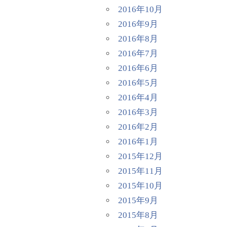
2016年10月
2016年9月
2016年8月
2016年7月
2016年6月
2016年5月
2016年4月
2016年3月
2016年2月
2016年1月
2015年12月
2015年11月
2015年10月
2015年9月
2015年8月