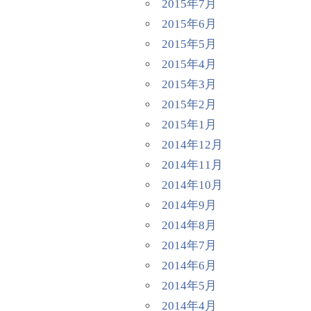
2015年7月
2015年6月
2015年5月
2015年4月
2015年3月
2015年2月
2015年1月
2014年12月
2014年11月
2014年10月
2014年9月
2014年8月
2014年7月
2014年6月
2014年5月
2014年4月