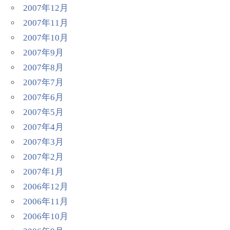
2007年12月
2007年11月
2007年10月
2007年9月
2007年8月
2007年7月
2007年6月
2007年5月
2007年4月
2007年3月
2007年2月
2007年1月
2006年12月
2006年11月
2006年10月