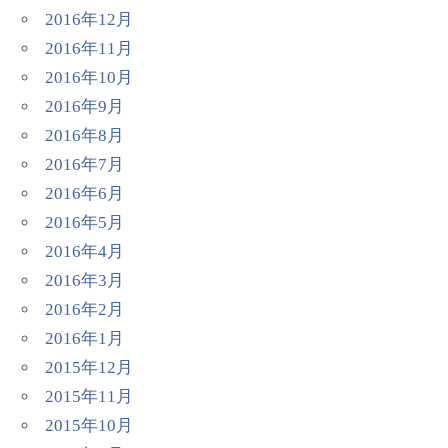
2016年12月
2016年11月
2016年10月
2016年9月
2016年8月
2016年7月
2016年6月
2016年5月
2016年4月
2016年3月
2016年2月
2016年1月
2015年12月
2015年11月
2015年10月