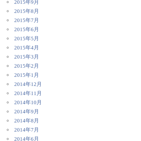
2015年9月
2015年8月
2015年7月
2015年6月
2015年5月
2015年4月
2015年3月
2015年2月
2015年1月
2014年12月
2014年11月
2014年10月
2014年9月
2014年8月
2014年7月
2014年6月