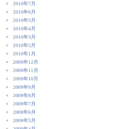
2010年7月
2010年6月
2010年5月
2010年4月
2010年3月
2010年2月
2010年1月
2009年12月
2009年11月
2009年10月
2009年9月
2009年8月
2009年7月
2009年6月
2009年5月
2009年4月