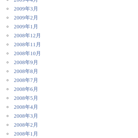
2009年3月
2009年2月
2009年1月
2008年12月
2008年11月
2008年10月
2008年9月
2008年8月
2008年7月
2008年6月
2008年5月
2008年4月
2008年3月
2008年2月
2008年1月