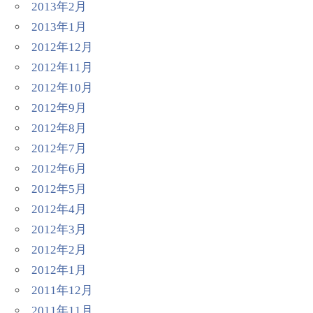
2013年2月
2013年1月
2012年12月
2012年11月
2012年10月
2012年9月
2012年8月
2012年7月
2012年6月
2012年5月
2012年4月
2012年3月
2012年2月
2012年1月
2011年12月
2011年11月