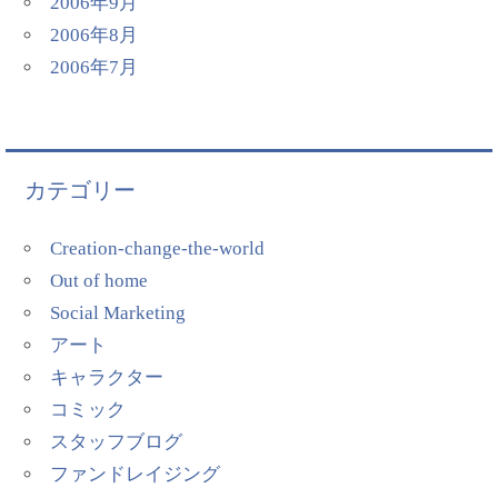
2006年9月
2006年8月
2006年7月
カテゴリー
Creation-change-the-world
Out of home
Social Marketing
アート
キャラクター
コミック
スタッフブログ
ファンドレイジング