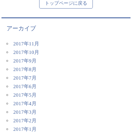
トップページに戻る
アーカイブ
2017年11月
2017年10月
2017年9月
2017年8月
2017年7月
2017年6月
2017年5月
2017年4月
2017年3月
2017年2月
2017年1月