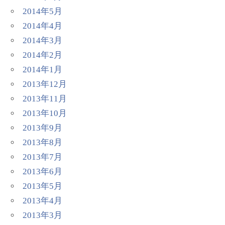
2014年5月
2014年4月
2014年3月
2014年2月
2014年1月
2013年12月
2013年11月
2013年10月
2013年9月
2013年8月
2013年7月
2013年6月
2013年5月
2013年4月
2013年3月