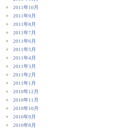
2011年10月
2011年9月
2011年8月
2011年7月
2011年6月
2011年5月
2011年4月
2011年3月
2011年2月
2011年1月
2010年12月
2010年11月
2010年10月
2010年9月
2010年8月