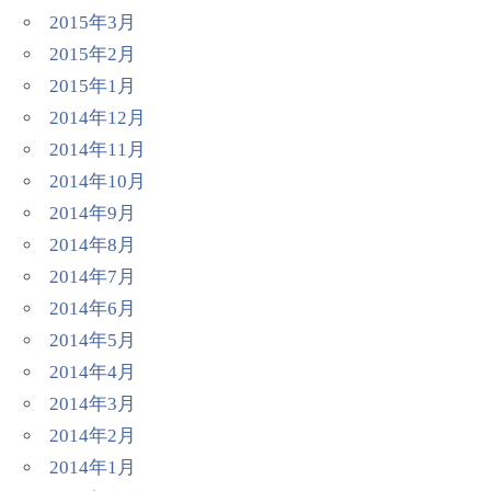
2015年3月
2015年2月
2015年1月
2014年12月
2014年11月
2014年10月
2014年9月
2014年8月
2014年7月
2014年6月
2014年5月
2014年4月
2014年3月
2014年2月
2014年1月