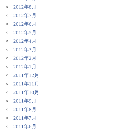
2012年8月
2012年7月
2012年6月
2012年5月
2012年4月
2012年3月
2012年2月
2012年1月
2011年12月
2011年11月
2011年10月
2011年9月
2011年8月
2011年7月
2011年6月