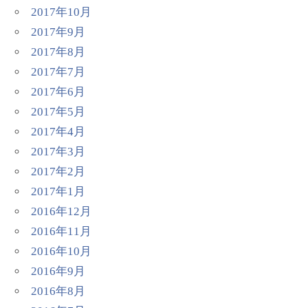
2017年10月
2017年9月
2017年8月
2017年7月
2017年6月
2017年5月
2017年4月
2017年3月
2017年2月
2017年1月
2016年12月
2016年11月
2016年10月
2016年9月
2016年8月