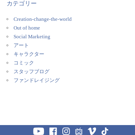
カテゴリー
Creation-change-the-world
Out of home
Social Marketing
アート
キャラクター
コミック
スタッフブログ
ファンドレイジング