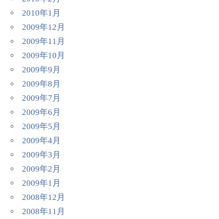
2010年1月
2009年12月
2009年11月
2009年10月
2009年9月
2009年8月
2009年7月
2009年6月
2009年5月
2009年4月
2009年3月
2009年2月
2009年1月
2008年12月
2008年11月