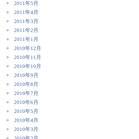
2011年5月
2011年4月
2011年3月
2011年2月
2011年1月
2010年12月
2010年11月
2010年10月
2010年9月
2010年8月
2010年7月
2010年6月
2010年5月
2010年4月
2010年3月
2010年2月