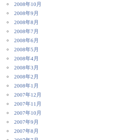
2008年10月
2008年9月
2008年8月
2008年7月
2008年6月
2008年5月
2008年4月
2008年3月
2008年2月
2008年1月
2007年12月
2007年11月
2007年10月
2007年9月
2007年8月