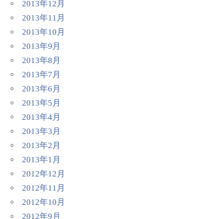
2013年12月
2013年11月
2013年10月
2013年9月
2013年8月
2013年7月
2013年6月
2013年5月
2013年4月
2013年3月
2013年2月
2013年1月
2012年12月
2012年11月
2012年10月
2012年9月