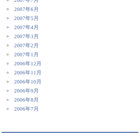
2007年7月
2007年6月
2007年5月
2007年4月
2007年3月
2007年2月
2007年1月
2006年12月
2006年11月
2006年10月
2006年9月
2006年8月
2006年7月