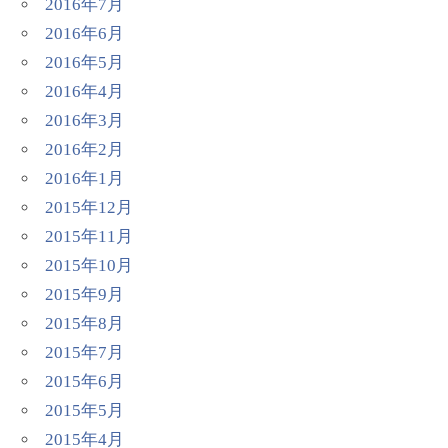
2016年7月
2016年6月
2016年5月
2016年4月
2016年3月
2016年2月
2016年1月
2015年12月
2015年11月
2015年10月
2015年9月
2015年8月
2015年7月
2015年6月
2015年5月
2015年4月