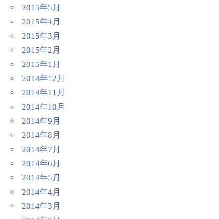
2015年5月
2015年4月
2015年3月
2015年2月
2015年1月
2014年12月
2014年11月
2014年10月
2014年9月
2014年8月
2014年7月
2014年6月
2014年5月
2014年4月
2014年3月