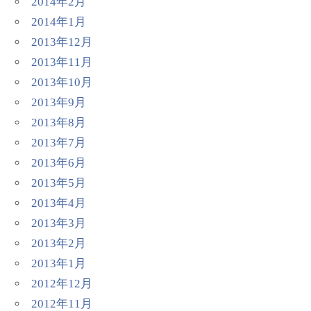
2014年2月
2014年1月
2013年12月
2013年11月
2013年10月
2013年9月
2013年8月
2013年7月
2013年6月
2013年5月
2013年4月
2013年3月
2013年2月
2013年1月
2012年12月
2012年11月