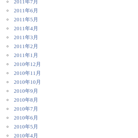
2011年7月
2011年6月
2011年5月
2011年4月
2011年3月
2011年2月
2011年1月
2010年12月
2010年11月
2010年10月
2010年9月
2010年8月
2010年7月
2010年6月
2010年5月
2010年4月