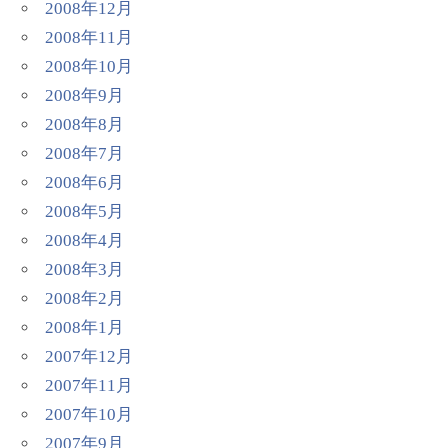
2008年12月
2008年11月
2008年10月
2008年9月
2008年8月
2008年7月
2008年6月
2008年5月
2008年4月
2008年3月
2008年2月
2008年1月
2007年12月
2007年11月
2007年10月
2007年9月