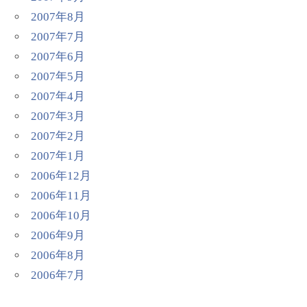
2007年8月
2007年7月
2007年6月
2007年5月
2007年4月
2007年3月
2007年2月
2007年1月
2006年12月
2006年11月
2006年10月
2006年9月
2006年8月
2006年7月