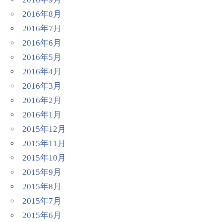
2016年8月
2016年7月
2016年6月
2016年5月
2016年4月
2016年3月
2016年2月
2016年1月
2015年12月
2015年11月
2015年10月
2015年9月
2015年8月
2015年7月
2015年6月