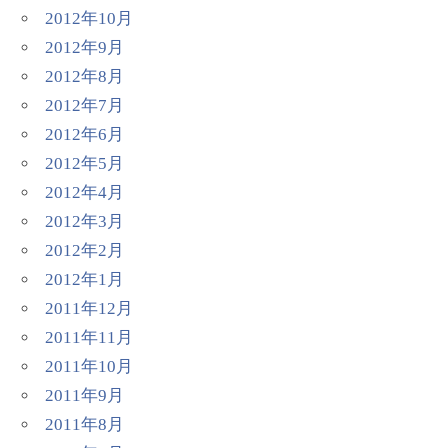
2012年10月
2012年9月
2012年8月
2012年7月
2012年6月
2012年5月
2012年4月
2012年3月
2012年2月
2012年1月
2011年12月
2011年11月
2011年10月
2011年9月
2011年8月