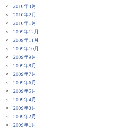
2010年3月
2010年2月
2010年1月
2009年12月
2009年11月
2009年10月
2009年9月
2009年8月
2009年7月
2009年6月
2009年5月
2009年4月
2009年3月
2009年2月
2009年1月