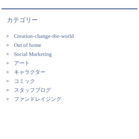
カテゴリー
Creation-change-the-world
Out of home
Social Marketing
アート
キャラクター
コミック
スタッフブログ
ファンドレイジング