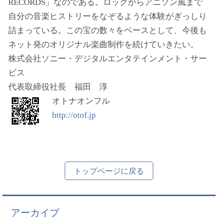
RECORDS」なのである。ロックからアニソン風まで
自分の音楽ヒストリーをなぞるような体験がぎっしり
詰まっている。この宝の数々をベースとして、今後も
ネット発のオリジナル楽曲制作を続けていきたい。
株式会社ソニー・デジタルエンタテインメント・サー
ビス
代表取締役社長 福田 淳
オトナオンフル
http://otof.jp
トップページに戻る
アーカイブ