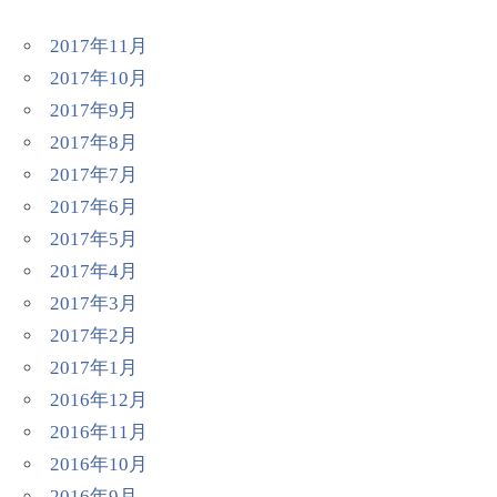
2017年11月
2017年10月
2017年9月
2017年8月
2017年7月
2017年6月
2017年5月
2017年4月
2017年3月
2017年2月
2017年1月
2016年12月
2016年11月
2016年10月
2016年9月