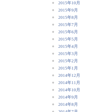
2015年10月
2015年9月
2015年8月
2015年7月
2015年6月
2015年5月
2015年4月
2015年3月
2015年2月
2015年1月
2014年12月
2014年11月
2014年10月
2014年9月
2014年8月
2014年7月