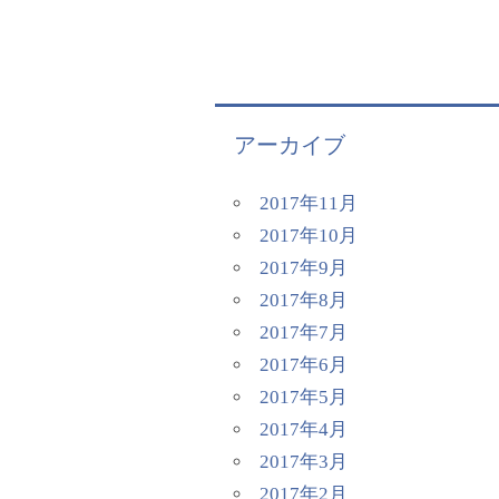
アーカイブ
2017年11月
2017年10月
2017年9月
2017年8月
2017年7月
2017年6月
2017年5月
2017年4月
2017年3月
2017年2月