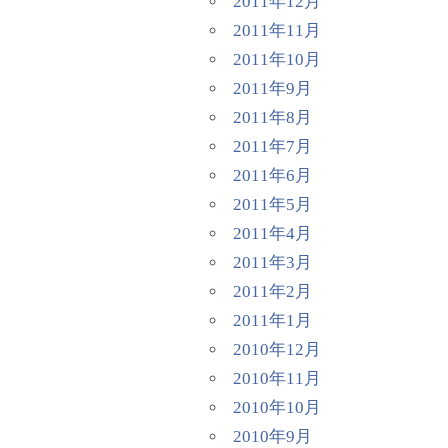
2011年12月
2011年11月
2011年10月
2011年9月
2011年8月
2011年7月
2011年6月
2011年5月
2011年4月
2011年3月
2011年2月
2011年1月
2010年12月
2010年11月
2010年10月
2010年9月