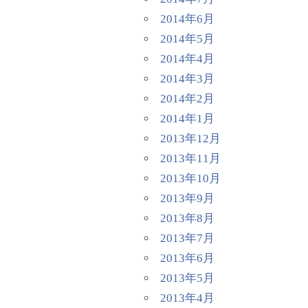
2014年6月
2014年5月
2014年4月
2014年3月
2014年2月
2014年1月
2013年12月
2013年11月
2013年10月
2013年9月
2013年8月
2013年7月
2013年6月
2013年5月
2013年4月