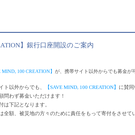
 CREATION】銀行口座開設のご案内
 MIND, 100 CREATION】
が、携帯サイト以外からでも募金が
イト以外からでも、
【SAVE MIND, 100 CREATION】
に賛同
額問わず募金いただけます！
付は下記となります。
は全額、被災地の方々のために責任をもって寄付をさせて