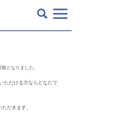
可能となりました。
いただける方ならどなたで
いただきます。