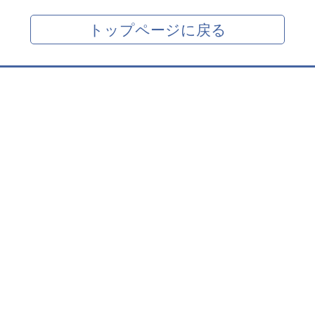
トップページに戻る