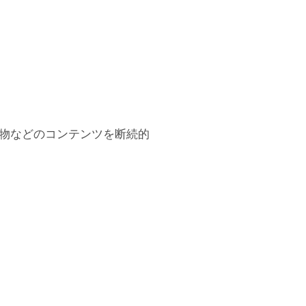
物などのコンテンツを断続的