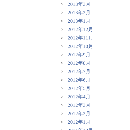
2013年3月
2013年2月
2013年1月
2012年12月
2012年11月
2012年10月
2012年9月
2012年8月
2012年7月
2012年6月
2012年5月
2012年4月
2012年3月
2012年2月
2012年1月