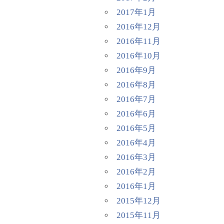
2017年1月
2016年12月
2016年11月
2016年10月
2016年9月
2016年8月
2016年7月
2016年6月
2016年5月
2016年4月
2016年3月
2016年2月
2016年1月
2015年12月
2015年11月