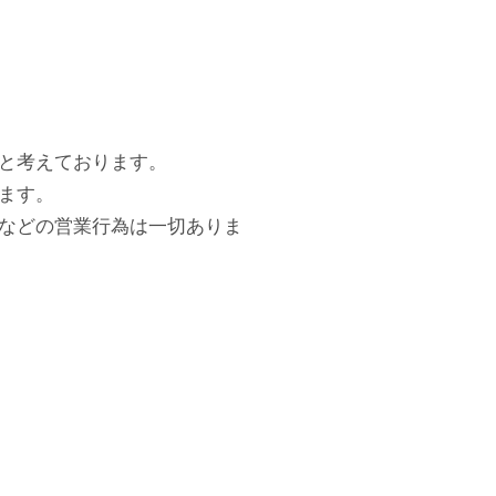
と考えております。
ます。
などの営業行為は一切ありま