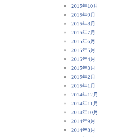
2015年10月
2015年9月
2015年8月
2015年7月
2015年6月
2015年5月
2015年4月
2015年3月
2015年2月
2015年1月
2014年12月
2014年11月
2014年10月
2014年9月
2014年8月