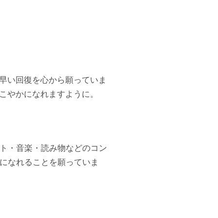
早い回復を心から願っていま
こやかになれますように。
ト・音楽・読み物などのコン
になれることを願っていま