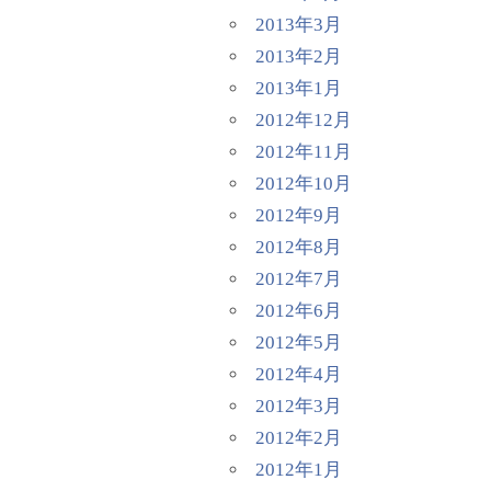
2013年3月
2013年2月
2013年1月
2012年12月
2012年11月
2012年10月
2012年9月
2012年8月
2012年7月
2012年6月
2012年5月
2012年4月
2012年3月
2012年2月
2012年1月