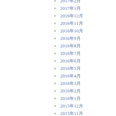
2017年2月
2017年1月
2016年12月
2016年11月
2016年10月
2016年9月
2016年8月
2016年7月
2016年6月
2016年5月
2016年4月
2016年3月
2016年2月
2016年1月
2015年12月
2015年11月