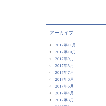
アーカイブ
2017年11月
2017年10月
2017年9月
2017年8月
2017年7月
2017年6月
2017年5月
2017年4月
2017年3月