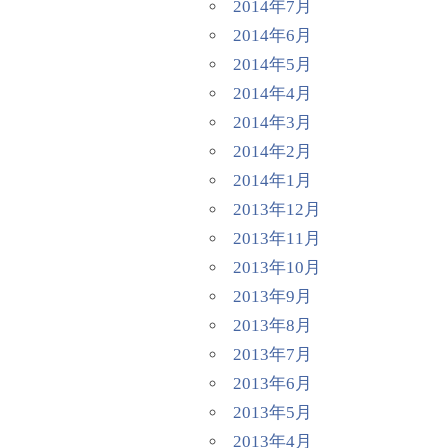
2014年7月
2014年6月
2014年5月
2014年4月
2014年3月
2014年2月
2014年1月
2013年12月
2013年11月
2013年10月
2013年9月
2013年8月
2013年7月
2013年6月
2013年5月
2013年4月