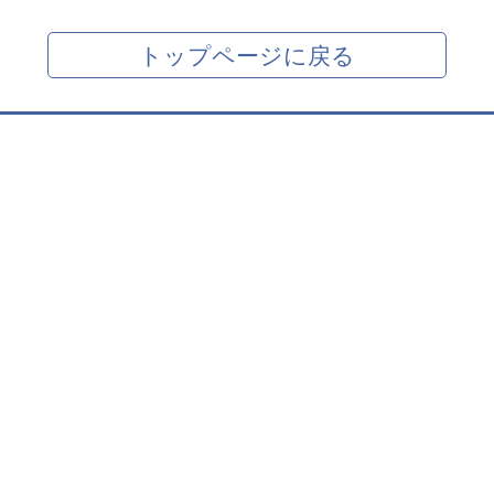
トップページに戻る