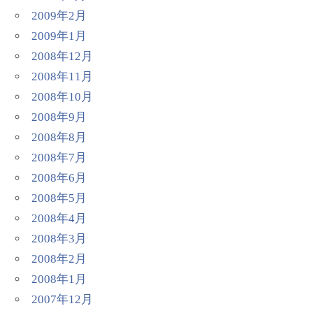
2009年2月
2009年1月
2008年12月
2008年11月
2008年10月
2008年9月
2008年8月
2008年7月
2008年6月
2008年5月
2008年4月
2008年3月
2008年2月
2008年1月
2007年12月