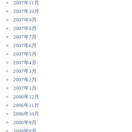
2007年11月
2007年10月
2007年9月
2007年8月
2007年7月
2007年6月
2007年5月
2007年4月
2007年3月
2007年2月
2007年1月
2006年12月
2006年11月
2006年10月
2006年9月
2006年8月