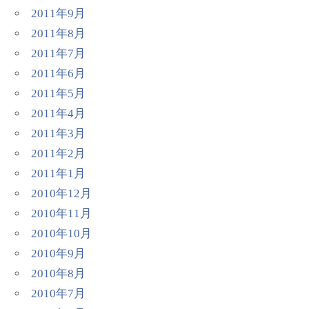
2011年9月
2011年8月
2011年7月
2011年6月
2011年5月
2011年4月
2011年3月
2011年2月
2011年1月
2010年12月
2010年11月
2010年10月
2010年9月
2010年8月
2010年7月