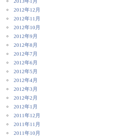
2013年1月
2012年12月
2012年11月
2012年10月
2012年9月
2012年8月
2012年7月
2012年6月
2012年5月
2012年4月
2012年3月
2012年2月
2012年1月
2011年12月
2011年11月
2011年10月