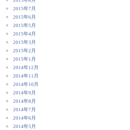
2015年8月
2015年7月
2015年6月
2015年5月
2015年4月
2015年3月
2015年2月
2015年1月
2014年12月
2014年11月
2014年10月
2014年9月
2014年8月
2014年7月
2014年6月
2014年5月