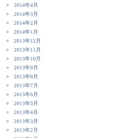
2014年4月
2014年3月
2014年2月
2014年1月
2013年12月
2013年11月
2013年10月
2013年9月
2013年8月
2013年7月
2013年6月
2013年5月
2013年4月
2013年3月
2013年2月