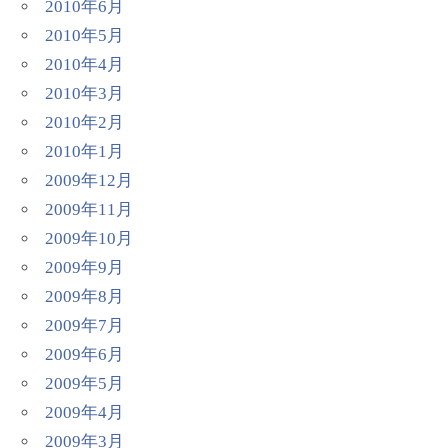
2010年6月
2010年5月
2010年4月
2010年3月
2010年2月
2010年1月
2009年12月
2009年11月
2009年10月
2009年9月
2009年8月
2009年7月
2009年6月
2009年5月
2009年4月
2009年3月