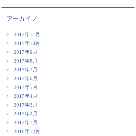
アーカイブ
2017年11月
2017年10月
2017年9月
2017年8月
2017年7月
2017年6月
2017年5月
2017年4月
2017年3月
2017年2月
2017年1月
2016年12月