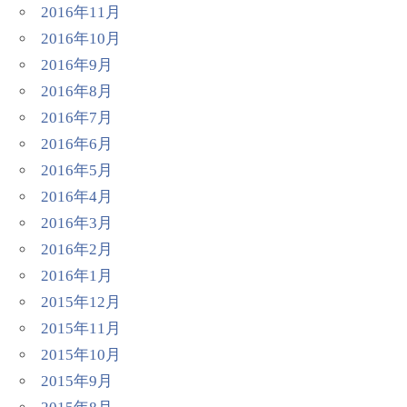
2016年11月
2016年10月
2016年9月
2016年8月
2016年7月
2016年6月
2016年5月
2016年4月
2016年3月
2016年2月
2016年1月
2015年12月
2015年11月
2015年10月
2015年9月