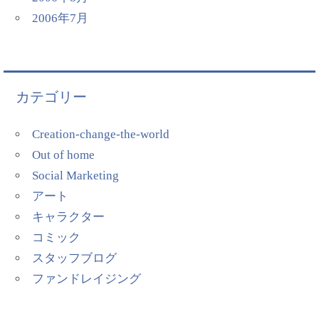
2006年7月
カテゴリー
Creation-change-the-world
Out of home
Social Marketing
アート
キャラクター
コミック
スタッフブログ
ファンドレイジング