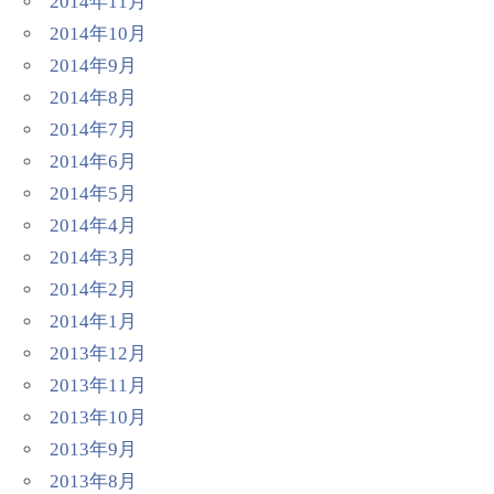
2014年11月
2014年10月
2014年9月
2014年8月
2014年7月
2014年6月
2014年5月
2014年4月
2014年3月
2014年2月
2014年1月
2013年12月
2013年11月
2013年10月
2013年9月
2013年8月