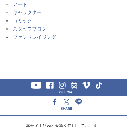
アート
キャラクター
コミック
スタッフブログ
ファンドレイジング
OFFICIAL
SHARE
CONTACT
本サイトはcookie等を使用しています。