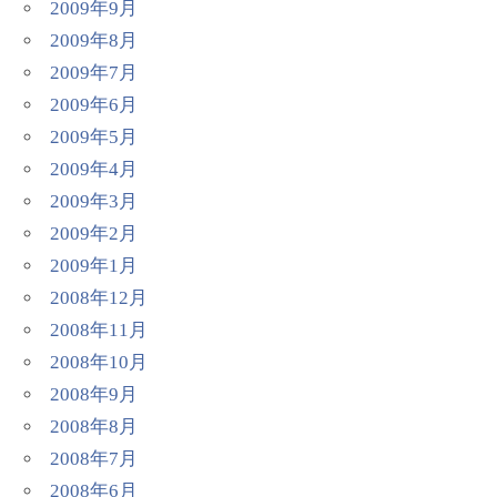
2009年9月
2009年8月
2009年7月
2009年6月
2009年5月
2009年4月
2009年3月
2009年2月
2009年1月
2008年12月
2008年11月
2008年10月
2008年9月
2008年8月
2008年7月
2008年6月