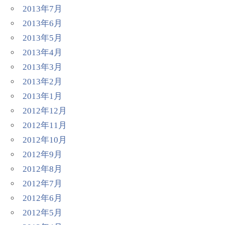
2013年7月
2013年6月
2013年5月
2013年4月
2013年3月
2013年2月
2013年1月
2012年12月
2012年11月
2012年10月
2012年9月
2012年8月
2012年7月
2012年6月
2012年5月