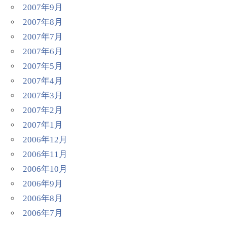
2007年9月
2007年8月
2007年7月
2007年6月
2007年5月
2007年4月
2007年3月
2007年2月
2007年1月
2006年12月
2006年11月
2006年10月
2006年9月
2006年8月
2006年7月