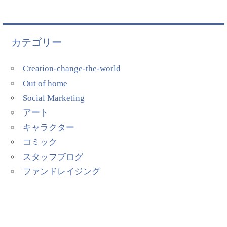
カテゴリー
Creation-change-the-world
Out of home
Social Marketing
アート
キャラクター
コミック
スタッフブログ
ファンドレイジング