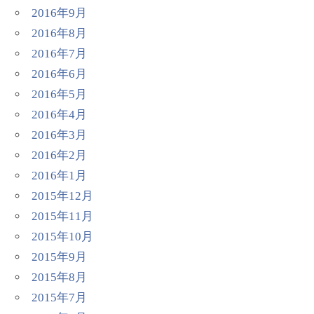
2016年9月
2016年8月
2016年7月
2016年6月
2016年5月
2016年4月
2016年3月
2016年2月
2016年1月
2015年12月
2015年11月
2015年10月
2015年9月
2015年8月
2015年7月