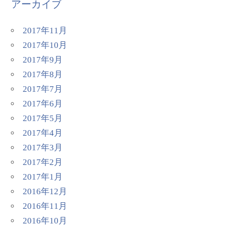
アーカイブ
2017年11月
2017年10月
2017年9月
2017年8月
2017年7月
2017年6月
2017年5月
2017年4月
2017年3月
2017年2月
2017年1月
2016年12月
2016年11月
2016年10月