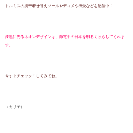
トルミスの携帯着せ替えツールやデコメや待受などを配信中！
漆黒に光るネオンデザインは、節電中の日本を明るく照らしてくれま
す。
今すぐチェック！してみてね。
（カリ子）