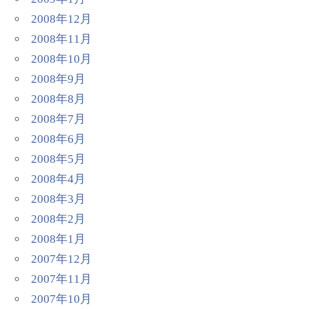
2008年12月
2008年11月
2008年10月
2008年9月
2008年8月
2008年7月
2008年6月
2008年5月
2008年4月
2008年3月
2008年2月
2008年1月
2007年12月
2007年11月
2007年10月