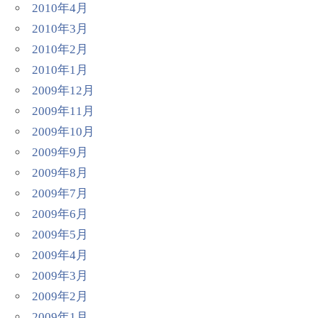
2010年4月
2010年3月
2010年2月
2010年1月
2009年12月
2009年11月
2009年10月
2009年9月
2009年8月
2009年7月
2009年6月
2009年5月
2009年4月
2009年3月
2009年2月
2009年1月