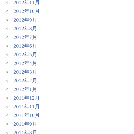
2012年11月
2012年10月
2012年9月
2012年8月
2012年7月
2012年6月
2012年5月
2012年4月
2012年3月
2012年2月
2012年1月
2011年12月
2011年11月
2011年10月
2011年9月
2011年8月