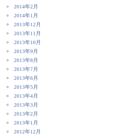
2014年2月
2014年1月
2013年12月
2013年11月
2013年10月
2013年9月
2013年8月
2013年7月
2013年6月
2013年5月
2013年4月
2013年3月
2013年2月
2013年1月
2012年12月