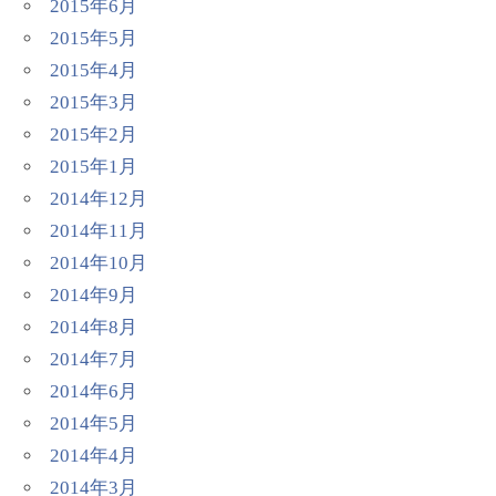
2015年6月
2015年5月
2015年4月
2015年3月
2015年2月
2015年1月
2014年12月
2014年11月
2014年10月
2014年9月
2014年8月
2014年7月
2014年6月
2014年5月
2014年4月
2014年3月