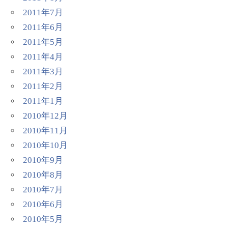
2011年7月
2011年6月
2011年5月
2011年4月
2011年3月
2011年2月
2011年1月
2010年12月
2010年11月
2010年10月
2010年9月
2010年8月
2010年7月
2010年6月
2010年5月