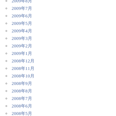
2009年8月
2009年7月
2009年6月
2009年5月
2009年4月
2009年3月
2009年2月
2009年1月
2008年12月
2008年11月
2008年10月
2008年9月
2008年8月
2008年7月
2008年6月
2008年5月