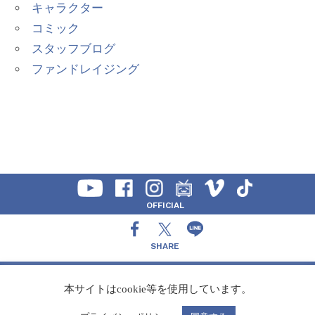
キャラクター
コミック
スタッフブログ
ファンドレイジング
OFFICIAL
SHARE
CONTACT
本サイトはcookie等を使用しています。