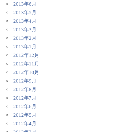
2013年6月
2013年5月
2013年4月
2013年3月
2013年2月
2013年1月
2012年12月
2012年11月
2012年10月
2012年9月
2012年8月
2012年7月
2012年6月
2012年5月
2012年4月