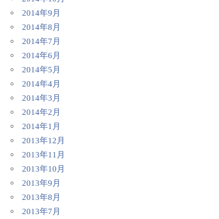
2014年9月
2014年8月
2014年7月
2014年6月
2014年5月
2014年4月
2014年3月
2014年2月
2014年1月
2013年12月
2013年11月
2013年10月
2013年9月
2013年8月
2013年7月