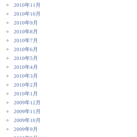
2010年11月
2010年10月
2010年9月
2010年8月
2010年7月
2010年6月
2010年5月
2010年4月
2010年3月
2010年2月
2010年1月
2009年12月
2009年11月
2009年10月
2009年9月