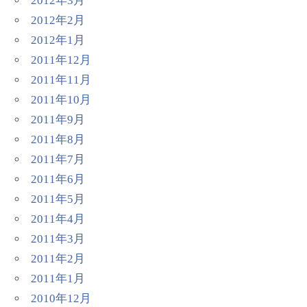
2012年3月
2012年2月
2012年1月
2011年12月
2011年11月
2011年10月
2011年9月
2011年8月
2011年7月
2011年6月
2011年5月
2011年4月
2011年3月
2011年2月
2011年1月
2010年12月