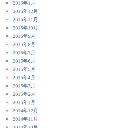
2016年1月
2015年12月
2015年11月
2015年10月
2015年9月
2015年8月
2015年7月
2015年6月
2015年5月
2015年4月
2015年3月
2015年2月
2015年1月
2014年12月
2014年11月
2014年10月