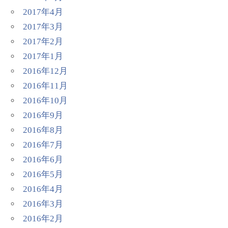
2017年4月
2017年3月
2017年2月
2017年1月
2016年12月
2016年11月
2016年10月
2016年9月
2016年8月
2016年7月
2016年6月
2016年5月
2016年4月
2016年3月
2016年2月