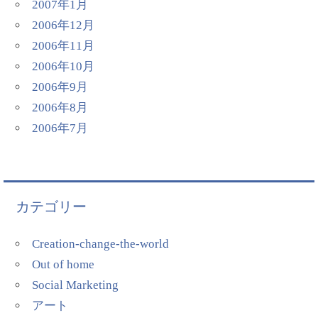
2007年1月
2006年12月
2006年11月
2006年10月
2006年9月
2006年8月
2006年7月
カテゴリー
Creation-change-the-world
Out of home
Social Marketing
アート