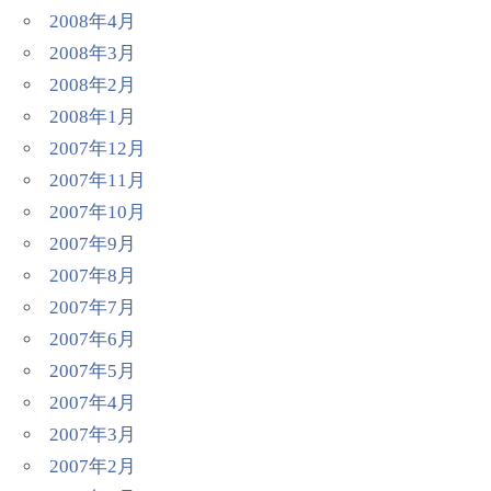
2008年4月
2008年3月
2008年2月
2008年1月
2007年12月
2007年11月
2007年10月
2007年9月
2007年8月
2007年7月
2007年6月
2007年5月
2007年4月
2007年3月
2007年2月