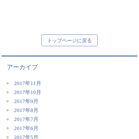
トップページに戻る
アーカイブ
2017年11月
2017年10月
2017年9月
2017年8月
2017年7月
2017年6月
2017年5月