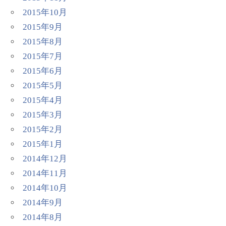
2015年10月
2015年9月
2015年8月
2015年7月
2015年6月
2015年5月
2015年4月
2015年3月
2015年2月
2015年1月
2014年12月
2014年11月
2014年10月
2014年9月
2014年8月