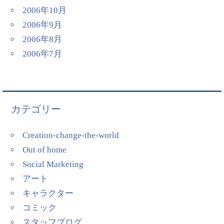
2006年10月
2006年9月
2006年8月
2006年7月
カテゴリー
Creation-change-the-world
Out of home
Social Marketing
アート
キャラクター
コミック
スタッフブログ