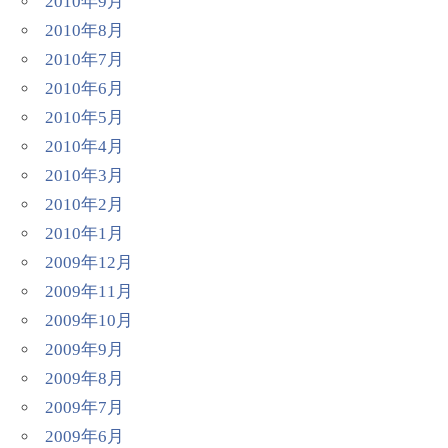
2010年9月
2010年8月
2010年7月
2010年6月
2010年5月
2010年4月
2010年3月
2010年2月
2010年1月
2009年12月
2009年11月
2009年10月
2009年9月
2009年8月
2009年7月
2009年6月