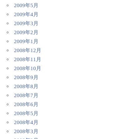
2009年5月
2009年4月
2009年3月
2009年2月
2009年1月
2008年12月
2008年11月
2008年10月
2008年9月
2008年8月
2008年7月
2008年6月
2008年5月
2008年4月
2008年3月