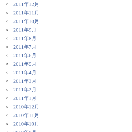
2011年12月
2011年11月
2011年10月
2011年9月
2011年8月
2011年7月
2011年6月
2011年5月
2011年4月
2011年3月
2011年2月
2011年1月
2010年12月
2010年11月
2010年10月