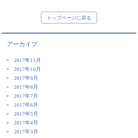
トップページに戻る
アーカイブ
2017年11月
2017年10月
2017年9月
2017年8月
2017年7月
2017年6月
2017年5月
2017年4月
2017年3月