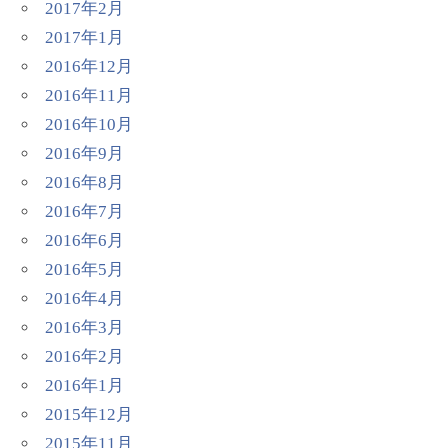
2017年2月
2017年1月
2016年12月
2016年11月
2016年10月
2016年9月
2016年8月
2016年7月
2016年6月
2016年5月
2016年4月
2016年3月
2016年2月
2016年1月
2015年12月
2015年11月