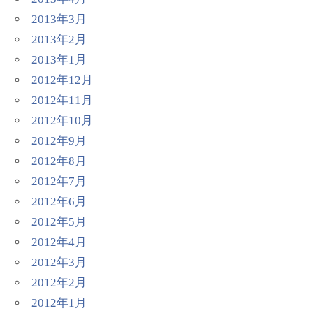
2013年3月
2013年2月
2013年1月
2012年12月
2012年11月
2012年10月
2012年9月
2012年8月
2012年7月
2012年6月
2012年5月
2012年4月
2012年3月
2012年2月
2012年1月