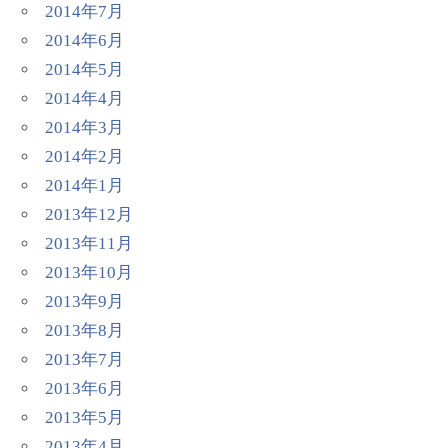
2014年7月
2014年6月
2014年5月
2014年4月
2014年3月
2014年2月
2014年1月
2013年12月
2013年11月
2013年10月
2013年9月
2013年8月
2013年7月
2013年6月
2013年5月
2013年4月