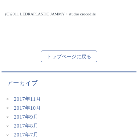
(C)2011 LEDRAPLASTIC JAMMY
・
studio crocodile
トップページに戻る
アーカイブ
2017年11月
2017年10月
2017年9月
2017年8月
2017年7月