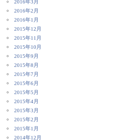
2016年3月
2016年2月
2016年1月
2015年12月
2015年11月
2015年10月
2015年9月
2015年8月
2015年7月
2015年6月
2015年5月
2015年4月
2015年3月
2015年2月
2015年1月
2014年12月