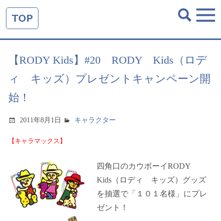
TOP
【RODY Kids】#20 RODY Kids（ロデ
ィ キッズ）プレゼントキャンペーン開
始！
2011年8月1日
キャラクター
【キャラマックス】
四角口のカウボーイ
RODY
Kids
（ロディ キッズ）グッズ
を抽選で「１０１名様」にプレ
ゼント！