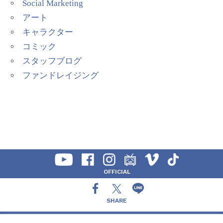
Social Marketing
アート
キャラクター
コミック
スタッフブログ
ファンドレイジング
OFFICIAL
SHARE