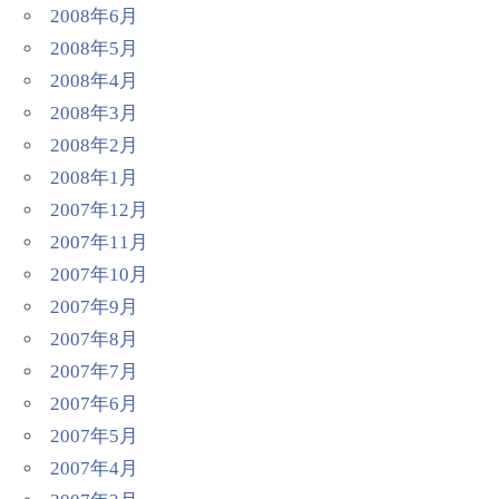
2008年6月
2008年5月
2008年4月
2008年3月
2008年2月
2008年1月
2007年12月
2007年11月
2007年10月
2007年9月
2007年8月
2007年7月
2007年6月
2007年5月
2007年4月