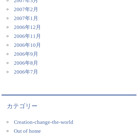
2007年3月
2007年2月
2007年1月
2006年12月
2006年11月
2006年10月
2006年9月
2006年8月
2006年7月
カテゴリー
Creation-change-the-world
Out of home