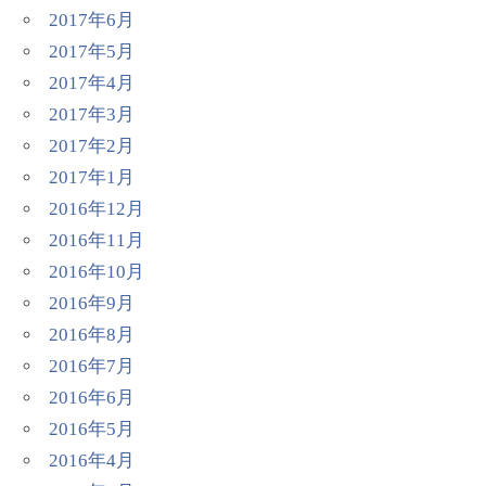
2017年6月
2017年5月
2017年4月
2017年3月
2017年2月
2017年1月
2016年12月
2016年11月
2016年10月
2016年9月
2016年8月
2016年7月
2016年6月
2016年5月
2016年4月