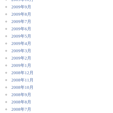
2009年9月
2009年8月
2009年7月
2009年6月
2009年5月
2009年4月
2009年3月
2009年2月
2009年1月
2008年12月
2008年11月
2008年10月
2008年9月
2008年8月
2008年7月