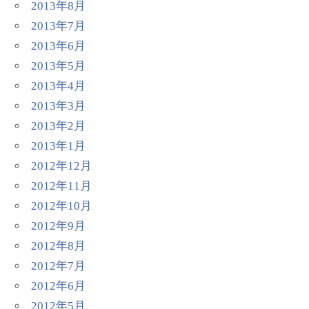
2013年8月
2013年7月
2013年6月
2013年5月
2013年4月
2013年3月
2013年2月
2013年1月
2012年12月
2012年11月
2012年10月
2012年9月
2012年8月
2012年7月
2012年6月
2012年5月