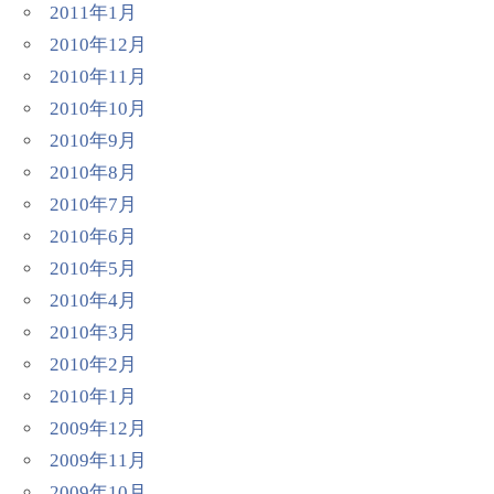
2011年1月
2010年12月
2010年11月
2010年10月
2010年9月
2010年8月
2010年7月
2010年6月
2010年5月
2010年4月
2010年3月
2010年2月
2010年1月
2009年12月
2009年11月
2009年10月