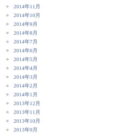
2014年11月
2014年10月
2014年9月
2014年8月
2014年7月
2014年6月
2014年5月
2014年4月
2014年3月
2014年2月
2014年1月
2013年12月
2013年11月
2013年10月
2013年9月