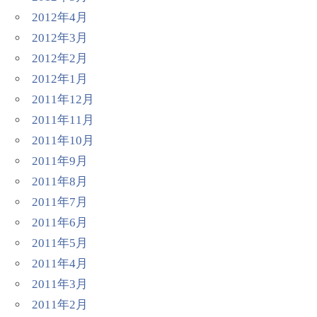
2012年4月
2012年3月
2012年2月
2012年1月
2011年12月
2011年11月
2011年10月
2011年9月
2011年8月
2011年7月
2011年6月
2011年5月
2011年4月
2011年3月
2011年2月