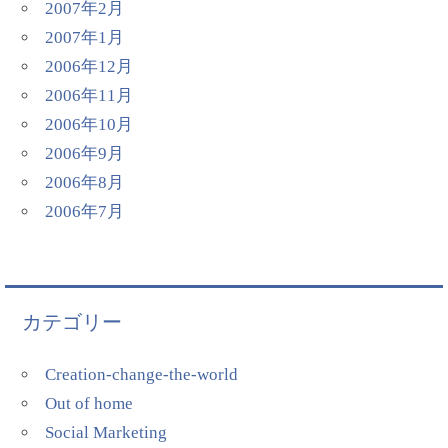
2007年2月
2007年1月
2006年12月
2006年11月
2006年10月
2006年9月
2006年8月
2006年7月
カテゴリー
Creation-change-the-world
Out of home
Social Marketing