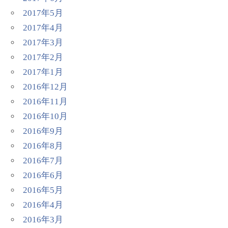
2017年5月
2017年4月
2017年3月
2017年2月
2017年1月
2016年12月
2016年11月
2016年10月
2016年9月
2016年8月
2016年7月
2016年6月
2016年5月
2016年4月
2016年3月