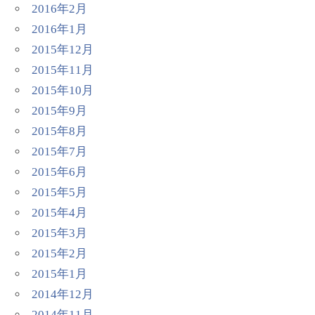
2016年2月
2016年1月
2015年12月
2015年11月
2015年10月
2015年9月
2015年8月
2015年7月
2015年6月
2015年5月
2015年4月
2015年3月
2015年2月
2015年1月
2014年12月
2014年11月