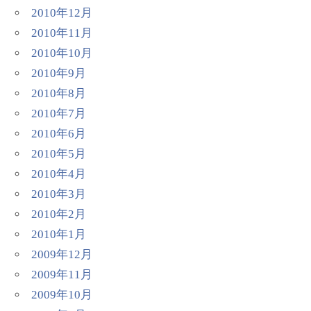
2010年12月
2010年11月
2010年10月
2010年9月
2010年8月
2010年7月
2010年6月
2010年5月
2010年4月
2010年3月
2010年2月
2010年1月
2009年12月
2009年11月
2009年10月