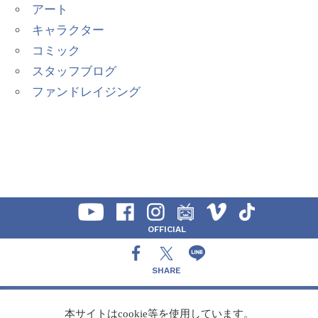
アート
キャラクター
コミック
スタッフブログ
ファンドレイジング
OFFICIAL
SHARE
CONTACT
本サイトはcookie等を使用しています。