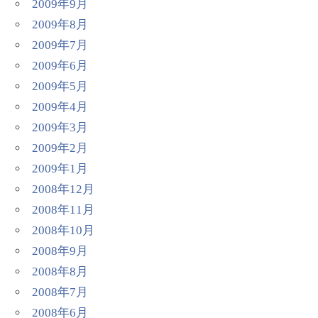
2009年9月
2009年8月
2009年7月
2009年6月
2009年5月
2009年4月
2009年3月
2009年2月
2009年1月
2008年12月
2008年11月
2008年10月
2008年9月
2008年8月
2008年7月
2008年6月