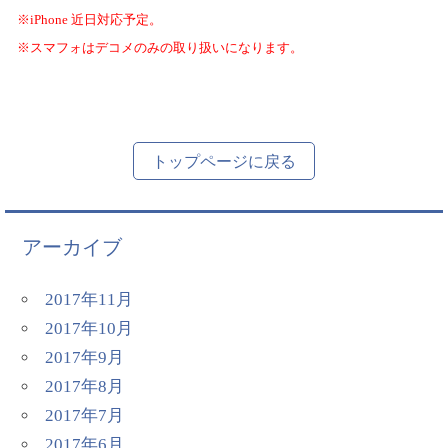
※
iPhone
近日対応予定。
※スマフォはデコメのみの取り扱いになります。
トップページに戻る
アーカイブ
2017年11月
2017年10月
2017年9月
2017年8月
2017年7月
2017年6月