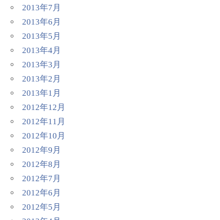
2013年7月
2013年6月
2013年5月
2013年4月
2013年3月
2013年2月
2013年1月
2012年12月
2012年11月
2012年10月
2012年9月
2012年8月
2012年7月
2012年6月
2012年5月