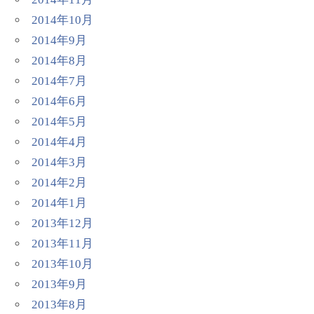
2014年10月
2014年9月
2014年8月
2014年7月
2014年6月
2014年5月
2014年4月
2014年3月
2014年2月
2014年1月
2013年12月
2013年11月
2013年10月
2013年9月
2013年8月