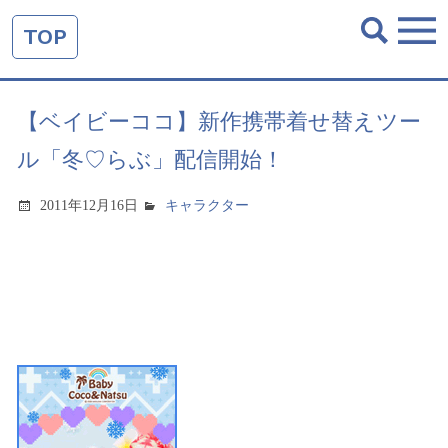
TOP
【ベイビーココ】新作携帯着せ替えツー
ル「冬♡らぶ」配信開始！
2011年12月16日
キャラクター