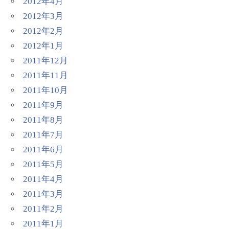
2012年4月
2012年3月
2012年2月
2012年1月
2011年12月
2011年11月
2011年10月
2011年9月
2011年8月
2011年7月
2011年6月
2011年5月
2011年4月
2011年3月
2011年2月
2011年1月