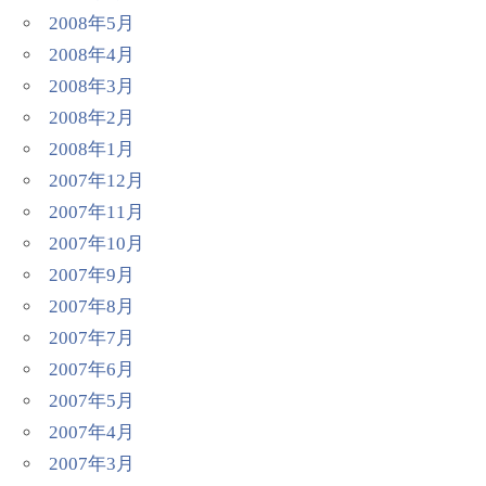
2008年5月
2008年4月
2008年3月
2008年2月
2008年1月
2007年12月
2007年11月
2007年10月
2007年9月
2007年8月
2007年7月
2007年6月
2007年5月
2007年4月
2007年3月