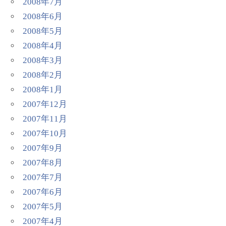
2008年7月
2008年6月
2008年5月
2008年4月
2008年3月
2008年2月
2008年1月
2007年12月
2007年11月
2007年10月
2007年9月
2007年8月
2007年7月
2007年6月
2007年5月
2007年4月