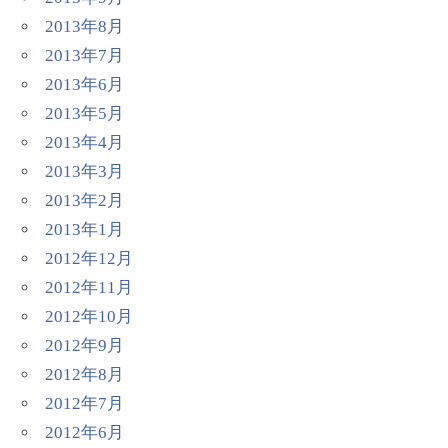
2013年8月
2013年7月
2013年6月
2013年5月
2013年4月
2013年3月
2013年2月
2013年1月
2012年12月
2012年11月
2012年10月
2012年9月
2012年8月
2012年7月
2012年6月