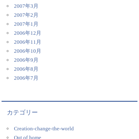
2007年3月
2007年2月
2007年1月
2006年12月
2006年11月
2006年10月
2006年9月
2006年8月
2006年7月
カテゴリー
Creation-change-the-world
Out of home