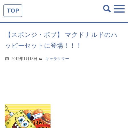
TOP
【スポンジ・ボブ】 マクドナルドのハ
ッピーセットに登場！！！
2012年1月18日
キャラクター