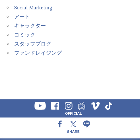
Social Marketing
アート
キャラクター
コミック
スタッフブログ
ファンドレイジング
OFFICIAL
SHARE