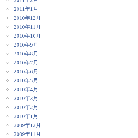
2011年2月
2011年1月
2010年12月
2010年11月
2010年10月
2010年9月
2010年8月
2010年7月
2010年6月
2010年5月
2010年4月
2010年3月
2010年2月
2010年1月
2009年12月
2009年11月