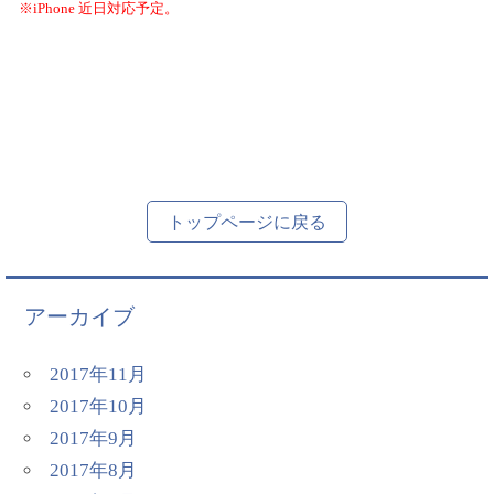
※
iPhone
近日対応予定。
トップページに戻る
アーカイブ
2017年11月
2017年10月
2017年9月
2017年8月