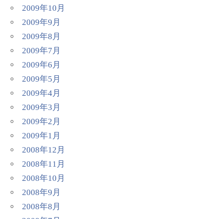
2009年10月
2009年9月
2009年8月
2009年7月
2009年6月
2009年5月
2009年4月
2009年3月
2009年2月
2009年1月
2008年12月
2008年11月
2008年10月
2008年9月
2008年8月