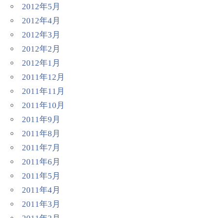
2012年5月
2012年4月
2012年3月
2012年2月
2012年1月
2011年12月
2011年11月
2011年10月
2011年9月
2011年8月
2011年7月
2011年6月
2011年5月
2011年4月
2011年3月