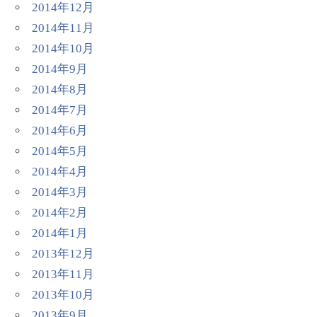
2014年12月
2014年11月
2014年10月
2014年9月
2014年8月
2014年7月
2014年6月
2014年5月
2014年4月
2014年3月
2014年2月
2014年1月
2013年12月
2013年11月
2013年10月
2013年9月