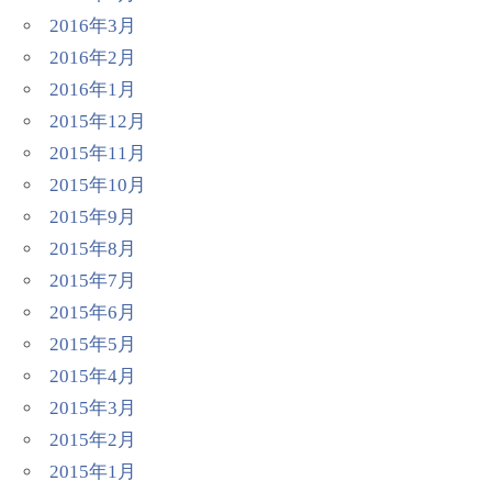
2016年3月
2016年2月
2016年1月
2015年12月
2015年11月
2015年10月
2015年9月
2015年8月
2015年7月
2015年6月
2015年5月
2015年4月
2015年3月
2015年2月
2015年1月