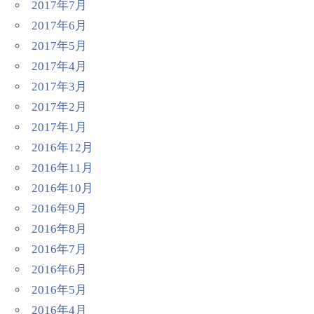
2017年7月
2017年6月
2017年5月
2017年4月
2017年3月
2017年2月
2017年1月
2016年12月
2016年11月
2016年10月
2016年9月
2016年8月
2016年7月
2016年6月
2016年5月
2016年4月