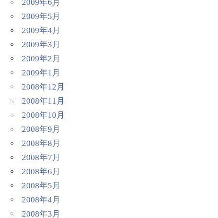
2009年6月
2009年5月
2009年4月
2009年3月
2009年2月
2009年1月
2008年12月
2008年11月
2008年10月
2008年9月
2008年8月
2008年7月
2008年6月
2008年5月
2008年4月
2008年3月