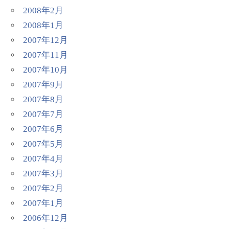
2008年2月
2008年1月
2007年12月
2007年11月
2007年10月
2007年9月
2007年8月
2007年7月
2007年6月
2007年5月
2007年4月
2007年3月
2007年2月
2007年1月
2006年12月