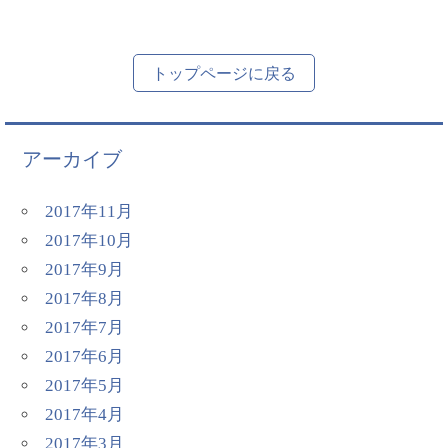
トップページに戻る
アーカイブ
2017年11月
2017年10月
2017年9月
2017年8月
2017年7月
2017年6月
2017年5月
2017年4月
2017年3月