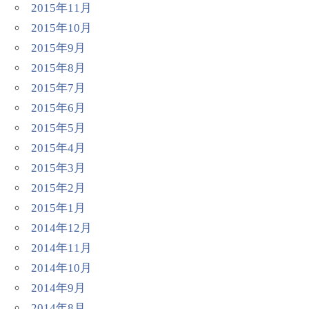
2015年11月
2015年10月
2015年9月
2015年8月
2015年7月
2015年6月
2015年5月
2015年4月
2015年3月
2015年2月
2015年1月
2014年12月
2014年11月
2014年10月
2014年9月
2014年8月