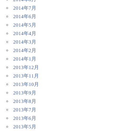
2014年7月
2014年6月
2014年5月
2014年4月
2014年3月
2014年2月
2014年1月
2013年12月
2013年11月
2013年10月
2013年9月
2013年8月
2013年7月
2013年6月
2013年5月