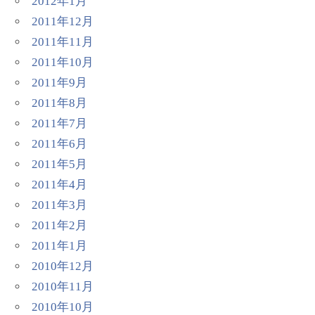
2012年1月
2011年12月
2011年11月
2011年10月
2011年9月
2011年8月
2011年7月
2011年6月
2011年5月
2011年4月
2011年3月
2011年2月
2011年1月
2010年12月
2010年11月
2010年10月