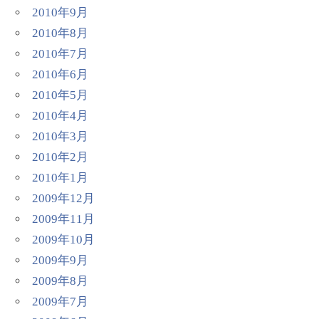
2010年9月
2010年8月
2010年7月
2010年6月
2010年5月
2010年4月
2010年3月
2010年2月
2010年1月
2009年12月
2009年11月
2009年10月
2009年9月
2009年8月
2009年7月