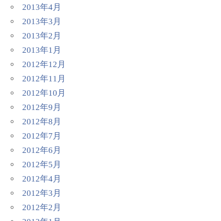
2013年4月
2013年3月
2013年2月
2013年1月
2012年12月
2012年11月
2012年10月
2012年9月
2012年8月
2012年7月
2012年6月
2012年5月
2012年4月
2012年3月
2012年2月