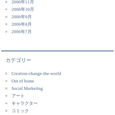
2006年11月
2006年10月
2006年9月
2006年8月
2006年7月
カテゴリー
Creation-change-the-world
Out of home
Social Marketing
アート
キャラクター
コミック