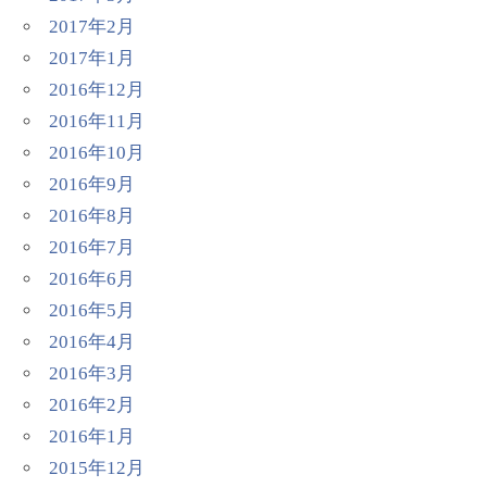
2017年2月
2017年1月
2016年12月
2016年11月
2016年10月
2016年9月
2016年8月
2016年7月
2016年6月
2016年5月
2016年4月
2016年3月
2016年2月
2016年1月
2015年12月