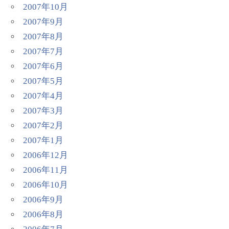
2007年10月
2007年9月
2007年8月
2007年7月
2007年6月
2007年5月
2007年4月
2007年3月
2007年2月
2007年1月
2006年12月
2006年11月
2006年10月
2006年9月
2006年8月