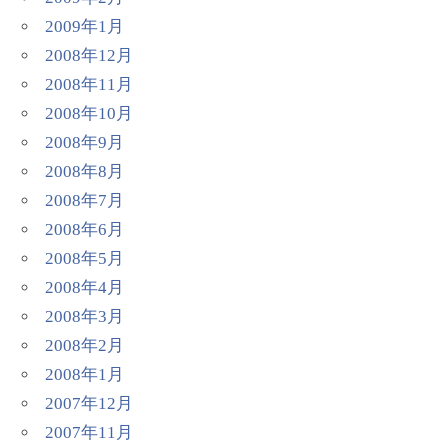
2009年1月
2008年12月
2008年11月
2008年10月
2008年9月
2008年8月
2008年7月
2008年6月
2008年5月
2008年4月
2008年3月
2008年2月
2008年1月
2007年12月
2007年11月