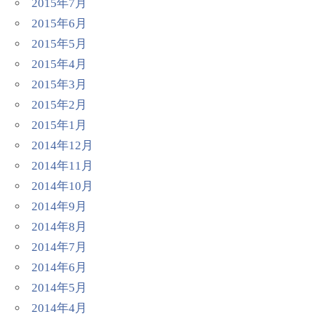
2015年7月
2015年6月
2015年5月
2015年4月
2015年3月
2015年2月
2015年1月
2014年12月
2014年11月
2014年10月
2014年9月
2014年8月
2014年7月
2014年6月
2014年5月
2014年4月