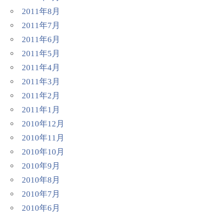
2011年8月
2011年7月
2011年6月
2011年5月
2011年4月
2011年3月
2011年2月
2011年1月
2010年12月
2010年11月
2010年10月
2010年9月
2010年8月
2010年7月
2010年6月