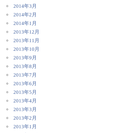
2014年3月
2014年2月
2014年1月
2013年12月
2013年11月
2013年10月
2013年9月
2013年8月
2013年7月
2013年6月
2013年5月
2013年4月
2013年3月
2013年2月
2013年1月