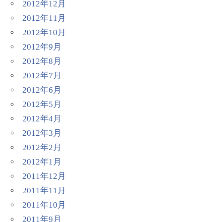
2012年12月
2012年11月
2012年10月
2012年9月
2012年8月
2012年7月
2012年6月
2012年5月
2012年4月
2012年3月
2012年2月
2012年1月
2011年12月
2011年11月
2011年10月
2011年9月