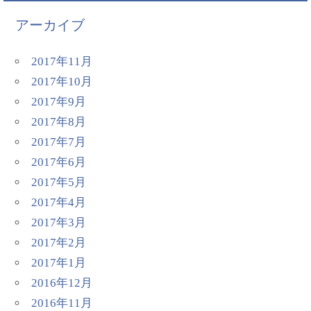
アーカイブ
2017年11月
2017年10月
2017年9月
2017年8月
2017年7月
2017年6月
2017年5月
2017年4月
2017年3月
2017年2月
2017年1月
2016年12月
2016年11月