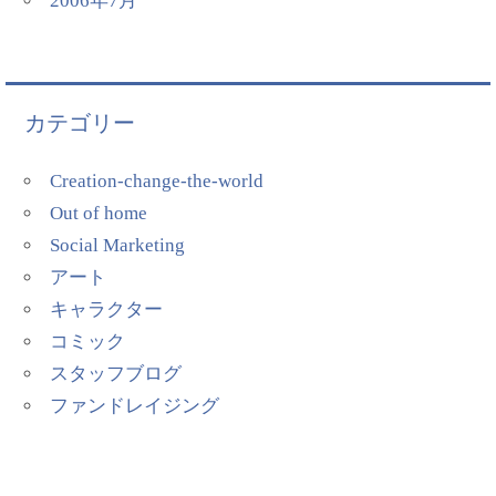
2006年7月
カテゴリー
Creation-change-the-world
Out of home
Social Marketing
アート
キャラクター
コミック
スタッフブログ
ファンドレイジング