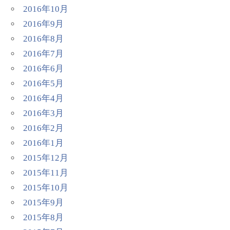
2016年10月
2016年9月
2016年8月
2016年7月
2016年6月
2016年5月
2016年4月
2016年3月
2016年2月
2016年1月
2015年12月
2015年11月
2015年10月
2015年9月
2015年8月