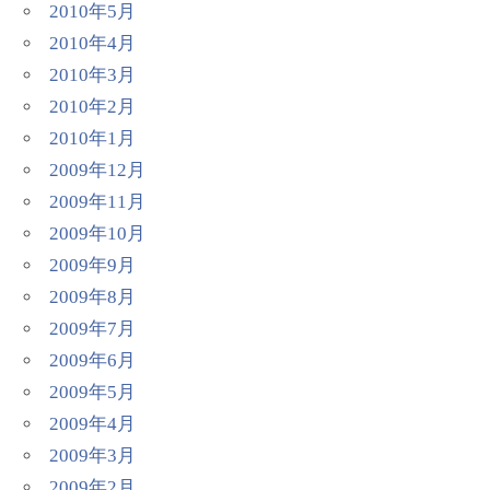
2010年5月
2010年4月
2010年3月
2010年2月
2010年1月
2009年12月
2009年11月
2009年10月
2009年9月
2009年8月
2009年7月
2009年6月
2009年5月
2009年4月
2009年3月
2009年2月