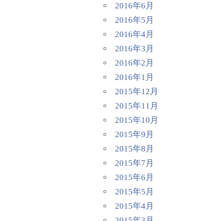
2016年6月
2016年5月
2016年4月
2016年3月
2016年2月
2016年1月
2015年12月
2015年11月
2015年10月
2015年9月
2015年8月
2015年7月
2015年6月
2015年5月
2015年4月
2015年3月