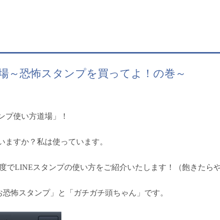
道場～恐怖スタンプを買ってよ！の巻～
ンプ使い方道場」！
いますか？私は使っています。
度で
LINE
スタンプの使い方をご紹介いたします！（飽きたら
お恐怖スタンプ」と「ガチガチ頭ちゃん」です。