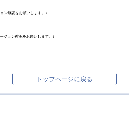
ジョン確認をお願いします。）
ージョン確認をお願いします。）
トップページに戻る