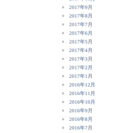
2017年9月
2017年8月
2017年7月
2017年6月
2017年5月
2017年4月
2017年3月
2017年2月
2017年1月
2016年12月
2016年11月
2016年10月
2016年9月
2016年8月
2016年7月