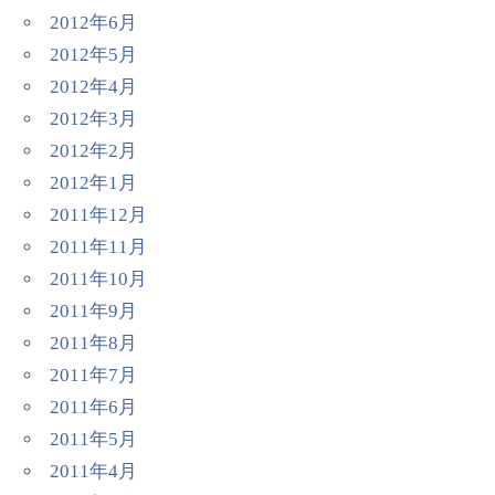
2012年6月
2012年5月
2012年4月
2012年3月
2012年2月
2012年1月
2011年12月
2011年11月
2011年10月
2011年9月
2011年8月
2011年7月
2011年6月
2011年5月
2011年4月