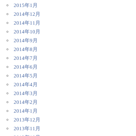
2015年1月
2014年12月
2014年11月
2014年10月
2014年9月
2014年8月
2014年7月
2014年6月
2014年5月
2014年4月
2014年3月
2014年2月
2014年1月
2013年12月
2013年11月