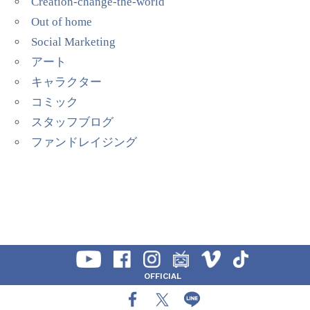
Creation-change-the-world
Out of home
Social Marketing
アート
キャラクター
コミック
スタッフブログ
ファンドレイジング
OFFICIAL