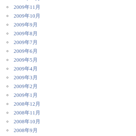
2009年11月
2009年10月
2009年9月
2009年8月
2009年7月
2009年6月
2009年5月
2009年4月
2009年3月
2009年2月
2009年1月
2008年12月
2008年11月
2008年10月
2008年9月