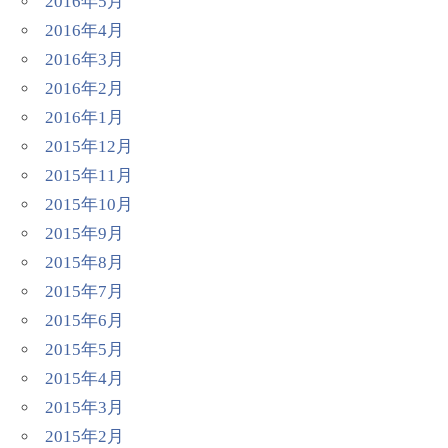
2016年5月
2016年4月
2016年3月
2016年2月
2016年1月
2015年12月
2015年11月
2015年10月
2015年9月
2015年8月
2015年7月
2015年6月
2015年5月
2015年4月
2015年3月
2015年2月