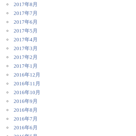
2017年8月
2017年7月
2017年6月
2017年5月
2017年4月
2017年3月
2017年2月
2017年1月
2016年12月
2016年11月
2016年10月
2016年9月
2016年8月
2016年7月
2016年6月