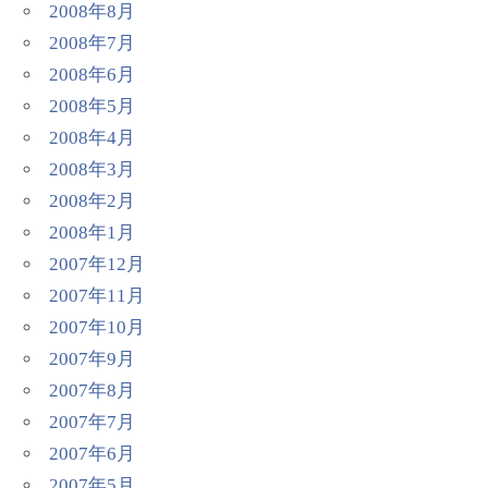
2008年8月
2008年7月
2008年6月
2008年5月
2008年4月
2008年3月
2008年2月
2008年1月
2007年12月
2007年11月
2007年10月
2007年9月
2007年8月
2007年7月
2007年6月
2007年5月