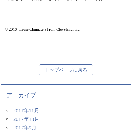
© 2013 Those Characters From Cleveland, Inc.
トップページに戻る
アーカイブ
2017年11月
2017年10月
2017年9月