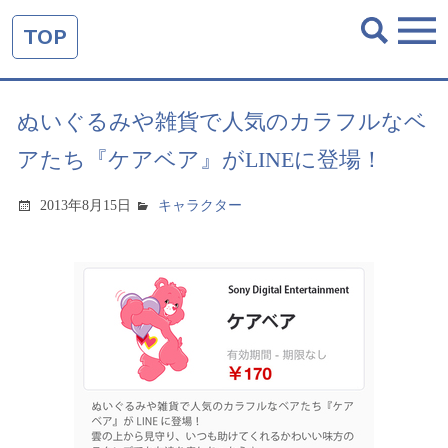
TOP
ぬいぐるみや雑貨で人気のカラフルなベ
アたち『ケアベア』がLINEに登場！
2013年8月15日
キャラクター