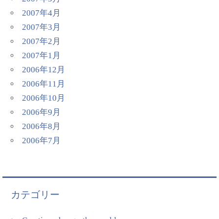
2007年4月
2007年3月
2007年2月
2007年1月
2006年12月
2006年11月
2006年10月
2006年9月
2006年8月
2006年7月
カテゴリー