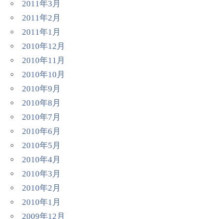
2011年3月
2011年2月
2011年1月
2010年12月
2010年11月
2010年10月
2010年9月
2010年8月
2010年7月
2010年6月
2010年5月
2010年4月
2010年3月
2010年2月
2010年1月
2009年12月