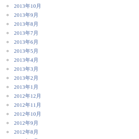
2013年10月
2013年9月
2013年8月
2013年7月
2013年6月
2013年5月
2013年4月
2013年3月
2013年2月
2013年1月
2012年12月
2012年11月
2012年10月
2012年9月
2012年8月