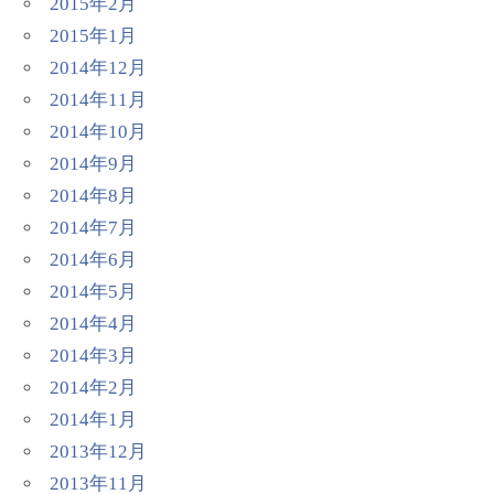
2015年2月
2015年1月
2014年12月
2014年11月
2014年10月
2014年9月
2014年8月
2014年7月
2014年6月
2014年5月
2014年4月
2014年3月
2014年2月
2014年1月
2013年12月
2013年11月