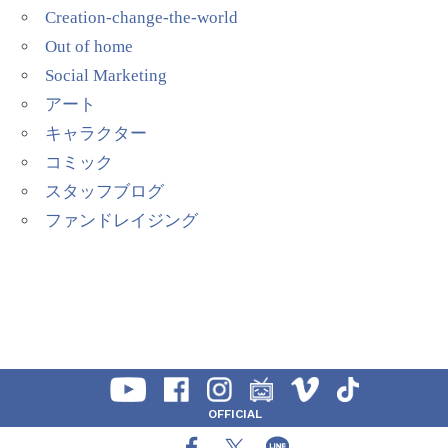
Creation-change-the-world
Out of home
Social Marketing
アート
キャラクター
コミック
スタッフブログ
ファンドレイジング
OFFICIAL