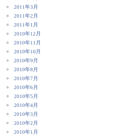
2011年3月
2011年2月
2011年1月
2010年12月
2010年11月
2010年10月
2010年9月
2010年8月
2010年7月
2010年6月
2010年5月
2010年4月
2010年3月
2010年2月
2010年1月