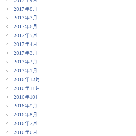
2017年9月
2017年8月
2017年7月
2017年6月
2017年5月
2017年4月
2017年3月
2017年2月
2017年1月
2016年12月
2016年11月
2016年10月
2016年9月
2016年8月
2016年7月
2016年6月