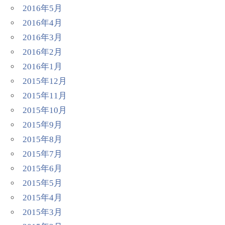
2016年5月
2016年4月
2016年3月
2016年2月
2016年1月
2015年12月
2015年11月
2015年10月
2015年9月
2015年8月
2015年7月
2015年6月
2015年5月
2015年4月
2015年3月