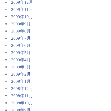
2009年12月
2009年11月
2009年10月
2009年9月
2009年8月
2009年7月
2009年6月
2009年5月
2009年4月
2009年3月
2009年2月
2009年1月
2008年12月
2008年11月
2008年10月
2008年9月