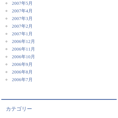
2007年5月
2007年4月
2007年3月
2007年2月
2007年1月
2006年12月
2006年11月
2006年10月
2006年9月
2006年8月
2006年7月
カテゴリー