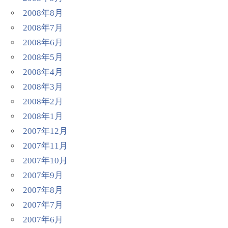
2008年8月
2008年7月
2008年6月
2008年5月
2008年4月
2008年3月
2008年2月
2008年1月
2007年12月
2007年11月
2007年10月
2007年9月
2007年8月
2007年7月
2007年6月