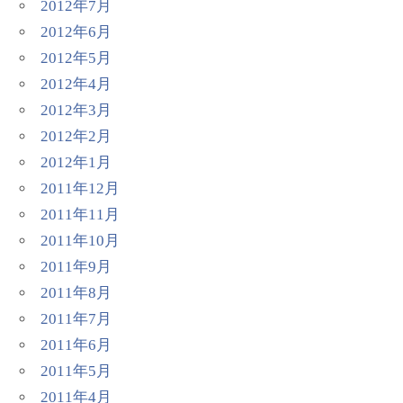
2012年7月
2012年6月
2012年5月
2012年4月
2012年3月
2012年2月
2012年1月
2011年12月
2011年11月
2011年10月
2011年9月
2011年8月
2011年7月
2011年6月
2011年5月
2011年4月