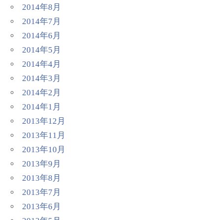
2014年8月
2014年7月
2014年6月
2014年5月
2014年4月
2014年3月
2014年2月
2014年1月
2013年12月
2013年11月
2013年10月
2013年9月
2013年8月
2013年7月
2013年6月