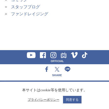
スタッフブログ
ファンドレイジング
OFFICIAL
SHARE
CONTACT
本サイトはcookie等を使用しています。
プライバシーポリシー
同意する
Copyright Speedy,Inc.