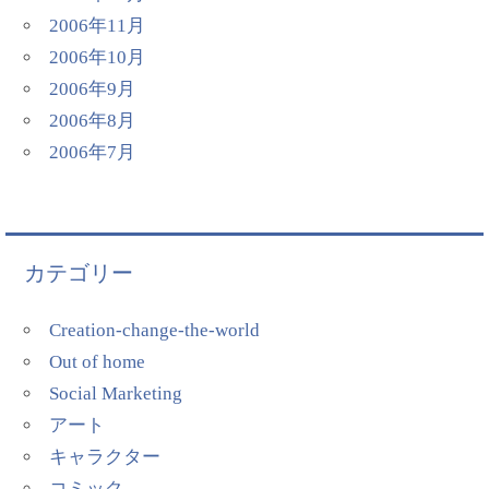
2006年11月
2006年10月
2006年9月
2006年8月
2006年7月
カテゴリー
Creation-change-the-world
Out of home
Social Marketing
アート
キャラクター
コミック