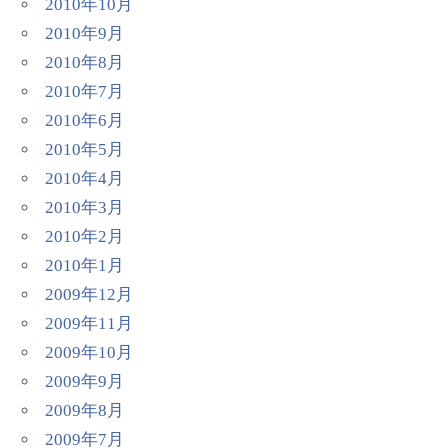
2010年10月
2010年9月
2010年8月
2010年7月
2010年6月
2010年5月
2010年4月
2010年3月
2010年2月
2010年1月
2009年12月
2009年11月
2009年10月
2009年9月
2009年8月
2009年7月