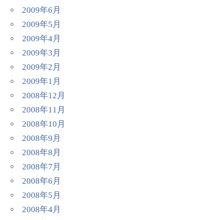
2009年6月
2009年5月
2009年4月
2009年3月
2009年2月
2009年1月
2008年12月
2008年11月
2008年10月
2008年9月
2008年8月
2008年7月
2008年6月
2008年5月
2008年4月