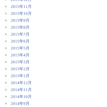
2015年11月
2015年10月
2015年9月
2015年8月
2015年7月
2015年6月
2015年5月
2015年4月
2015年3月
2015年2月
2015年1月
2014年12月
2014年11月
2014年10月
2014年9月