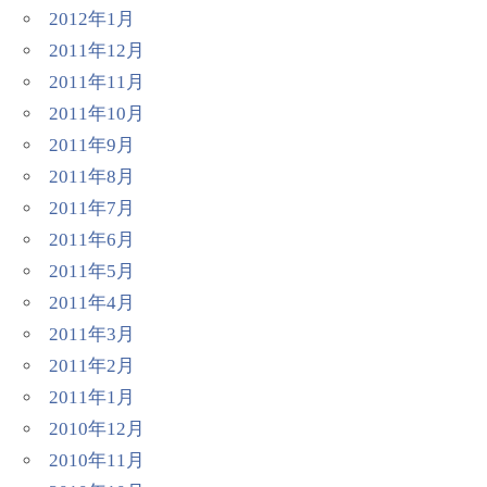
2012年1月
2011年12月
2011年11月
2011年10月
2011年9月
2011年8月
2011年7月
2011年6月
2011年5月
2011年4月
2011年3月
2011年2月
2011年1月
2010年12月
2010年11月