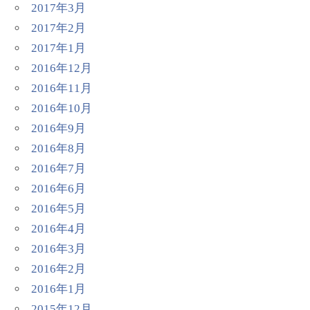
2017年3月
2017年2月
2017年1月
2016年12月
2016年11月
2016年10月
2016年9月
2016年8月
2016年7月
2016年6月
2016年5月
2016年4月
2016年3月
2016年2月
2016年1月
2015年12月