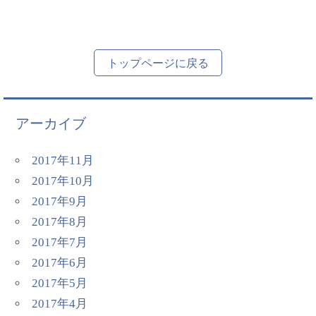
トップページに戻る
アーカイブ
2017年11月
2017年10月
2017年9月
2017年8月
2017年7月
2017年6月
2017年5月
2017年4月