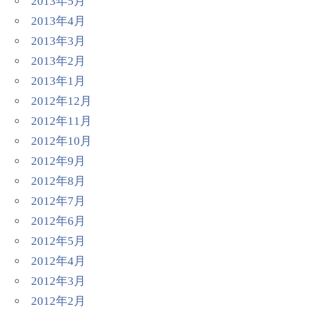
2013年5月
2013年4月
2013年3月
2013年2月
2013年1月
2012年12月
2012年11月
2012年10月
2012年9月
2012年8月
2012年7月
2012年6月
2012年5月
2012年4月
2012年3月
2012年2月