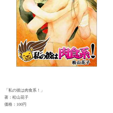
「私の彼は肉食系！」
著：松山花子
価格：100円