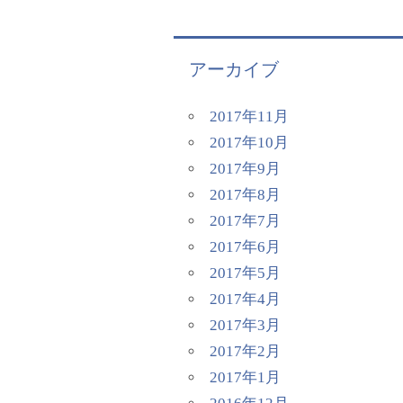
アーカイブ
2017年11月
2017年10月
2017年9月
2017年8月
2017年7月
2017年6月
2017年5月
2017年4月
2017年3月
2017年2月
2017年1月