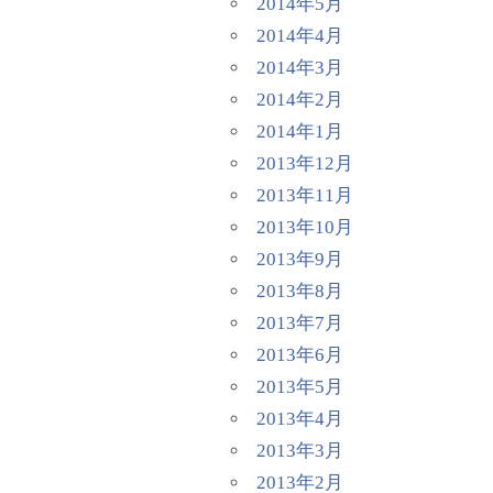
2014年5月
2014年4月
2014年3月
2014年2月
2014年1月
2013年12月
2013年11月
2013年10月
2013年9月
2013年8月
2013年7月
2013年6月
2013年5月
2013年4月
2013年3月
2013年2月