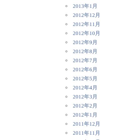
2013年1月
2012年12月
2012年11月
2012年10月
2012年9月
2012年8月
2012年7月
2012年6月
2012年5月
2012年4月
2012年3月
2012年2月
2012年1月
2011年12月
2011年11月