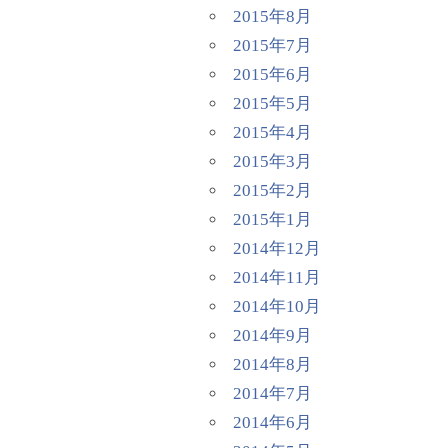
2015年8月
2015年7月
2015年6月
2015年5月
2015年4月
2015年3月
2015年2月
2015年1月
2014年12月
2014年11月
2014年10月
2014年9月
2014年8月
2014年7月
2014年6月