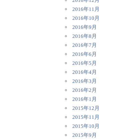
2016年12月
2016年11月
2016年10月
2016年9月
2016年8月
2016年7月
2016年6月
2016年5月
2016年4月
2016年3月
2016年2月
2016年1月
2015年12月
2015年11月
2015年10月
2015年9月