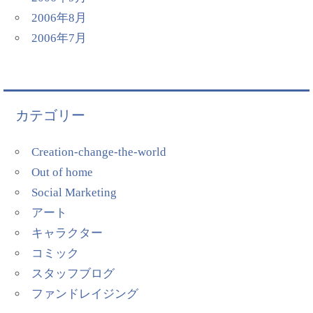
2006年8月
2006年7月
カテゴリー
Creation-change-the-world
Out of home
Social Marketing
アート
キャラクター
コミック
スタッフブログ
ファンドレイジング