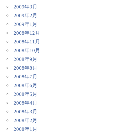
2009年3月
2009年2月
2009年1月
2008年12月
2008年11月
2008年10月
2008年9月
2008年8月
2008年7月
2008年6月
2008年5月
2008年4月
2008年3月
2008年2月
2008年1月