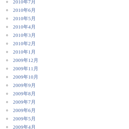
2010年7月
2010年6月
2010年5月
2010年4月
2010年3月
2010年2月
2010年1月
2009年12月
2009年11月
2009年10月
2009年9月
2009年8月
2009年7月
2009年6月
2009年5月
2009年4月