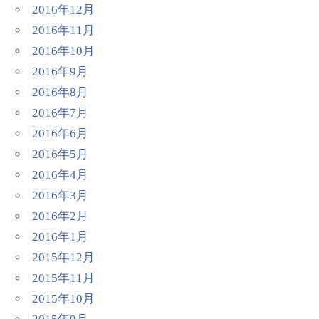
2016年12月
2016年11月
2016年10月
2016年9月
2016年8月
2016年7月
2016年6月
2016年5月
2016年4月
2016年3月
2016年2月
2016年1月
2015年12月
2015年11月
2015年10月