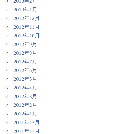
2013年2月
2013年1月
2012年12月
2012年11月
2012年10月
2012年9月
2012年8月
2012年7月
2012年6月
2012年5月
2012年4月
2012年3月
2012年2月
2012年1月
2011年12月
2011年11月