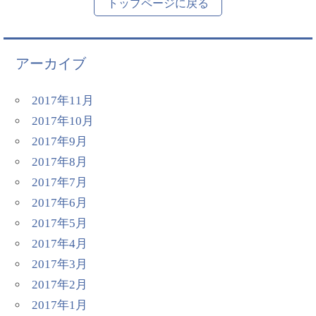
トップページに戻る
アーカイブ
2017年11月
2017年10月
2017年9月
2017年8月
2017年7月
2017年6月
2017年5月
2017年4月
2017年3月
2017年2月
2017年1月