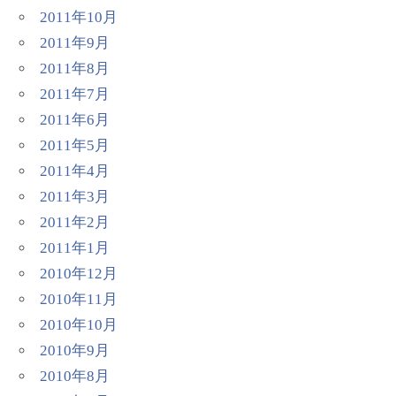
2011年10月
2011年9月
2011年8月
2011年7月
2011年6月
2011年5月
2011年4月
2011年3月
2011年2月
2011年1月
2010年12月
2010年11月
2010年10月
2010年9月
2010年8月