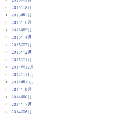
2015年9月
2015年8月
2015年7月
2015年6月
2015年5月
2015年4月
2015年3月
2015年2月
2015年1月
2014年12月
2014年11月
2014年10月
2014年9月
2014年8月
2014年7月
2014年6月