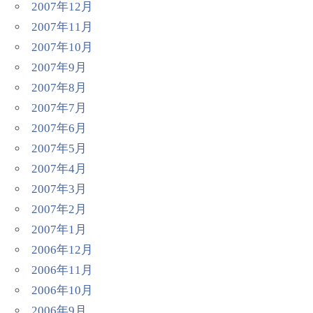
2007年12月
2007年11月
2007年10月
2007年9月
2007年8月
2007年7月
2007年6月
2007年5月
2007年4月
2007年3月
2007年2月
2007年1月
2006年12月
2006年11月
2006年10月
2006年9月