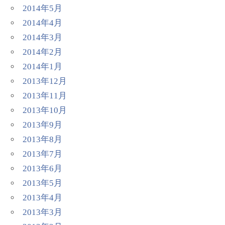
2014年5月
2014年4月
2014年3月
2014年2月
2014年1月
2013年12月
2013年11月
2013年10月
2013年9月
2013年8月
2013年7月
2013年6月
2013年5月
2013年4月
2013年3月