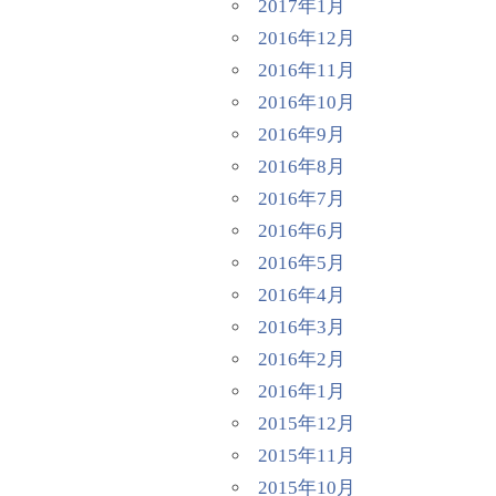
2017年1月
2016年12月
2016年11月
2016年10月
2016年9月
2016年8月
2016年7月
2016年6月
2016年5月
2016年4月
2016年3月
2016年2月
2016年1月
2015年12月
2015年11月
2015年10月