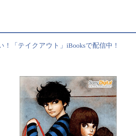
！「テイクアウト」iBooksで配信中！