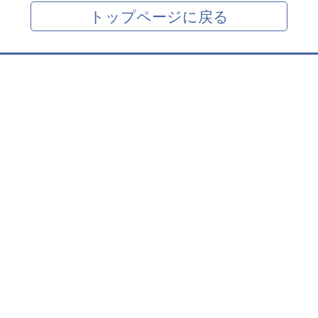
トップページに戻る