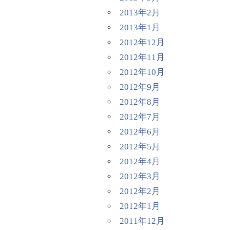
2013年2月
2013年1月
2012年12月
2012年11月
2012年10月
2012年9月
2012年8月
2012年7月
2012年6月
2012年5月
2012年4月
2012年3月
2012年2月
2012年1月
2011年12月