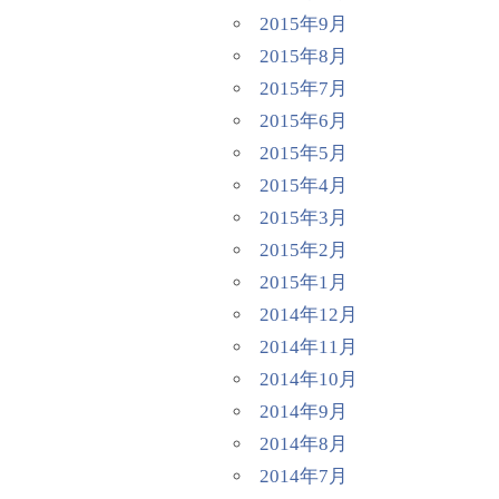
2015年9月
2015年8月
2015年7月
2015年6月
2015年5月
2015年4月
2015年3月
2015年2月
2015年1月
2014年12月
2014年11月
2014年10月
2014年9月
2014年8月
2014年7月