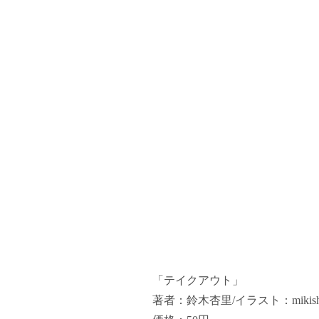
「テイクアウト」
著者：鈴木杏里/イラスト：mikis