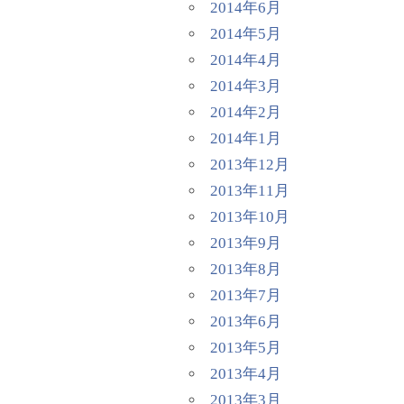
2014年6月
2014年5月
2014年4月
2014年3月
2014年2月
2014年1月
2013年12月
2013年11月
2013年10月
2013年9月
2013年8月
2013年7月
2013年6月
2013年5月
2013年4月
2013年3月