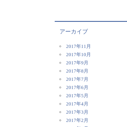
アーカイブ
2017年11月
2017年10月
2017年9月
2017年8月
2017年7月
2017年6月
2017年5月
2017年4月
2017年3月
2017年2月