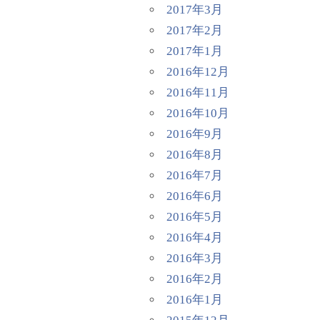
2017年3月
2017年2月
2017年1月
2016年12月
2016年11月
2016年10月
2016年9月
2016年8月
2016年7月
2016年6月
2016年5月
2016年4月
2016年3月
2016年2月
2016年1月