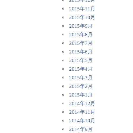
2015年12月
2015年11月
2015年10月
2015年9月
2015年8月
2015年7月
2015年6月
2015年5月
2015年4月
2015年3月
2015年2月
2015年1月
2014年12月
2014年11月
2014年10月
2014年9月