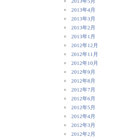
2013年5月
2013年4月
2013年3月
2013年2月
2013年1月
2012年12月
2012年11月
2012年10月
2012年9月
2012年8月
2012年7月
2012年6月
2012年5月
2012年4月
2012年3月
2012年2月