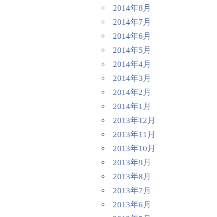
2014年8月
2014年7月
2014年6月
2014年5月
2014年4月
2014年3月
2014年2月
2014年1月
2013年12月
2013年11月
2013年10月
2013年9月
2013年8月
2013年7月
2013年6月