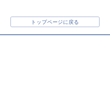
トップページに戻る