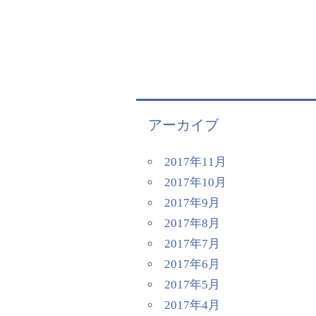
アーカイブ
2017年11月
2017年10月
2017年9月
2017年8月
2017年7月
2017年6月
2017年5月
2017年4月