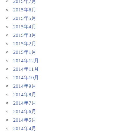
2015年7月
2015年6月
2015年5月
2015年4月
2015年3月
2015年2月
2015年1月
2014年12月
2014年11月
2014年10月
2014年9月
2014年8月
2014年7月
2014年6月
2014年5月
2014年4月