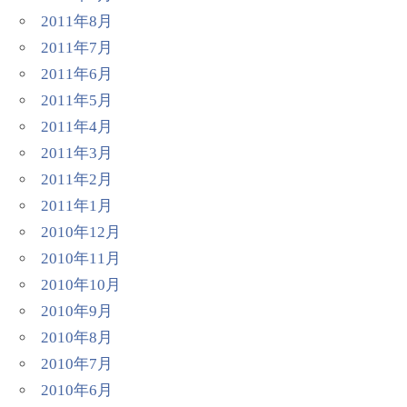
2011年8月
2011年7月
2011年6月
2011年5月
2011年4月
2011年3月
2011年2月
2011年1月
2010年12月
2010年11月
2010年10月
2010年9月
2010年8月
2010年7月
2010年6月