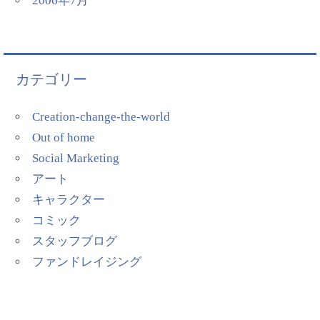
2006年7月
カテゴリー
Creation-change-the-world
Out of home
Social Marketing
アート
キャラクター
コミック
スタッフブログ
ファンドレイジング