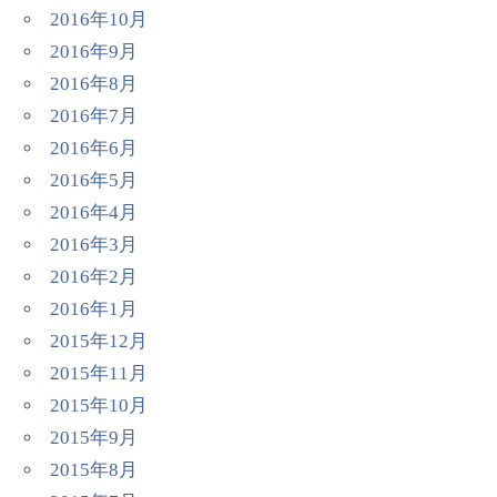
2016年10月
2016年9月
2016年8月
2016年7月
2016年6月
2016年5月
2016年4月
2016年3月
2016年2月
2016年1月
2015年12月
2015年11月
2015年10月
2015年9月
2015年8月