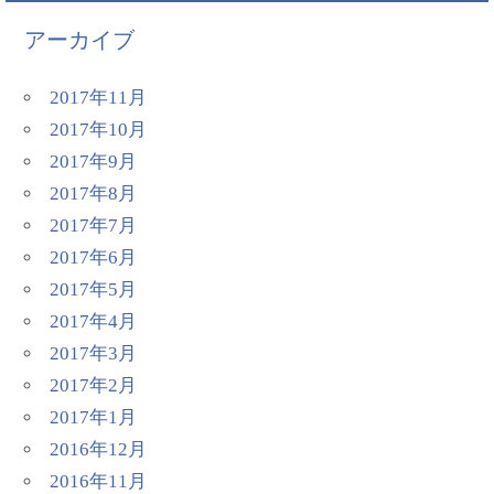
アーカイブ
2017年11月
2017年10月
2017年9月
2017年8月
2017年7月
2017年6月
2017年5月
2017年4月
2017年3月
2017年2月
2017年1月
2016年12月
2016年11月