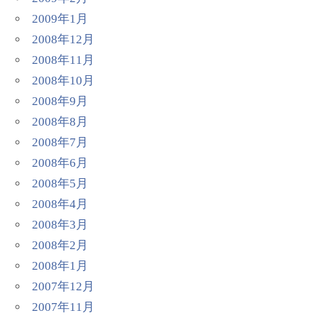
2009年1月
2008年12月
2008年11月
2008年10月
2008年9月
2008年8月
2008年7月
2008年6月
2008年5月
2008年4月
2008年3月
2008年2月
2008年1月
2007年12月
2007年11月