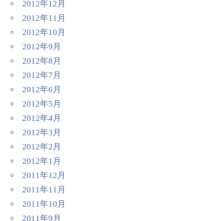
2012年12月
2012年11月
2012年10月
2012年9月
2012年8月
2012年7月
2012年6月
2012年5月
2012年4月
2012年3月
2012年2月
2012年1月
2011年12月
2011年11月
2011年10月
2011年9月