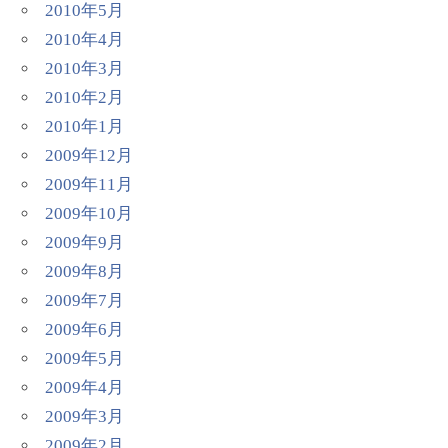
2010年5月
2010年4月
2010年3月
2010年2月
2010年1月
2009年12月
2009年11月
2009年10月
2009年9月
2009年8月
2009年7月
2009年6月
2009年5月
2009年4月
2009年3月
2009年2月