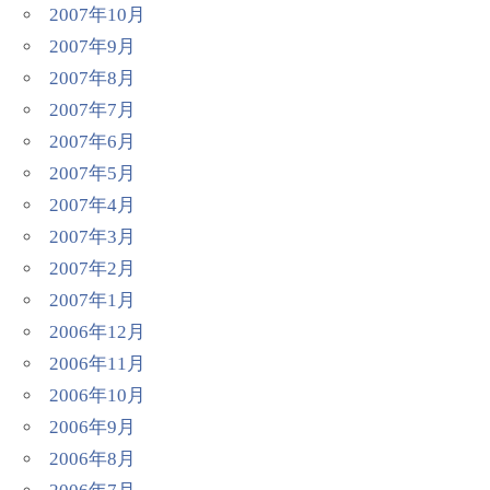
2007年10月
2007年9月
2007年8月
2007年7月
2007年6月
2007年5月
2007年4月
2007年3月
2007年2月
2007年1月
2006年12月
2006年11月
2006年10月
2006年9月
2006年8月