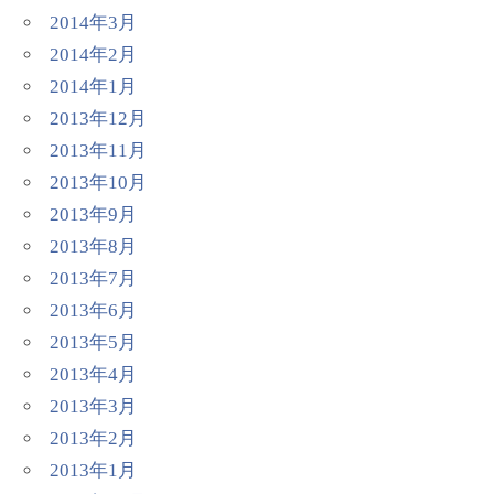
2014年3月
2014年2月
2014年1月
2013年12月
2013年11月
2013年10月
2013年9月
2013年8月
2013年7月
2013年6月
2013年5月
2013年4月
2013年3月
2013年2月
2013年1月