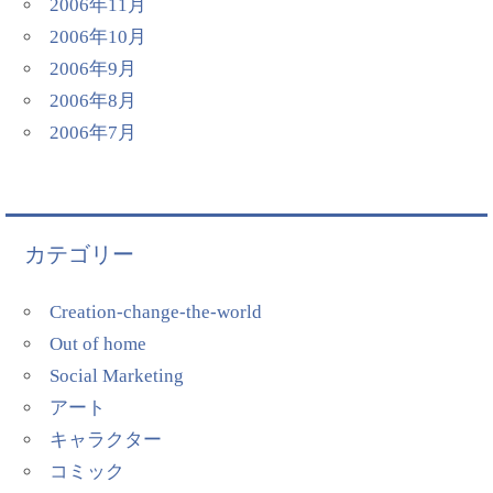
2006年11月
2006年10月
2006年9月
2006年8月
2006年7月
カテゴリー
Creation-change-the-world
Out of home
Social Marketing
アート
キャラクター
コミック