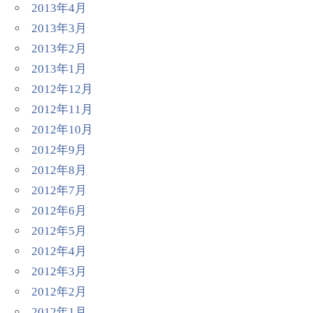
2013年4月
2013年3月
2013年2月
2013年1月
2012年12月
2012年11月
2012年10月
2012年9月
2012年8月
2012年7月
2012年6月
2012年5月
2012年4月
2012年3月
2012年2月
2012年1月