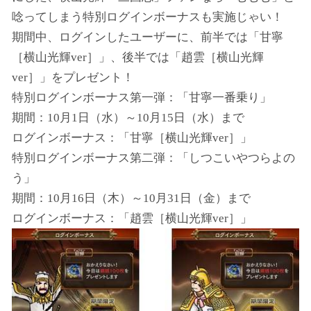
唸ってしまう特別ログインボーナスも実施じゃい！
期間中、ログインしたユーザーに、前半では「甘寧
［横山光輝ver］」、後半では「趙雲［横山光輝
ver］」をプレゼント！
特別ログインボーナス第一弾：「甘寧一番乗り」
期間：10月1日（水）～10月15日（水）まで
ログインボーナス：「甘寧［横山光輝ver］」
特別ログインボーナス第二弾：「しつこいやつらよの
う」
期間：10月16日（木）～10月31日（金）まで
ログインボーナス：「趙雲［横山光輝ver］」