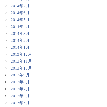
2014年7月
2014年6月
2014年5月
2014年4月
2014年3月
2014年2月
2014年1月
2013年12月
2013年11月
2013年10月
2013年9月
2013年8月
2013年7月
2013年6月
2013年5月