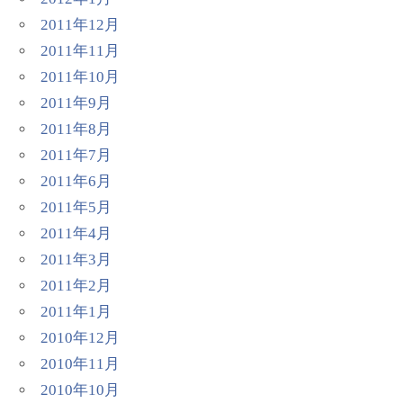
2011年12月
2011年11月
2011年10月
2011年9月
2011年8月
2011年7月
2011年6月
2011年5月
2011年4月
2011年3月
2011年2月
2011年1月
2010年12月
2010年11月
2010年10月