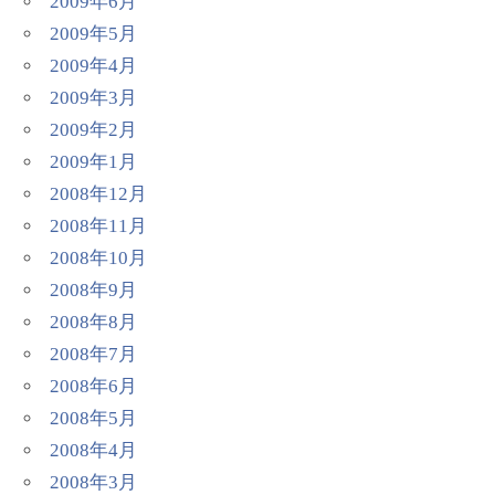
2009年6月
2009年5月
2009年4月
2009年3月
2009年2月
2009年1月
2008年12月
2008年11月
2008年10月
2008年9月
2008年8月
2008年7月
2008年6月
2008年5月
2008年4月
2008年3月