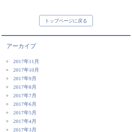
トップページに戻る
アーカイブ
2017年11月
2017年10月
2017年9月
2017年8月
2017年7月
2017年6月
2017年5月
2017年4月
2017年3月