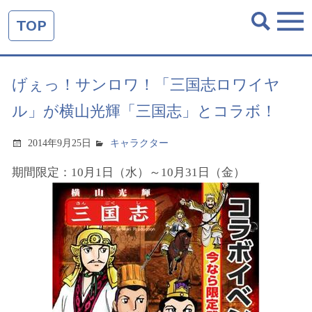
TOP
げぇっ！サンロワ！「三国志ロワイヤ
ル」が横山光輝「三国志」とコラボ！
2014年9月25日
キャラクター
期間限定：10月1日（水）～10月31日（金）