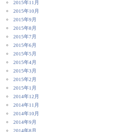
2015年11月
2015年10月
2015年9月
2015年8月
2015年7月
2015年6月
2015年5月
2015年4月
2015年3月
2015年2月
2015年1月
2014年12月
2014年11月
2014年10月
2014年9月
2014年8月