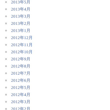
2013年5月
2013年4月
2013年3月
2013年2月
2013年1月
2012年12月
2012年11月
2012年10月
2012年9月
2012年8月
2012年7月
2012年6月
2012年5月
2012年4月
2012年3月
2012年2月