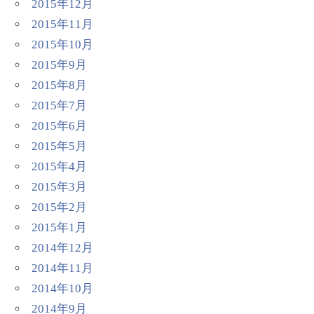
2015年12月
2015年11月
2015年10月
2015年9月
2015年8月
2015年7月
2015年6月
2015年5月
2015年4月
2015年3月
2015年2月
2015年1月
2014年12月
2014年11月
2014年10月
2014年9月