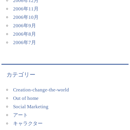
2006年12月
2006年11月
2006年10月
2006年9月
2006年8月
2006年7月
カテゴリー
Creation-change-the-world
Out of home
Social Marketing
アート
キャラクター