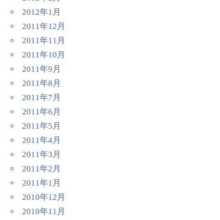
2012年1月
2011年12月
2011年11月
2011年10月
2011年9月
2011年8月
2011年7月
2011年6月
2011年5月
2011年4月
2011年3月
2011年2月
2011年1月
2010年12月
2010年11月