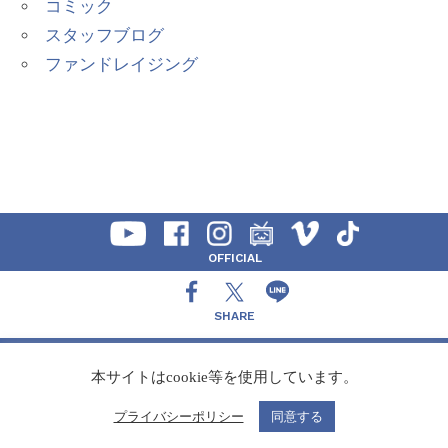
コミック
スタッフブログ
ファンドレイジング
OFFICIAL
SHARE
CONTACT
本サイトはcookie等を使用しています。
プライバシーポリシー
同意する
Copyright Speedy,Inc.