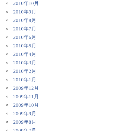
2010年10月
2010年9月
2010年8月
2010年7月
2010年6月
2010年5月
2010年4月
2010年3月
2010年2月
2010年1月
2009年12月
2009年11月
2009年10月
2009年9月
2009年8月
2009年7月