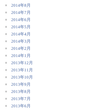
2014年8月
2014年7月
2014年6月
2014年5月
2014年4月
2014年3月
2014年2月
2014年1月
2013年12月
2013年11月
2013年10月
2013年9月
2013年8月
2013年7月
2013年6月