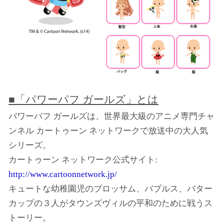
■「パワーパフ ガールズ」とは
パワーパフ ガールズは、世界最大級のアニメ専門チャ
ンネル カートゥーン ネットワークで放送中の大人気
シリーズ。
カートゥーン ネットワーク公式サイト:
http://www.cartoonnetwork.jp/
キュートな幼稚園児のブロッサム、バブルス、バター
カップの３人がタウンズヴィルの平和のために戦うス
トーリー。