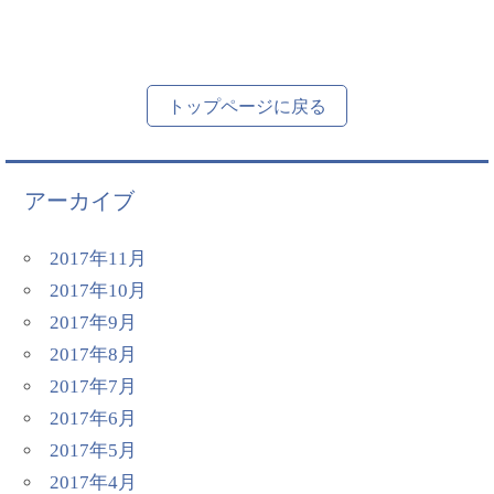
トップページに戻る
アーカイブ
2017年11月
2017年10月
2017年9月
2017年8月
2017年7月
2017年6月
2017年5月
2017年4月