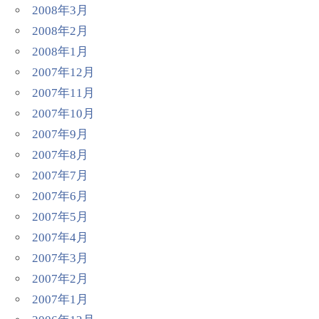
2008年3月
2008年2月
2008年1月
2007年12月
2007年11月
2007年10月
2007年9月
2007年8月
2007年7月
2007年6月
2007年5月
2007年4月
2007年3月
2007年2月
2007年1月