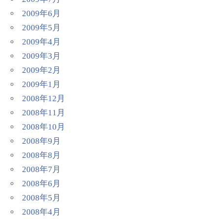
2009年6月
2009年5月
2009年4月
2009年3月
2009年2月
2009年1月
2008年12月
2008年11月
2008年10月
2008年9月
2008年8月
2008年7月
2008年6月
2008年5月
2008年4月