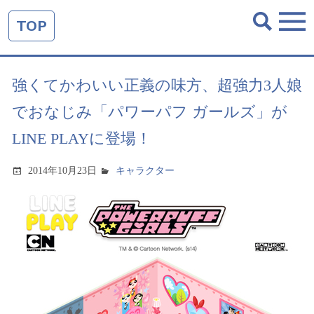
TOP
強くてかわいい正義の味方、超強力3人娘
でおなじみ「パワーパフ ガールズ」が
LINE PLAYに登場！
2014年10月23日
キャラクター