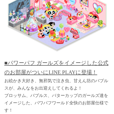
■パワーパフ ガールズをイメージした公式
のお部屋がついにLINE
PLAY
に登場！
お絵かき大好き、無邪気で泣き虫、甘えん坊のバブル
スが、みんなをお出迎えしてくれるよ！
ブロッサム、バブルス、バターカップのガールズ達を
イメージした、パワパフワールド全快のお部屋仕様で
す！