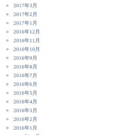
2017年3月
2017年2月
2017年1月
2016年12月
2016年11月
2016年10月
2016年9月
2016年8月
2016年7月
2016年6月
2016年5月
2016年4月
2016年3月
2016年2月
2016年1月