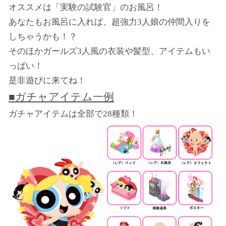
オススメは「実験の試験官」のお風呂！
あなたもお風呂に入れば、超強力3人娘の仲間入りを
しちゃうかも！？
そのほかガールズ3人風の衣装や髪型、アイテムもい
っぱい！
是非遊びに来てね！
■ガチャアイテム一例
ガチャアイテムは全部で28種類！