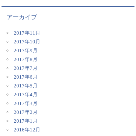
アーカイブ
2017年11月
2017年10月
2017年9月
2017年8月
2017年7月
2017年6月
2017年5月
2017年4月
2017年3月
2017年2月
2017年1月
2016年12月