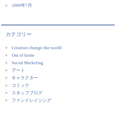
2006年7月
カテゴリー
Creation-change-the-world
Out of home
Social Marketing
アート
キャラクター
コミック
スタッフブログ
ファンドレイジング