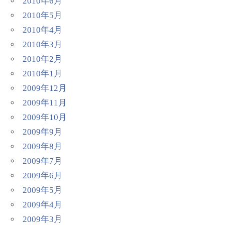
2010年6月
2010年5月
2010年4月
2010年3月
2010年2月
2010年1月
2009年12月
2009年11月
2009年10月
2009年9月
2009年8月
2009年7月
2009年6月
2009年5月
2009年4月
2009年3月