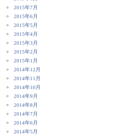
2015年7月
2015年6月
2015年5月
2015年4月
2015年3月
2015年2月
2015年1月
2014年12月
2014年11月
2014年10月
2014年9月
2014年8月
2014年7月
2014年6月
2014年5月