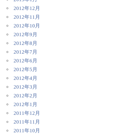
2012年12月
2012年11月
2012年10月
2012年9月
2012年8月
2012年7月
2012年6月
2012年5月
2012年4月
2012年3月
2012年2月
2012年1月
2011年12月
2011年11月
2011年10月