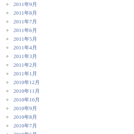
2011年9月
2011年8月
2011年7月
2011年6月
2011年5月
2011年4月
2011年3月
2011年2月
2011年1月
2010年12月
2010年11月
2010年10月
2010年9月
2010年8月
2010年7月