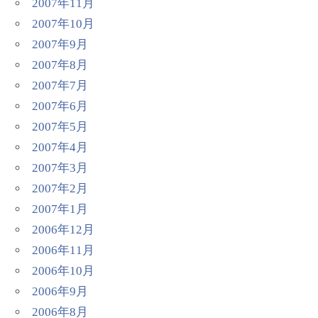
2007年11月
2007年10月
2007年9月
2007年8月
2007年7月
2007年6月
2007年5月
2007年4月
2007年3月
2007年2月
2007年1月
2006年12月
2006年11月
2006年10月
2006年9月
2006年8月