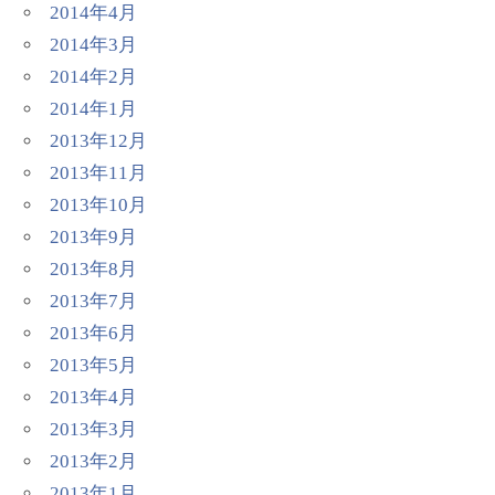
2014年4月
2014年3月
2014年2月
2014年1月
2013年12月
2013年11月
2013年10月
2013年9月
2013年8月
2013年7月
2013年6月
2013年5月
2013年4月
2013年3月
2013年2月
2013年1月