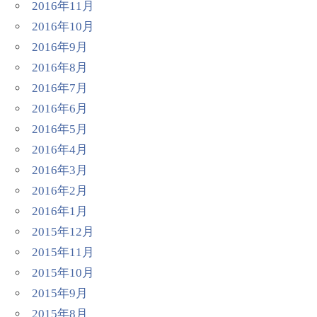
2016年11月
2016年10月
2016年9月
2016年8月
2016年7月
2016年6月
2016年5月
2016年4月
2016年3月
2016年2月
2016年1月
2015年12月
2015年11月
2015年10月
2015年9月
2015年8月