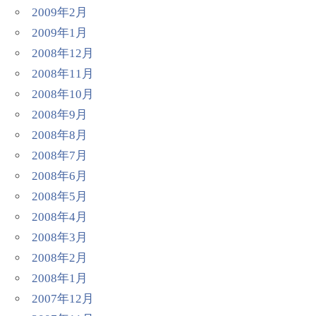
2009年2月
2009年1月
2008年12月
2008年11月
2008年10月
2008年9月
2008年8月
2008年7月
2008年6月
2008年5月
2008年4月
2008年3月
2008年2月
2008年1月
2007年12月