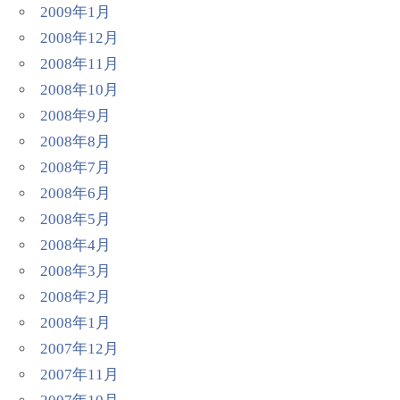
2009年1月
2008年12月
2008年11月
2008年10月
2008年9月
2008年8月
2008年7月
2008年6月
2008年5月
2008年4月
2008年3月
2008年2月
2008年1月
2007年12月
2007年11月