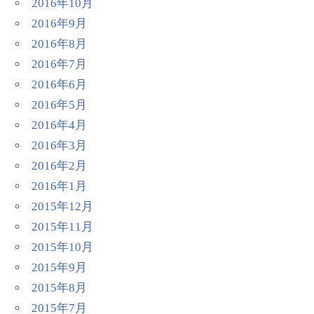
2016年10月
2016年9月
2016年8月
2016年7月
2016年6月
2016年5月
2016年4月
2016年3月
2016年2月
2016年1月
2015年12月
2015年11月
2015年10月
2015年9月
2015年8月
2015年7月