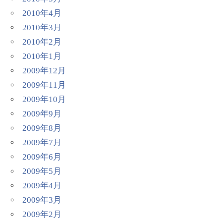
2010年4月
2010年3月
2010年2月
2010年1月
2009年12月
2009年11月
2009年10月
2009年9月
2009年8月
2009年7月
2009年6月
2009年5月
2009年4月
2009年3月
2009年2月