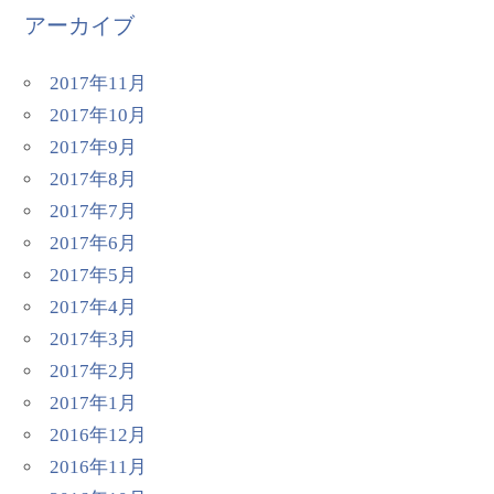
アーカイブ
2017年11月
2017年10月
2017年9月
2017年8月
2017年7月
2017年6月
2017年5月
2017年4月
2017年3月
2017年2月
2017年1月
2016年12月
2016年11月