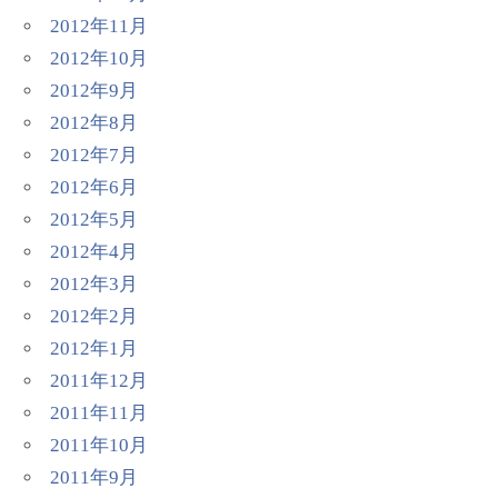
2012年11月
2012年10月
2012年9月
2012年8月
2012年7月
2012年6月
2012年5月
2012年4月
2012年3月
2012年2月
2012年1月
2011年12月
2011年11月
2011年10月
2011年9月