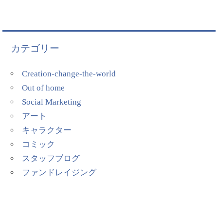
カテゴリー
Creation-change-the-world
Out of home
Social Marketing
アート
キャラクター
コミック
スタッフブログ
ファンドレイジング