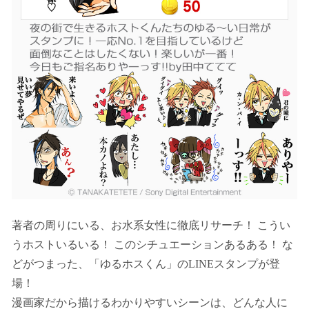
著者の周りにいる、お水系女性に徹底リサーチ！ こうい
うホストいるいる！ このシチュエーションあるある！ な
どがつまった、「ゆるホスくん」のLINEスタンプが登
場！
漫画家だから描けるわかりやすいシーンは、どんな人に