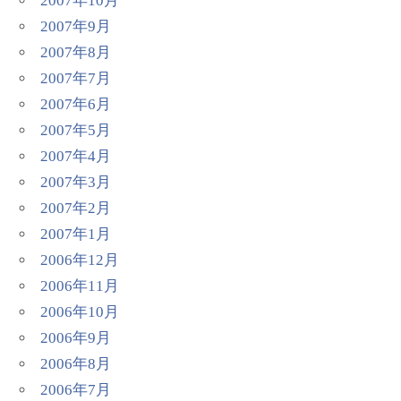
2007年10月
2007年9月
2007年8月
2007年7月
2007年6月
2007年5月
2007年4月
2007年3月
2007年2月
2007年1月
2006年12月
2006年11月
2006年10月
2006年9月
2006年8月
2006年7月