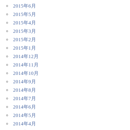
2015年6月
2015年5月
2015年4月
2015年3月
2015年2月
2015年1月
2014年12月
2014年11月
2014年10月
2014年9月
2014年8月
2014年7月
2014年6月
2014年5月
2014年4月