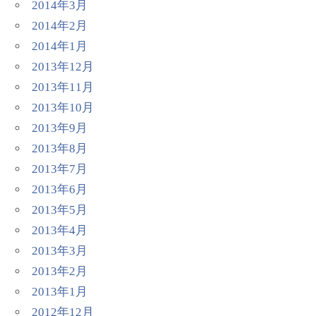
2014年3月
2014年2月
2014年1月
2013年12月
2013年11月
2013年10月
2013年9月
2013年8月
2013年7月
2013年6月
2013年5月
2013年4月
2013年3月
2013年2月
2013年1月
2012年12月