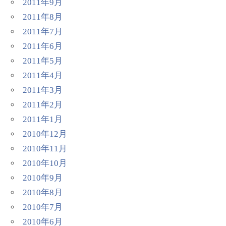
2011年9月
2011年8月
2011年7月
2011年6月
2011年5月
2011年4月
2011年3月
2011年2月
2011年1月
2010年12月
2010年11月
2010年10月
2010年9月
2010年8月
2010年7月
2010年6月