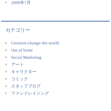
2006年7月
カテゴリー
Creation-change-the-world
Out of home
Social Marketing
アート
キャラクター
コミック
スタッフブログ
ファンドレイジング