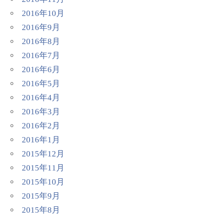
2016年10月
2016年9月
2016年8月
2016年7月
2016年6月
2016年5月
2016年4月
2016年3月
2016年2月
2016年1月
2015年12月
2015年11月
2015年10月
2015年9月
2015年8月