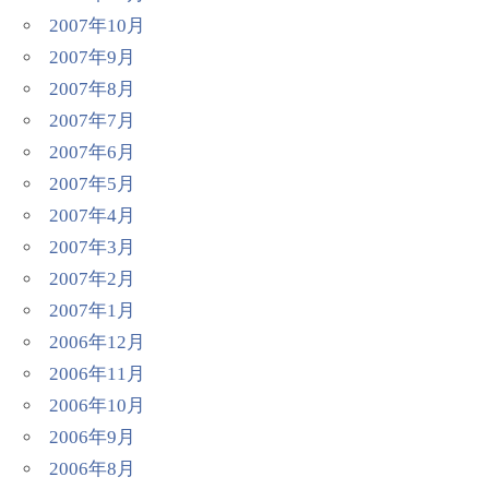
2007年10月
2007年9月
2007年8月
2007年7月
2007年6月
2007年5月
2007年4月
2007年3月
2007年2月
2007年1月
2006年12月
2006年11月
2006年10月
2006年9月
2006年8月