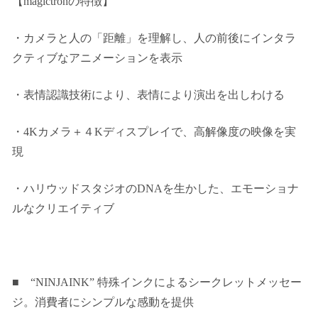
【magictronの特徴】
・カメラと人の「距離」を理解し、人の前後にインタラ
クティブなアニメーションを表示
・表情認識技術により、表情により演出を出しわける
・4Kカメラ＋４Kディスプレイで、高解像度の映像を実
現
・ハリウッドスタジオのDNAを生かした、エモーショナ
ルなクリエイティブ
■ “NINJAINK”
特殊インクによるシークレットメッセー
ジ。消費者にシンプルな感動を提供