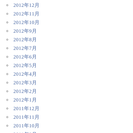
2012年12月
2012年11月
2012年10月
2012年9月
2012年8月
2012年7月
2012年6月
2012年5月
2012年4月
2012年3月
2012年2月
2012年1月
2011年12月
2011年11月
2011年10月