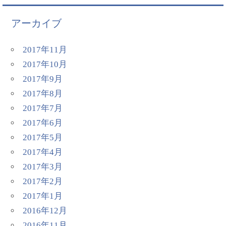
アーカイブ
2017年11月
2017年10月
2017年9月
2017年8月
2017年7月
2017年6月
2017年5月
2017年4月
2017年3月
2017年2月
2017年1月
2016年12月
2016年11月