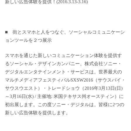
新しい広告体験を提供！(2016.3.13-3.16)
■ 街とスマホと人をつなぐ、ソーシャルコミュニケーシ
ョンツールを２つ展示
スマホを通じた新しいコミュニケーション体験を提供す
るソーシャル・デザインカンパニー、株式会社ソニー・
デジタルエンタテインメント・サービスは、世界最大の
マルチメディアフェスティバルSXSW2016（サウスバイ・
サウスウエスト）・トレードショウ（2016年3月13日(日)
～3月16日(水) / 主催地: 米国テキサス州オースティン）に
初出展します。この度ソニー・デジタルは、皆様に2つの
新しい広告体験を提供します。