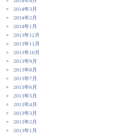
2014年4月
2014年3月
2014年2月
2014年1月
2013年12月
2013年11月
2013年10月
2013年9月
2013年8月
2013年7月
2013年6月
2013年5月
2013年4月
2013年3月
2013年2月
2013年1月