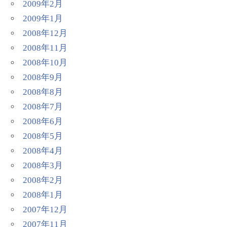
2009年2月
2009年1月
2008年12月
2008年11月
2008年10月
2008年9月
2008年8月
2008年7月
2008年6月
2008年5月
2008年4月
2008年3月
2008年2月
2008年1月
2007年12月
2007年11月