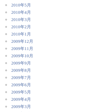
2010年5月
2010年4月
2010年3月
2010年2月
2010年1月
2009年12月
2009年11月
2009年10月
2009年9月
2009年8月
2009年7月
2009年6月
2009年5月
2009年4月
2009年3月