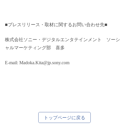
■プレスリリース・取材に関するお問い合わせ先■
株式会社ソニー・デジタルエンタテインメント ソーシ
ャルマーケティング部 喜多
E-mail: Madoka.Kita@jp.sony.com
トップページに戻る