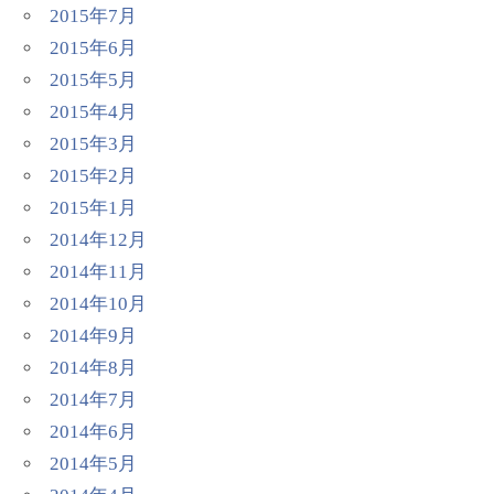
2015年7月
2015年6月
2015年5月
2015年4月
2015年3月
2015年2月
2015年1月
2014年12月
2014年11月
2014年10月
2014年9月
2014年8月
2014年7月
2014年6月
2014年5月