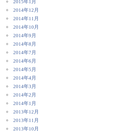
2015年1月
2014年12月
2014年11月
2014年10月
2014年9月
2014年8月
2014年7月
2014年6月
2014年5月
2014年4月
2014年3月
2014年2月
2014年1月
2013年12月
2013年11月
2013年10月