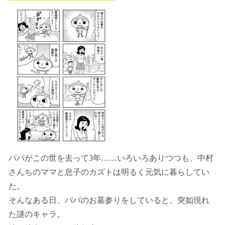
パパがこの世を去って3年……いろいろありつつも、中村
さんちのママと息子のカズトは明るく元気に暮らしてい
た。
そんなある日、パパのお墓参りをしていると、突如現れ
た謎のキャラ。