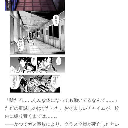
「嘘だろ……あんな体になっても動いてるなんて……」
ただの肝試しのはずだった。おぞましいチャイムが、校
内に鳴り響くまでは……。
――かつてガス事故により、クラス全員が死亡したとい