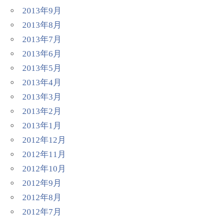
2013年9月
2013年8月
2013年7月
2013年6月
2013年5月
2013年4月
2013年3月
2013年2月
2013年1月
2012年12月
2012年11月
2012年10月
2012年9月
2012年8月
2012年7月