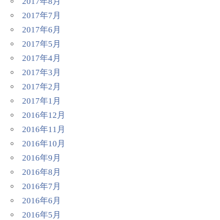
2017年8月
2017年7月
2017年6月
2017年5月
2017年4月
2017年3月
2017年2月
2017年1月
2016年12月
2016年11月
2016年10月
2016年9月
2016年8月
2016年7月
2016年6月
2016年5月