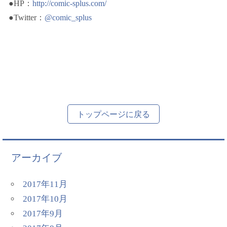
●HP：
http://comic-splus.com/
●Twitter：
@comic_splus
トップページに戻る
アーカイブ
2017年11月
2017年10月
2017年9月