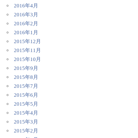
2016年4月
2016年3月
2016年2月
2016年1月
2015年12月
2015年11月
2015年10月
2015年9月
2015年8月
2015年7月
2015年6月
2015年5月
2015年4月
2015年3月
2015年2月