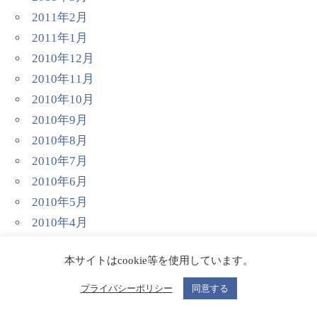
2011年2月
2011年1月
2010年12月
2010年11月
2010年10月
2010年9月
2010年8月
2010年7月
2010年6月
2010年5月
2010年4月
2010年3月
本サイトはcookie等を使用しています。
2010年2月
2010年1月
プライバシーポリシー
同意する
2009年12月