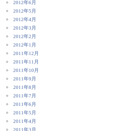
2012年6月
2012年5月
2012年4月
2012年3月
2012年2月
2012年1月
2011年12月
2011年11月
2011年10月
2011年9月
2011年8月
2011年7月
2011年6月
2011年5月
2011年4月
2011年3月