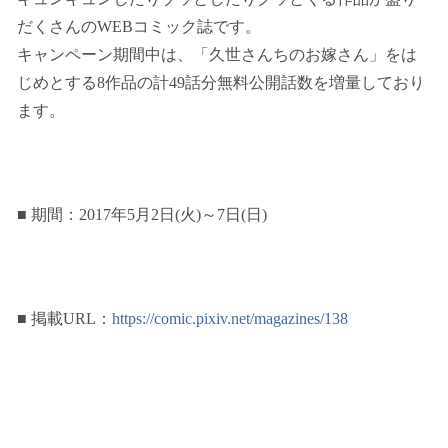
だくさんのWEBコミック誌です。
キャンペーン期間中は、「久世さんちのお嫁さん」をは
じめとする8作品の計49話分無料公開話数を増量しており
ます。
■ 期間：2017年5月2日(火)～7日(日)
■ 掲載URL：
https://comic.pixiv.net/magazines/138