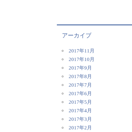
アーカイブ
2017年11月
2017年10月
2017年9月
2017年8月
2017年7月
2017年6月
2017年5月
2017年4月
2017年3月
2017年2月