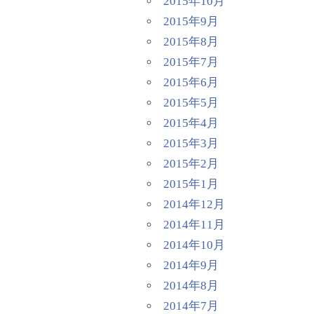
2015年10月
2015年9月
2015年8月
2015年7月
2015年6月
2015年5月
2015年4月
2015年3月
2015年2月
2015年1月
2014年12月
2014年11月
2014年10月
2014年9月
2014年8月
2014年7月