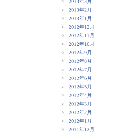
2013年3月
2013年2月
2013年1月
2012年12月
2012年11月
2012年10月
2012年9月
2012年8月
2012年7月
2012年6月
2012年5月
2012年4月
2012年3月
2012年2月
2012年1月
2011年12月