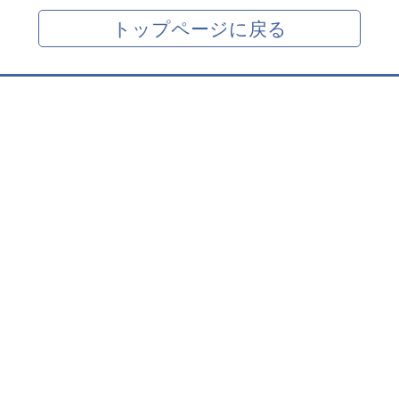
トップページに戻る