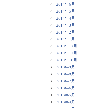
2014年6月
2014年5月
2014年4月
2014年3月
2014年2月
2014年1月
2013年12月
2013年11月
2013年10月
2013年9月
2013年8月
2013年7月
2013年6月
2013年5月
2013年4月