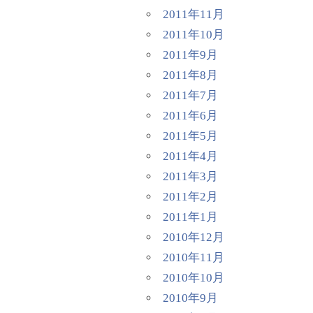
2011年11月
2011年10月
2011年9月
2011年8月
2011年7月
2011年6月
2011年5月
2011年4月
2011年3月
2011年2月
2011年1月
2010年12月
2010年11月
2010年10月
2010年9月