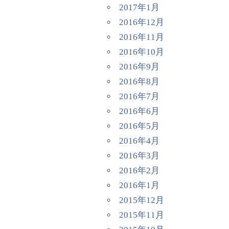
2017年1月
2016年12月
2016年11月
2016年10月
2016年9月
2016年8月
2016年7月
2016年6月
2016年5月
2016年4月
2016年3月
2016年2月
2016年1月
2015年12月
2015年11月