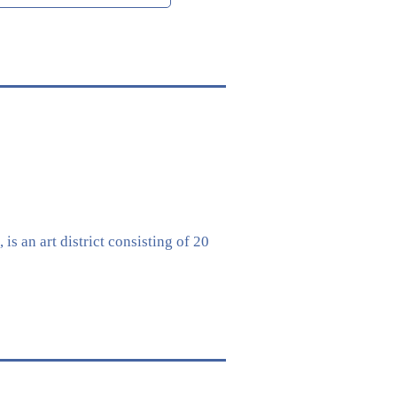
n art district consisting of 20