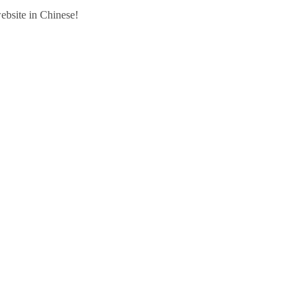
ebsite in Chinese!