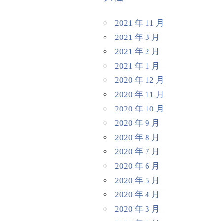
2021 年 11 月
2021 年 3 月
2021 年 2 月
2021 年 1 月
2020 年 12 月
2020 年 11 月
2020 年 10 月
2020 年 9 月
2020 年 8 月
2020 年 7 月
2020 年 6 月
2020 年 5 月
2020 年 4 月
2020 年 3 月