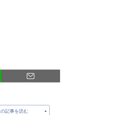
後の記事を読む