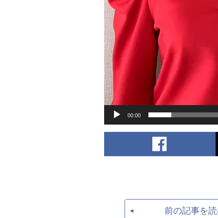
00:00
前の記事を読