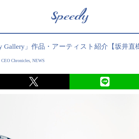
y Speedy Gallery」作品・アーティスト紹介【坂井
,
CEO Chronicles
,
NEWS