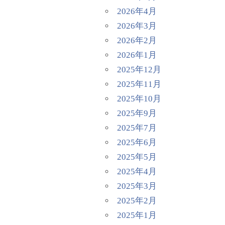
2026年4月
2026年3月
2026年2月
2026年1月
2025年12月
2025年11月
2025年10月
2025年9月
2025年7月
2025年6月
2025年5月
2025年4月
2025年3月
2025年2月
2025年1月