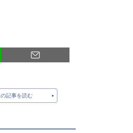
後の記事を読む