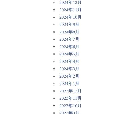
2024年12月
2024年11月
2024年10月
2024年9月
2024年8月
2024年7月
2024年6月
2024年5月
2024年4月
2024年3月
2024年2月
2024年1月
2023年12月
2023年11月
2023年10月
2023年9月