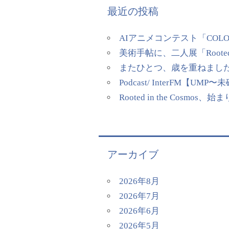
最近の投稿
AIアニメコンテスト「COL
美術手帖に、二人展「Rooted
またひとつ、歳を重ねまし
Podcast/ InterFM
Rooted in the Cosmos、
アーカイブ
2026年8月
2026年7月
2026年6月
2026年5月