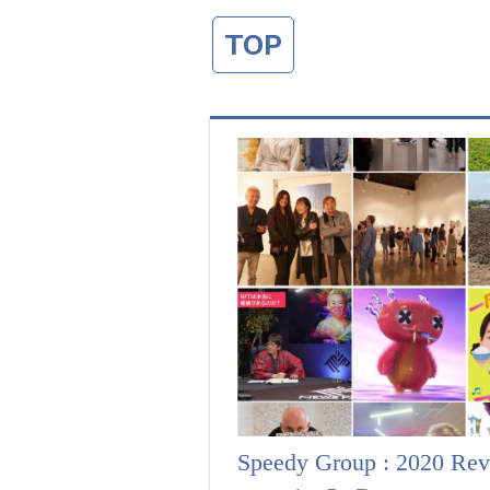
TOP
Speedy Group : 2020 Rev