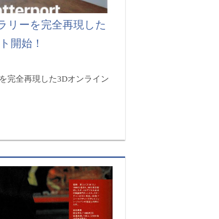
ラリーを完全再現した
イト開始！
を完全再現した3Dオンライン