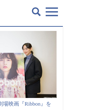
場映画『Ribbon』を