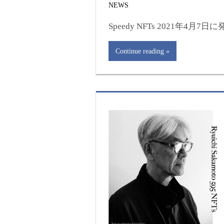
NEWS
Speedy NFTs 2021年4月7日
Continue reading