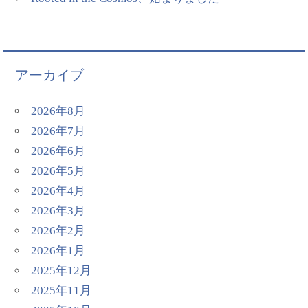
アーカイブ
2026年8月
2026年7月
2026年6月
2026年5月
2026年4月
2026年3月
2026年2月
2026年1月
2025年12月
2025年11月