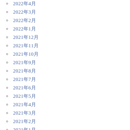
2022年4月
2022年3月
2022年2月
2022年1月
2021年12月
2021年11月
2021年10月
2021年9月
2021年8月
2021年7月
2021年6月
2021年5月
2021年4月
2021年3月
2021年2月
2021年1月