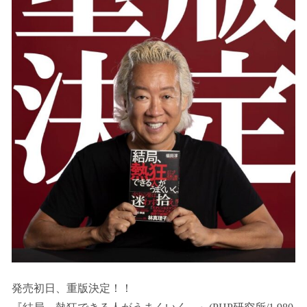
発売初日、重版決定！！