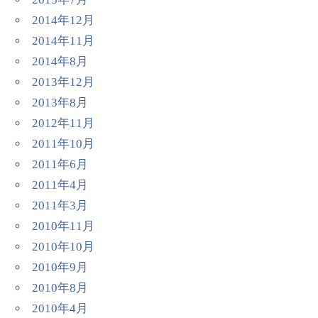
2014年12月
2014年11月
2014年8月
2013年12月
2013年8月
2012年11月
2011年10月
2011年6月
2011年4月
2011年3月
2010年11月
2010年10月
2010年9月
2010年8月
2010年4月