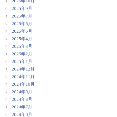
2025年10月
2025年9月
2025年7月
2025年6月
2025年5月
2025年4月
2025年3月
2025年2月
2025年1月
2024年12月
2024年11月
2024年10月
2024年9月
2024年8月
2024年7月
2024年6月