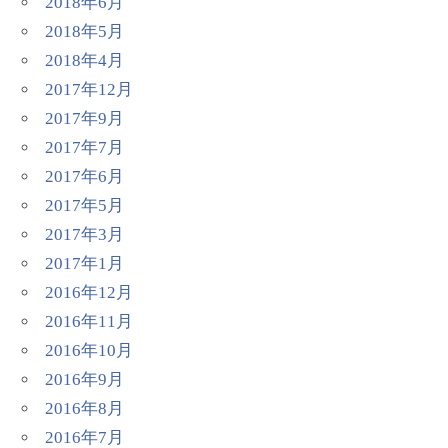
2018年6月
2018年5月
2018年4月
2017年12月
2017年9月
2017年7月
2017年6月
2017年5月
2017年3月
2017年1月
2016年12月
2016年11月
2016年10月
2016年9月
2016年8月
2016年7月