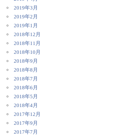
2019年3月
2019年2月
2019年1月
2018年12月
2018年11月
2018年10月
2018年9月
2018年8月
2018年7月
2018年6月
2018年5月
2018年4月
2017年12月
2017年9月
2017年7月