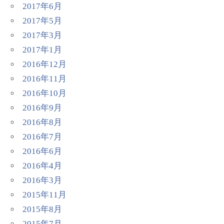
2017年6月
2017年5月
2017年3月
2017年1月
2016年12月
2016年11月
2016年10月
2016年9月
2016年8月
2016年7月
2016年6月
2016年4月
2016年3月
2015年11月
2015年8月
2015年7月