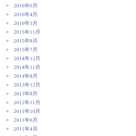
2016年6月
2016年4月
2016年3月
2015年11月
2015年8月
2015年7月
2014年12月
2014年11月
2014年8月
2013年12月
2013年8月
2012年11月
2011年10月
2011年6月
2011年4月