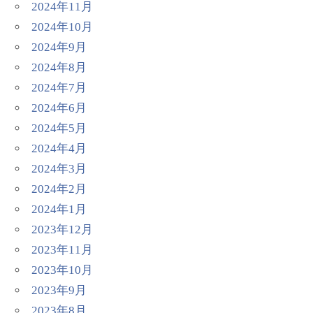
2024年11月
2024年10月
2024年9月
2024年8月
2024年7月
2024年6月
2024年5月
2024年4月
2024年3月
2024年2月
2024年1月
2023年12月
2023年11月
2023年10月
2023年9月
2023年8月