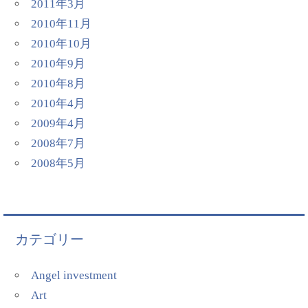
2011年3月
2010年11月
2010年10月
2010年9月
2010年8月
2010年4月
2009年4月
2008年7月
2008年5月
カテゴリー
Angel investment
Art