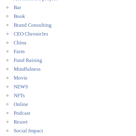
Bar
Book
Brand Consulting
CEO Chronicles
China
Farm
Fund Raising
Mindfulness
Movie
NEWS
NFTs
Online
Podcast
Resort
Social Impact