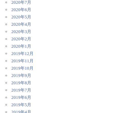
2020年7月
2020年6月
2020年5月
2020年4月
2020年3月
2020年2月
2020年1月
2019年12月
2019年11月
2019年10月
2019年9月
2019年8月
2019年7月
2019年6月
2019年5月
2019年4月