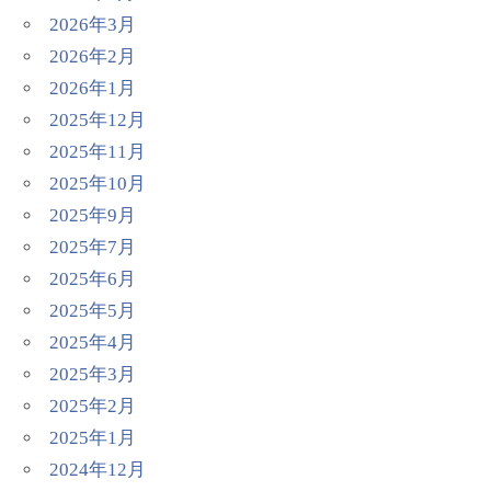
2026年3月
2026年2月
2026年1月
2025年12月
2025年11月
2025年10月
2025年9月
2025年7月
2025年6月
2025年5月
2025年4月
2025年3月
2025年2月
2025年1月
2024年12月