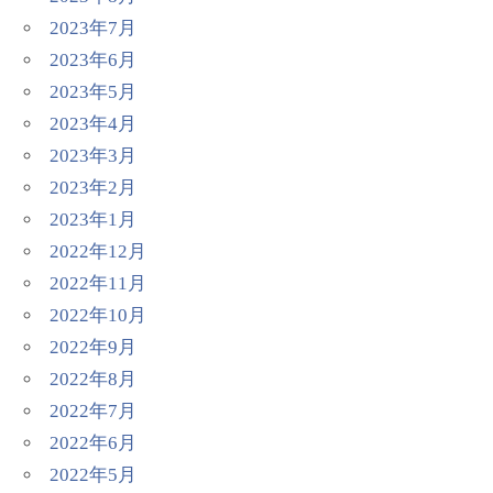
2023年7月
2023年6月
2023年5月
2023年4月
2023年3月
2023年2月
2023年1月
2022年12月
2022年11月
2022年10月
2022年9月
2022年8月
2022年7月
2022年6月
2022年5月