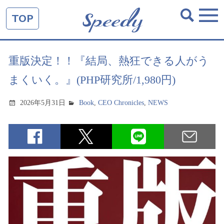
TOP
重版決定！！『結局、熱狂できる人がう
まくいく。』(PHP研究所/1,980円)
2026年5月31日
Book
,
CEO Chronicles
,
NEWS