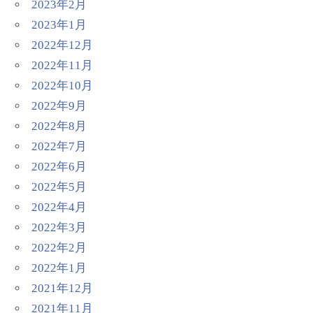
2023年2月
2023年1月
2022年12月
2022年11月
2022年10月
2022年9月
2022年8月
2022年7月
2022年6月
2022年5月
2022年4月
2022年3月
2022年2月
2022年1月
2021年12月
2021年11月