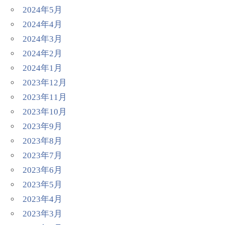
2024年5月
2024年4月
2024年3月
2024年2月
2024年1月
2023年12月
2023年11月
2023年10月
2023年9月
2023年8月
2023年7月
2023年6月
2023年5月
2023年4月
2023年3月