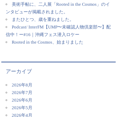
美術手帖に、二人展「Rooted in the Cosmos」のイ
ンタビューが掲載されました。
またひとつ、歳を重ねました。
Podcast/ InterFM【UMP〜未確認人物倶楽部〜】配
信中！ー#16｜沖縄フェス潜入ロケー
Rooted in the Cosmos、始まりました
アーカイブ
2026年8月
2026年7月
2026年6月
2026年5月
2026年4月