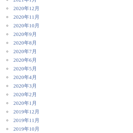
2020年12月
2020年11月
2020年10月
2020年9月
2020年8月
2020年7月
2020年6月
2020年5月
2020年4月
2020年3月
2020年2月
2020年1月
2019年12月
2019年11月
2019年10月