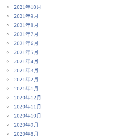
2021年10月
2021年9月
2021年8月
2021年7月
2021年6月
2021年5月
2021年4月
2021年3月
2021年2月
2021年1月
2020年12月
2020年11月
2020年10月
2020年9月
2020年8月