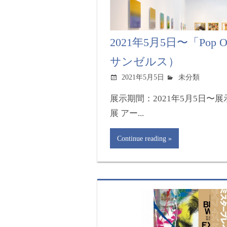
2021年5月5日〜「Pop O
サンゼルス）
2021年5月5日
未分類
展示期間：2021年5月5日〜展示名：
展 アー...
Continue reading