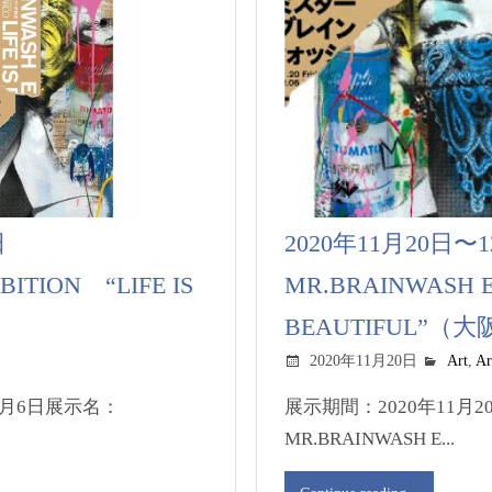
6日
2020年11月20日
ITION “LIFE IS
MR.BRAINWASH E
BEAUTIFUL”（大
2020年11月20日
Art
,
Ar
〜3月6日展示名：
展示期間：2020年11月
MR.BRAINWASH E...