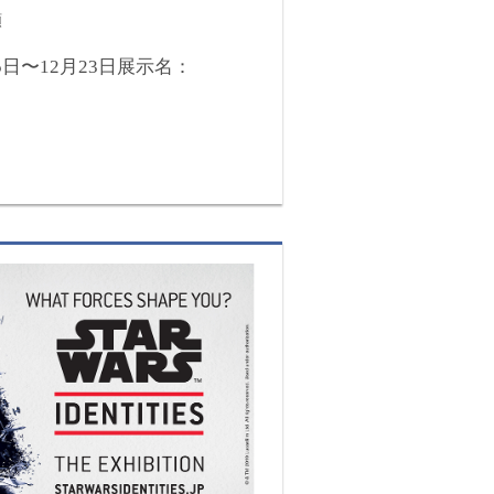
類
5日〜12月23日展示名：