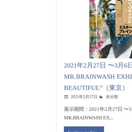
2021年2月27日 〜3月
MR.BRAINWASH EXHIB
BEAUTIFUL”（東京）
2021年2月27日
未分類
展示期間：2021年2月27日 
MR.BRAINWASH EX...