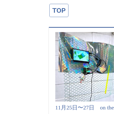
TOP
11月25日〜27日 on the 