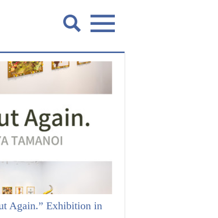
t Again.” Exhibition in