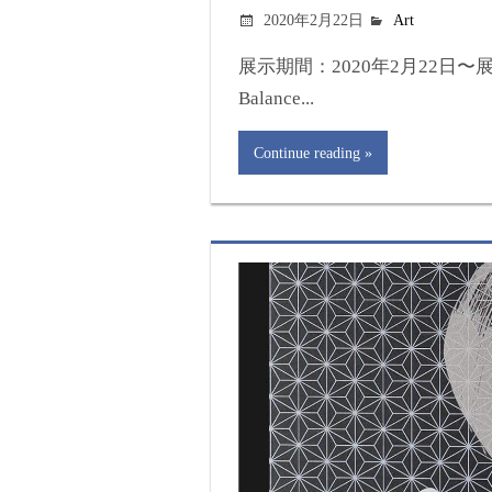
2020年2月22日
Art
展示期間：2020年2月22日〜展示名
Balance...
Continue reading