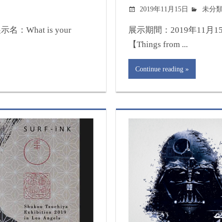
2019年11月15日
未分
：What is your
展示期間：2019年11月1
【Things from ...
Continue reading