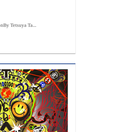
nBy Tetsuya Ta...