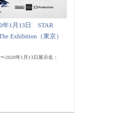
20年1月13日 STAR
: The Exhibition（東京）
〜2020年1月13日展示名：