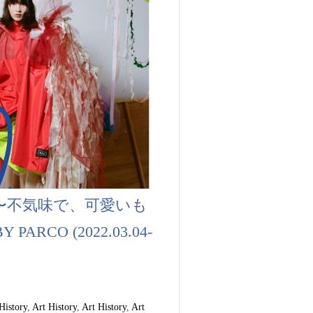
展」〜不気味で、可愛いも
 PARCO (2022.03.04-
History
,
Art History
,
Art History
,
Art