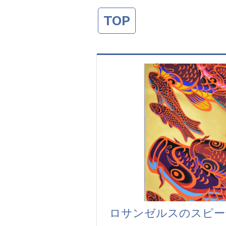
TOP
ロサンゼルスのスピー