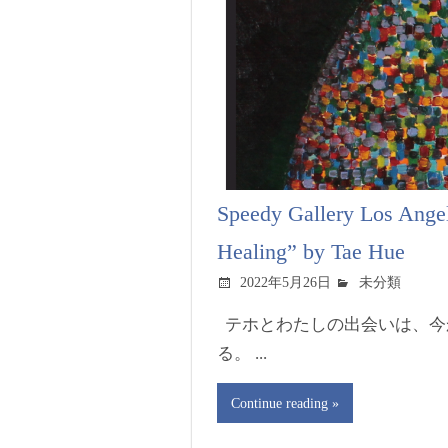
Speedy Gallery Los Angel
Healing” by Tae Hue
2022年5月26日
未分類
テホとわたしの出会いは、今
る。 ...
Continue reading