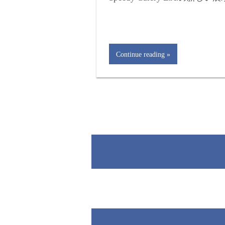
Continue reading