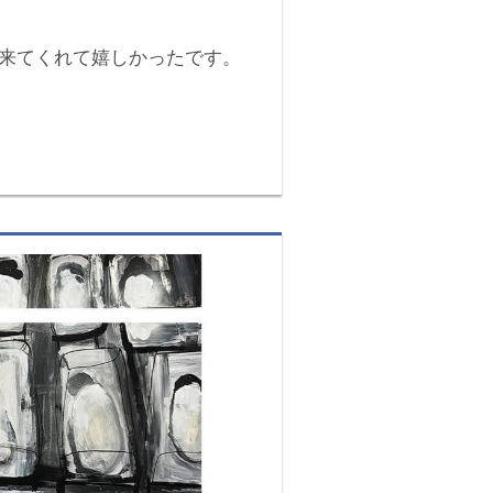
来てくれて嬉しかったです。