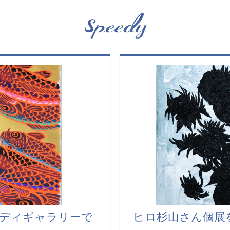
ディギャラリーで
ヒロ杉山さん個展