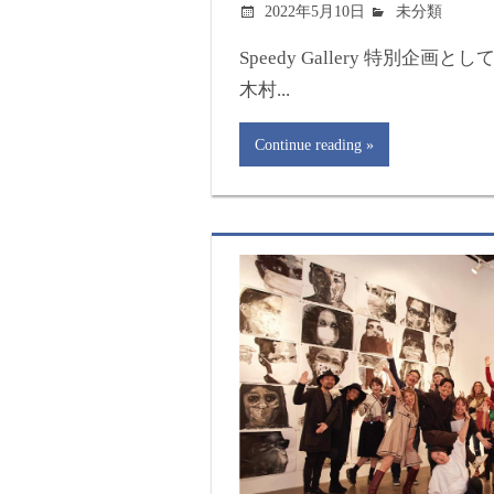
2022年5月10日
未分類
Speedy Gallery 特別企
木村...
Continue reading