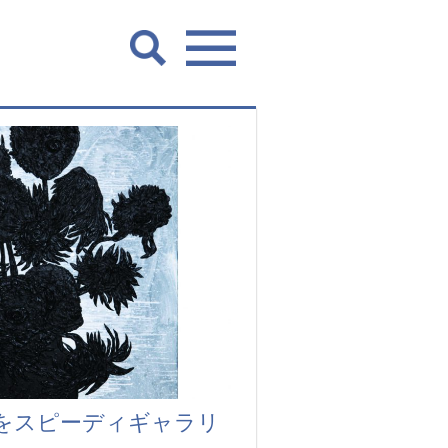
をスピーディギャラリ