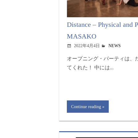
Distance – Physical and P
MASAKO
2022年4月4日
NEWS
オープニング・パーティは、
てくれた！ 中には...
Continue reading