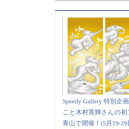
Speedy Gallery 特
こと木村英輝さんの初
青山で開催！(5月19-29