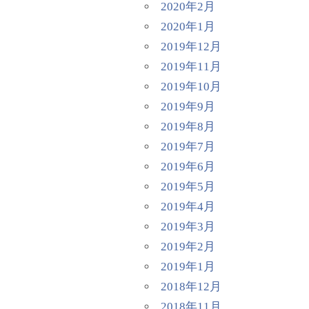
2020年2月
2020年1月
2019年12月
2019年11月
2019年10月
2019年9月
2019年8月
2019年7月
2019年6月
2019年5月
2019年4月
2019年3月
2019年2月
2019年1月
2018年12月
2018年11月