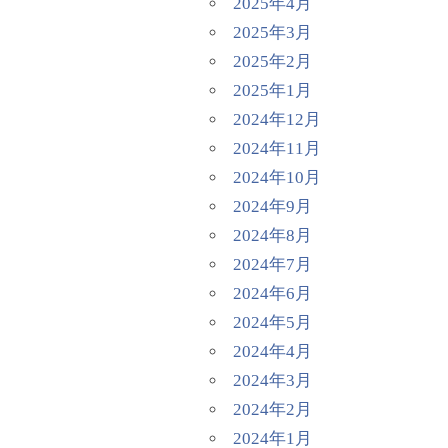
2025年4月
2025年3月
2025年2月
2025年1月
2024年12月
2024年11月
2024年10月
2024年9月
2024年8月
2024年7月
2024年6月
2024年5月
2024年4月
2024年3月
2024年2月
2024年1月