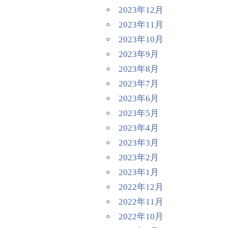
2023年12月
2023年11月
2023年10月
2023年9月
2023年8月
2023年7月
2023年6月
2023年5月
2023年4月
2023年3月
2023年2月
2023年1月
2022年12月
2022年11月
2022年10月