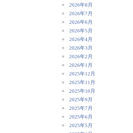
2026年8月
2026年7月
2026年6月
2026年5月
2026年4月
2026年3月
2026年2月
2026年1月
2025年12月
2025年11月
2025年10月
2025年9月
2025年7月
2025年6月
2025年5月