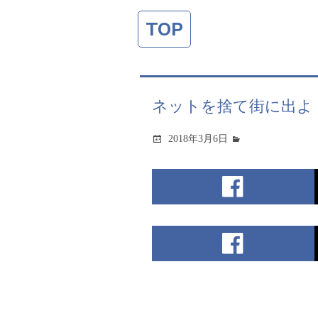
TOP
ネットを捨て街に出よ
2018年3月6日