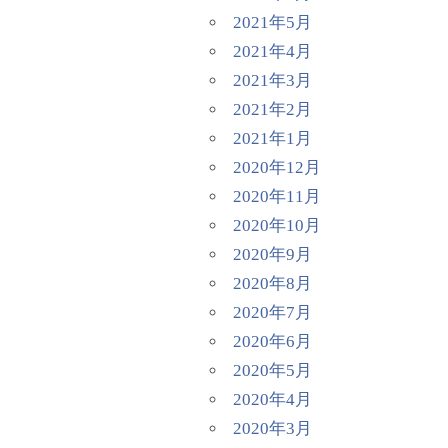
2021年5月
2021年4月
2021年3月
2021年2月
2021年1月
2020年12月
2020年11月
2020年10月
2020年9月
2020年8月
2020年7月
2020年6月
2020年5月
2020年4月
2020年3月