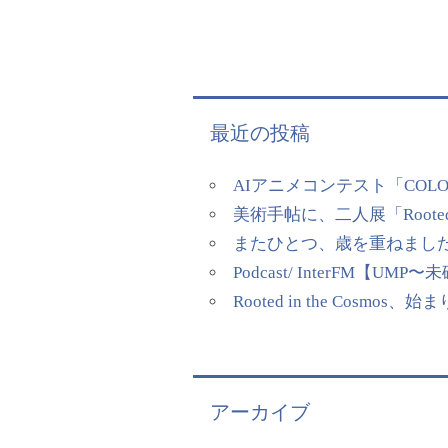
最近の投稿
AIアニメコンテスト「COL
美術手帖に、二人展「Rooted
またひとつ、歳を重ねまし
Podcast/ InterFM
Rooted in the Cosmos、
アーカイブ