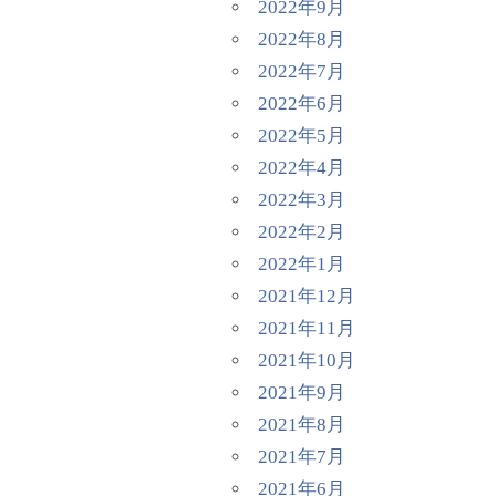
2022年9月
2022年8月
2022年7月
2022年6月
2022年5月
2022年4月
2022年3月
2022年2月
2022年1月
2021年12月
2021年11月
2021年10月
2021年9月
2021年8月
2021年7月
2021年6月