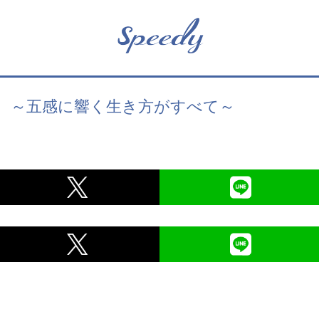
 ～五感に響く生き方がすべて～