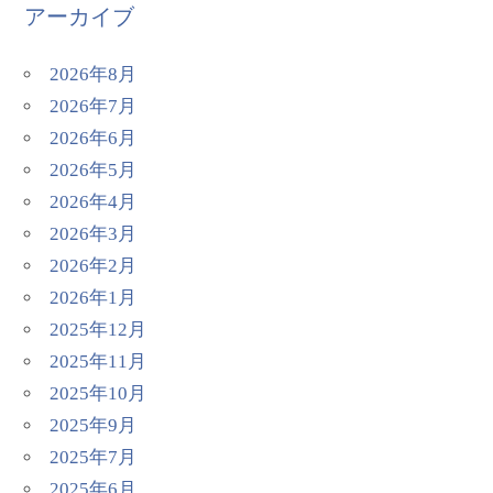
アーカイブ
2026年8月
2026年7月
2026年6月
2026年5月
2026年4月
2026年3月
2026年2月
2026年1月
2025年12月
2025年11月
2025年10月
2025年9月
2025年7月
2025年6月