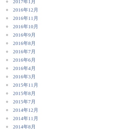
2017年1月
2016年12月
2016年11月
2016年10月
2016年9月
2016年8月
2016年7月
2016年6月
2016年4月
2016年3月
2015年11月
2015年8月
2015年7月
2014年12月
2014年11月
2014年8月