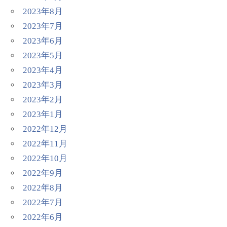
2023年8月
2023年7月
2023年6月
2023年5月
2023年4月
2023年3月
2023年2月
2023年1月
2022年12月
2022年11月
2022年10月
2022年9月
2022年8月
2022年7月
2022年6月