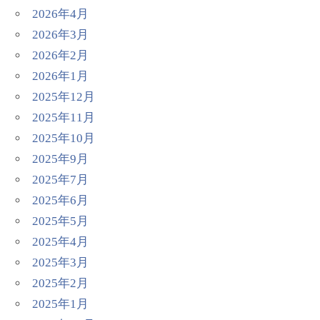
2026年4月
2026年3月
2026年2月
2026年1月
2025年12月
2025年11月
2025年10月
2025年9月
2025年7月
2025年6月
2025年5月
2025年4月
2025年3月
2025年2月
2025年1月