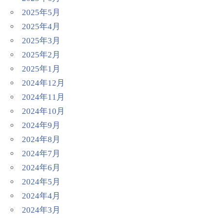
2025年5月
2025年4月
2025年3月
2025年2月
2025年1月
2024年12月
2024年11月
2024年10月
2024年9月
2024年8月
2024年7月
2024年6月
2024年5月
2024年4月
2024年3月