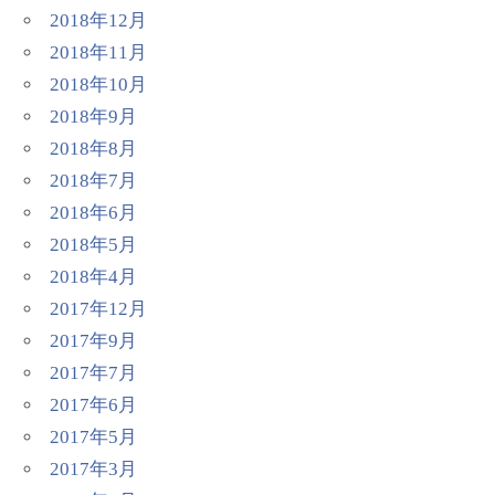
2018年12月
2018年11月
2018年10月
2018年9月
2018年8月
2018年7月
2018年6月
2018年5月
2018年4月
2017年12月
2017年9月
2017年7月
2017年6月
2017年5月
2017年3月