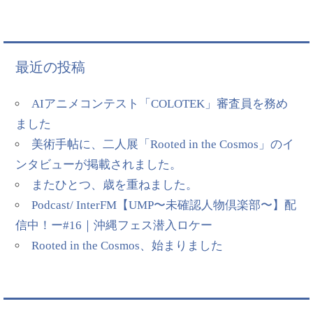
最近の投稿
AIアニメコンテスト「COLOTEK」審査員を務め
ました
美術手帖に、二人展「Rooted in the Cosmos」のイ
ンタビューが掲載されました。
またひとつ、歳を重ねました。
Podcast/ InterFM【UMP〜未確認人物倶楽部〜】配
信中！ー#16｜沖縄フェス潜入ロケー
Rooted in the Cosmos、始まりました