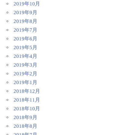
2019年10月
2019年9月
2019年8月
2019年7月
2019年6月
2019年5月
2019年4月
2019年3月
2019年2月
2019年1月
2018年12月
2018年11月
2018年10月
2018年9月
2018年8月
2018年7月