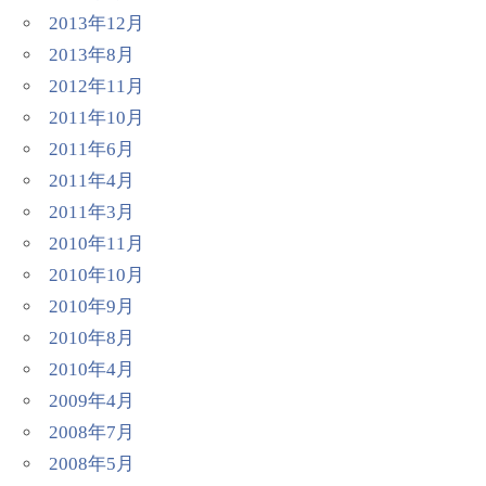
2013年12月
2013年8月
2012年11月
2011年10月
2011年6月
2011年4月
2011年3月
2010年11月
2010年10月
2010年9月
2010年8月
2010年4月
2009年4月
2008年7月
2008年5月