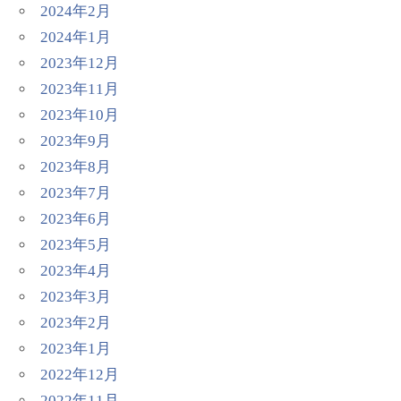
2024年2月
2024年1月
2023年12月
2023年11月
2023年10月
2023年9月
2023年8月
2023年7月
2023年6月
2023年5月
2023年4月
2023年3月
2023年2月
2023年1月
2022年12月
2022年11月