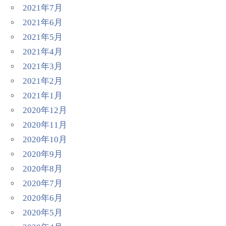
2021年7月
2021年6月
2021年5月
2021年4月
2021年3月
2021年2月
2021年1月
2020年12月
2020年11月
2020年10月
2020年9月
2020年8月
2020年7月
2020年6月
2020年5月