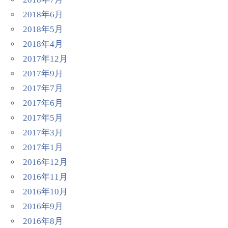
2018年6月
2018年5月
2018年4月
2017年12月
2017年9月
2017年7月
2017年6月
2017年5月
2017年3月
2017年1月
2016年12月
2016年11月
2016年10月
2016年9月
2016年8月