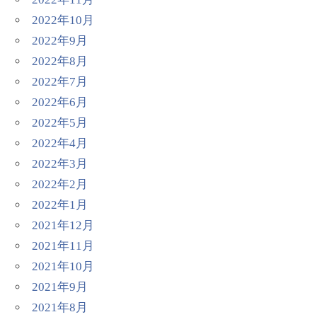
2022年10月
2022年9月
2022年8月
2022年7月
2022年6月
2022年5月
2022年4月
2022年3月
2022年2月
2022年1月
2021年12月
2021年11月
2021年10月
2021年9月
2021年8月