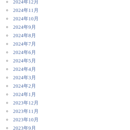
2024年12月
2024年11月
2024年10月
2024年9月
2024年8月
2024年7月
2024年6月
2024年5月
2024年4月
2024年3月
2024年2月
2024年1月
2023年12月
2023年11月
2023年10月
2023年9月