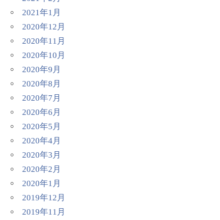
2021年1月
2020年12月
2020年11月
2020年10月
2020年9月
2020年8月
2020年7月
2020年6月
2020年5月
2020年4月
2020年3月
2020年2月
2020年1月
2019年12月
2019年11月