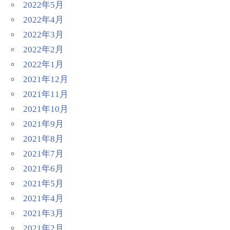
2022年5月
2022年4月
2022年3月
2022年2月
2022年1月
2021年12月
2021年11月
2021年10月
2021年9月
2021年8月
2021年7月
2021年6月
2021年5月
2021年4月
2021年3月
2021年2月