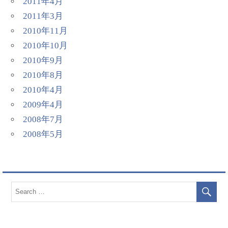
2011年4月
2011年3月
2010年11月
2010年10月
2010年9月
2010年8月
2010年4月
2009年4月
2008年7月
2008年5月