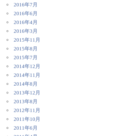
2016年7月
2016年6月
2016年4月
2016年3月
2015年11月
2015年8月
2015年7月
2014年12月
2014年11月
2014年8月
2013年12月
2013年8月
2012年11月
2011年10月
2011年6月