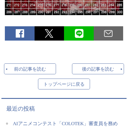
前の記事を読む
後の記事を読む
トップページに戻る
最近の投稿
AIアニメコンテスト「COLOTEK」審査員を務め