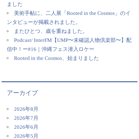
ました
美術手帖に、二人展「Rooted in the Cosmos」のイ
ンタビューが掲載されました。
またひとつ、歳を重ねました。
Podcast/ InterFM【UMP〜未確認人物倶楽部〜】配
信中！ー#16｜沖縄フェス潜入ロケー
Rooted in the Cosmos、始まりました
アーカイブ
2026年8月
2026年7月
2026年6月
2026年5月