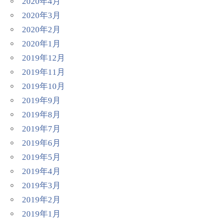
2020年4月
2020年3月
2020年2月
2020年1月
2019年12月
2019年11月
2019年10月
2019年9月
2019年8月
2019年7月
2019年6月
2019年5月
2019年4月
2019年3月
2019年2月
2019年1月